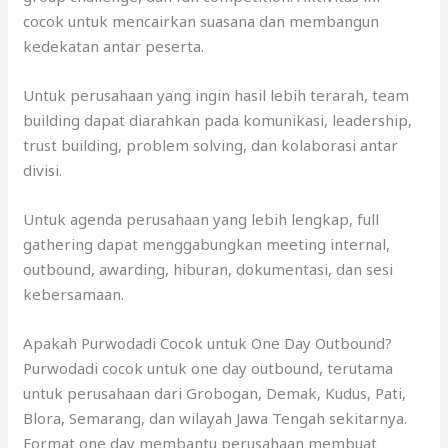
cocok untuk mencairkan suasana dan membangun
kedekatan antar peserta.
Untuk perusahaan yang ingin hasil lebih terarah, team
building dapat diarahkan pada komunikasi, leadership,
trust building, problem solving, dan kolaborasi antar
divisi.
Untuk agenda perusahaan yang lebih lengkap, full
gathering dapat menggabungkan meeting internal,
outbound, awarding, hiburan, dokumentasi, dan sesi
kebersamaan.
Apakah Purwodadi Cocok untuk One Day Outbound?
Purwodadi cocok untuk one day outbound, terutama
untuk perusahaan dari Grobogan, Demak, Kudus, Pati,
Blora, Semarang, dan wilayah Jawa Tengah sekitarnya.
Format one day membantu perusahaan membuat