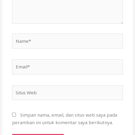
Name*
Email*
Situs
Web
Simpan nama, email, dan situs web saya pada
peramban ini untuk komentar saya berikutnya.