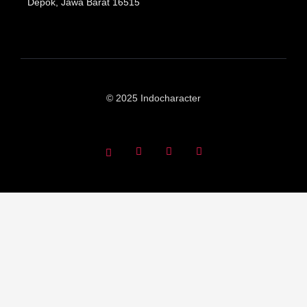
Depok, Jawa Barat 16515
© 2025 Indocharacter