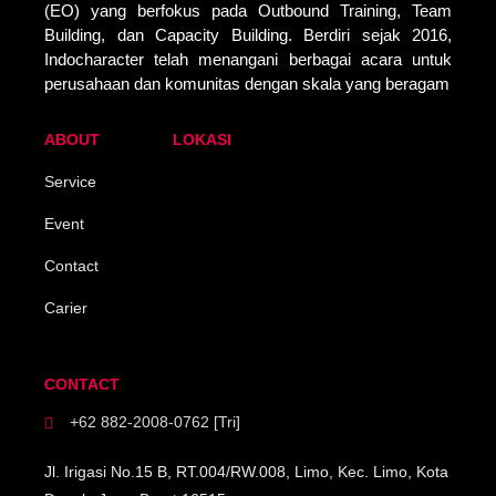
(EO) yang berfokus pada Outbound Training, Team
Building, dan Capacity Building. Berdiri sejak 2016,
Indocharacter telah menangani berbagai acara untuk
perusahaan dan komunitas dengan skala yang beragam
ABOUT
LOKASI
Service
Event
Contact
Carier
CONTACT
+62 882-2008-0762 [Tri]
Jl. Irigasi No.15 B, RT.004/RW.008, Limo, Kec. Limo, Kota