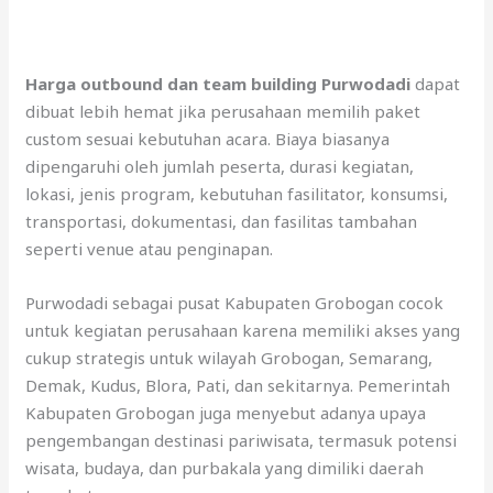
Harga outbound dan team building Purwodadi
dapat
dibuat lebih hemat jika perusahaan memilih paket
custom sesuai kebutuhan acara. Biaya biasanya
dipengaruhi oleh jumlah peserta, durasi kegiatan,
lokasi, jenis program, kebutuhan fasilitator, konsumsi,
transportasi, dokumentasi, dan fasilitas tambahan
seperti venue atau penginapan.
Purwodadi sebagai pusat Kabupaten Grobogan cocok
untuk kegiatan perusahaan karena memiliki akses yang
cukup strategis untuk wilayah Grobogan, Semarang,
Demak, Kudus, Blora, Pati, dan sekitarnya. Pemerintah
Kabupaten Grobogan juga menyebut adanya upaya
pengembangan destinasi pariwisata, termasuk potensi
wisata, budaya, dan purbakala yang dimiliki daerah