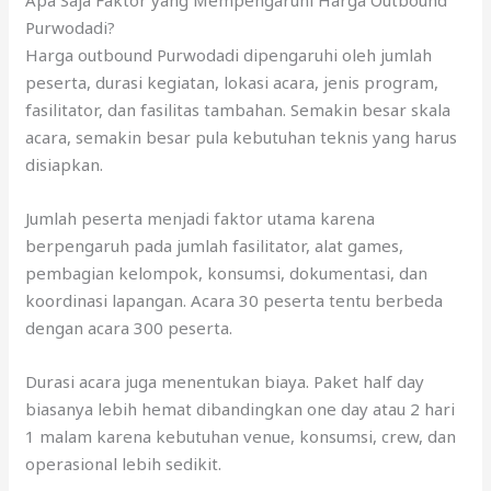
Purwodadi?
Harga outbound Purwodadi dipengaruhi oleh jumlah
peserta, durasi kegiatan, lokasi acara, jenis program,
fasilitator, dan fasilitas tambahan. Semakin besar skala
acara, semakin besar pula kebutuhan teknis yang harus
disiapkan.
Jumlah peserta menjadi faktor utama karena
berpengaruh pada jumlah fasilitator, alat games,
pembagian kelompok, konsumsi, dokumentasi, dan
koordinasi lapangan. Acara 30 peserta tentu berbeda
dengan acara 300 peserta.
Durasi acara juga menentukan biaya. Paket half day
biasanya lebih hemat dibandingkan one day atau 2 hari
1 malam karena kebutuhan venue, konsumsi, crew, dan
operasional lebih sedikit.