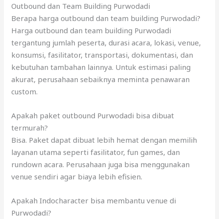
Outbound dan Team Building Purwodadi
Berapa harga outbound dan team building Purwodadi?
Harga outbound dan team building Purwodadi
tergantung jumlah peserta, durasi acara, lokasi, venue,
konsumsi, fasilitator, transportasi, dokumentasi, dan
kebutuhan tambahan lainnya. Untuk estimasi paling
akurat, perusahaan sebaiknya meminta penawaran
custom.
Apakah paket outbound Purwodadi bisa dibuat
termurah?
Bisa. Paket dapat dibuat lebih hemat dengan memilih
layanan utama seperti fasilitator, fun games, dan
rundown acara. Perusahaan juga bisa menggunakan
venue sendiri agar biaya lebih efisien.
Apakah Indocharacter bisa membantu venue di
Purwodadi?