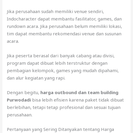
Jika perusahaan sudah memiliki venue sendiri,
Indocharacter dapat membantu fasilitator, games, dan
rundown acara. Jika perusahaan belum memiliki lokasi,
tim dapat membantu rekomendasi venue dan susunan
acara.
Jika peserta berasal dari banyak cabang atau divisi,
program dapat dibuat lebih terstruktur dengan
pembagian kelompok, games yang mudah dipahami,
dan alur kegiatan yang rapi.
Dengan begitu,
harga outbound dan team building
Purwodadi
bisa lebih efisien karena paket tidak dibuat
berlebihan, tetapi tetap profesional dan sesuai tujuan
perusahaan.
Pertanyaan yang Sering Ditanyakan tentang Harga