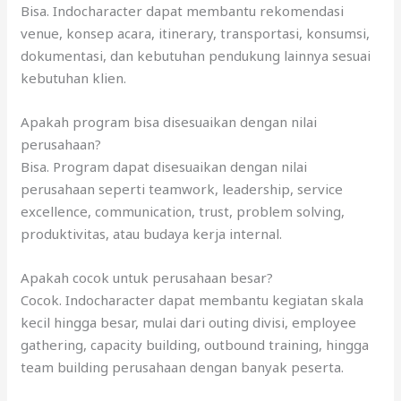
Bisa. Indocharacter dapat membantu rekomendasi
venue, konsep acara, itinerary, transportasi, konsumsi,
dokumentasi, dan kebutuhan pendukung lainnya sesuai
kebutuhan klien.
Apakah program bisa disesuaikan dengan nilai
perusahaan?
Bisa. Program dapat disesuaikan dengan nilai
perusahaan seperti teamwork, leadership, service
excellence, communication, trust, problem solving,
produktivitas, atau budaya kerja internal.
Apakah cocok untuk perusahaan besar?
Cocok. Indocharacter dapat membantu kegiatan skala
kecil hingga besar, mulai dari outing divisi, employee
gathering, capacity building, outbound training, hingga
team building perusahaan dengan banyak peserta.