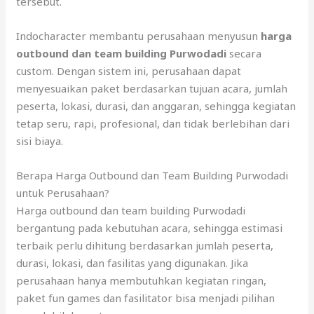
tersebut.
Indocharacter membantu perusahaan menyusun
harga
outbound dan team building Purwodadi
secara
custom. Dengan sistem ini, perusahaan dapat
menyesuaikan paket berdasarkan tujuan acara, jumlah
peserta, lokasi, durasi, dan anggaran, sehingga kegiatan
tetap seru, rapi, profesional, dan tidak berlebihan dari
sisi biaya.
Berapa Harga Outbound dan Team Building Purwodadi
untuk Perusahaan?
Harga outbound dan team building Purwodadi
bergantung pada kebutuhan acara, sehingga estimasi
terbaik perlu dihitung berdasarkan jumlah peserta,
durasi, lokasi, dan fasilitas yang digunakan. Jika
perusahaan hanya membutuhkan kegiatan ringan,
paket fun games dan fasilitator bisa menjadi pilihan