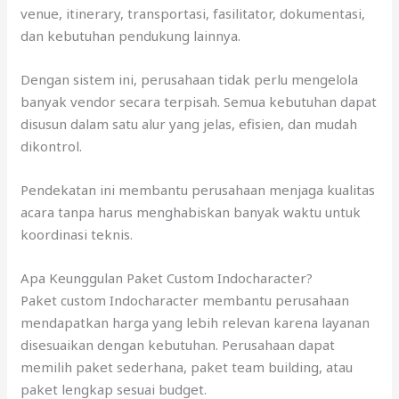
venue, itinerary, transportasi, fasilitator, dokumentasi,
dan kebutuhan pendukung lainnya.
Dengan sistem ini, perusahaan tidak perlu mengelola
banyak vendor secara terpisah. Semua kebutuhan dapat
disusun dalam satu alur yang jelas, efisien, dan mudah
dikontrol.
Pendekatan ini membantu perusahaan menjaga kualitas
acara tanpa harus menghabiskan banyak waktu untuk
koordinasi teknis.
Apa Keunggulan Paket Custom Indocharacter?
Paket custom Indocharacter membantu perusahaan
mendapatkan harga yang lebih relevan karena layanan
disesuaikan dengan kebutuhan. Perusahaan dapat
memilih paket sederhana, paket team building, atau
paket lengkap sesuai budget.