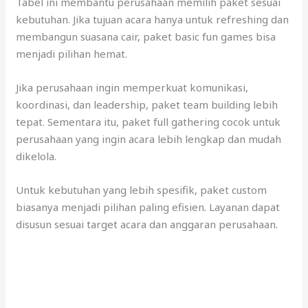
Tabel ini membantu perusahaan memilih paket sesuai
kebutuhan. Jika tujuan acara hanya untuk refreshing dan
membangun suasana cair, paket basic fun games bisa
menjadi pilihan hemat.
Jika perusahaan ingin memperkuat komunikasi,
koordinasi, dan leadership, paket team building lebih
tepat. Sementara itu, paket full gathering cocok untuk
perusahaan yang ingin acara lebih lengkap dan mudah
dikelola.
Untuk kebutuhan yang lebih spesifik, paket custom
biasanya menjadi pilihan paling efisien. Layanan dapat
disusun sesuai target acara dan anggaran perusahaan.