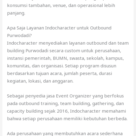
konsumsi tambahan, venue, dan operasional lebih
panjang.
Apa Saja Layanan Indocharacter untuk Outbound
Purwodadi?
Indocharacter menyediakan layanan outbound dan team
building Purwodadi secara custom untuk perusahaan,
instansi pemerintah, BUMN, swasta, sekolah, kampus,
komunitas, dan organisasi. Setiap program disusun
berdasarkan tujuan acara, jumlah peserta, durasi
kegiatan, lokasi, dan anggaran.
Sebagai penyedia jasa Event Organizer yang berfokus
pada outbound training, team building, gathering, dan
capacity building sejak 2016, Indocharacter memahami
bahwa setiap perusahaan memiliki kebutuhan berbeda.
Ada perusahaan yang membutuhkan acara sederhana