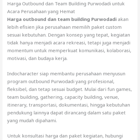
Harga Outbound dan Team Building Purwodadi untuk
Acara Perusahaan yang Hemat
Harga outbound dan team building Purwodadi
akan
lebih efisien jika perusahaan memilih paket custom
sesuai kebutuhan. Dengan konsep yang tepat, kegiatan
tidak hanya menjadi acara rekreasi, tetapi juga menjadi
momentum untuk memperkuat komunikasi, kolaborasi,
motivasi, dan budaya kerja.
Indocharacter siap membantu perusahaan menyusun
program outbound Purwodadi yang profesional,
fleksibel, dan tetap sesuai budget. Mulai dari fun games,
team building, gathering, capacity building, venue,
itinerary, transportasi, dokumentasi, hingga kebutuhan
pendukung lainnya dapat dirancang dalam satu paket
yang mudah dipahami.
Untuk konsultasi harga dan paket kegiatan, hubungi