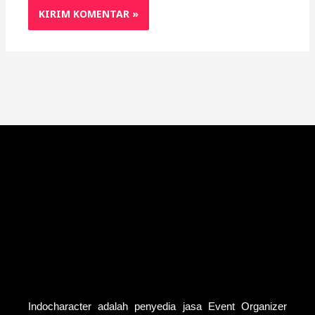
Indocharacter adalah penyedia jasa Event Organizer