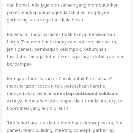
dan hemat. Ada juga perusahaan yang membutuhkan
paket lengkap untuk agenda tahunan, employee
gathering, atau kegiatan skala besar.
Karena itu, Indocharacter tidak hanya menawarkan
harga. Tim membantu menyusun konsep, alur acara,
jenis games, pembagian kelompok, kebutuhan
fasilitator, hingga detail teknis agar acara lebih rapi dan
berdampak.
Mengapa Indocharacter Cocok untuk Perusahaan?
Indocharacter cocok untuk perusahaan karena
menyediakan layanan
one stop outbound solution
.
Artinya, kebutuhan acara dapat diatur melalui satu jalur
koordinasi yang lebih praktis.
Tim Indocharacter dapat membantu konsep acara, fun
games, team building, meeting concept, gathering,