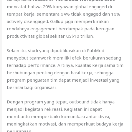
mencatat bahwa 20% karyawan global engaged di
tempat kerja, sementara 64% tidak engaged dan 16%
actively disengaged. Gallup juga memperkirakan
rendahnya engagement berdampak pada kerugian
produktivitas global sekitar US$10 triliun.
Selain itu, studi yang dipublikasikan di PubMed
menyebut teamwork memiliki efek berukuran sedang
terhadap performance. Artinya, kualitas kerja sama tim
berhubungan penting dengan hasil kerja, sehingga
program penguatan tim dapat menjadi investasi yang
bernilai bagi organisasi.
Dengan program yang tepat, outbound tidak hanya
menjadi kegiatan rekreasi. Kegiatan ini dapat
membantu memperbaiki komunikasi antar divisi,
meningkatkan motivasi, dan memperkuat budaya kerja
perusahaan.