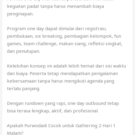
kegiatan padat tanpa harus menambah biaya
penginapan.
Program one day dapat dimulai dari registrasi,
pembukaan, ice breaking, pembagian kelompok, fun
games, team challenge, makan siang, refleksi singkat,
dan penutupan.
Kelebihan konsep ini adalah lebih hemat dari sisi waktu
dan biaya. Peserta tetap mendapatkan pengalaman
kebersamaan tanpa harus mengikuti agenda yang
terlalu panjang.
Dengan rundown yang rapi, one day outbound tetap
bisa terasa lengkap, aktif, dan profesional.
Apakah Purwodadi Cocok untuk Gathering 2 Hari 1
Malam?