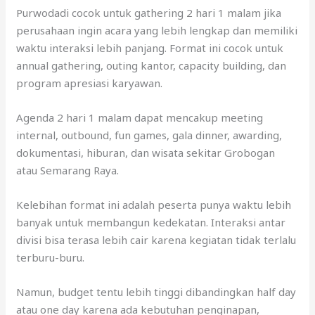
Purwodadi cocok untuk gathering 2 hari 1 malam jika
perusahaan ingin acara yang lebih lengkap dan memiliki
waktu interaksi lebih panjang. Format ini cocok untuk
annual gathering, outing kantor, capacity building, dan
program apresiasi karyawan.
Agenda 2 hari 1 malam dapat mencakup meeting
internal, outbound, fun games, gala dinner, awarding,
dokumentasi, hiburan, dan wisata sekitar Grobogan
atau Semarang Raya.
Kelebihan format ini adalah peserta punya waktu lebih
banyak untuk membangun kedekatan. Interaksi antar
divisi bisa terasa lebih cair karena kegiatan tidak terlalu
terburu-buru.
Namun, budget tentu lebih tinggi dibandingkan half day
atau one day karena ada kebutuhan penginapan,