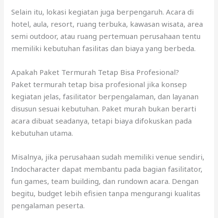
Selain itu, lokasi kegiatan juga berpengaruh. Acara di
hotel, aula, resort, ruang terbuka, kawasan wisata, area
semi outdoor, atau ruang pertemuan perusahaan tentu
memiliki kebutuhan fasilitas dan biaya yang berbeda.
Apakah Paket Termurah Tetap Bisa Profesional?
Paket termurah tetap bisa profesional jika konsep
kegiatan jelas, fasilitator berpengalaman, dan layanan
disusun sesuai kebutuhan. Paket murah bukan berarti
acara dibuat seadanya, tetapi biaya difokuskan pada
kebutuhan utama.
Misalnya, jika perusahaan sudah memiliki venue sendiri,
Indocharacter dapat membantu pada bagian fasilitator,
fun games, team building, dan rundown acara. Dengan
begitu, budget lebih efisien tanpa mengurangi kualitas
pengalaman peserta.