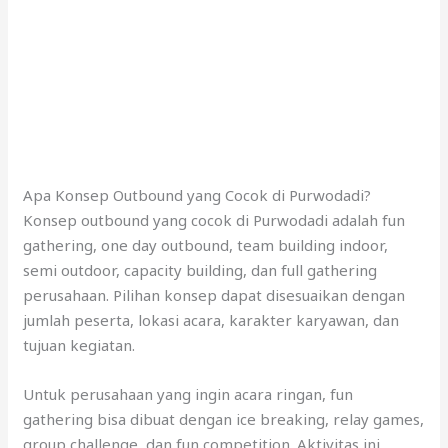
Apa Konsep Outbound yang Cocok di Purwodadi?
Konsep outbound yang cocok di Purwodadi adalah fun
gathering, one day outbound, team building indoor,
semi outdoor, capacity building, dan full gathering
perusahaan. Pilihan konsep dapat disesuaikan dengan
jumlah peserta, lokasi acara, karakter karyawan, dan
tujuan kegiatan.
Untuk perusahaan yang ingin acara ringan, fun
gathering bisa dibuat dengan ice breaking, relay games,
group challenge, dan fun competition. Aktivitas ini