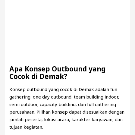
Apa Konsep Outbound yang
Cocok di Demak?
Konsep outbound yang cocok di Demak adalah fun
gathering, one day outbound, team building indoor,
semi outdoor, capacity building, dan full gathering
perusahaan. Pilihan konsep dapat disesuaikan dengan
jumlah peserta, lokasi acara, karakter karyawan, dan
tujuan kegiatan.