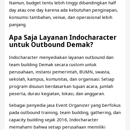
Namun, budget tentu lebih tinggi dibandingkan half
day atau one day karena ada kebutuhan penginapan,
konsumsi tambahan, venue, dan operasional lebih
panjang.
Apa Saja Layanan Indocharacter
untuk Outbound Demak?
Indocharacter menyediakan layanan outbound dan
team building Demak secara custom untuk
perusahaan, instansi pemerintah, BUMN, swasta,
sekolah, kampus, komunitas, dan organisasi. Setiap
program disusun berdasarkan tujuan acara, jumlah
peserta, durasi kegiatan, lokasi, dan anggaran.
Sebagai penyedia jasa Event Organizer yang berfokus
pada outbound training, team building, gathering, dan
capacity building sejak 2016, Indocharacter
memahami bahwa setiap perusahaan memiliki