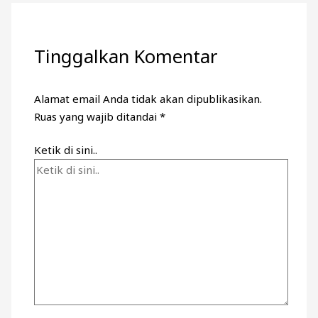
Tinggalkan Komentar
Alamat email Anda tidak akan dipublikasikan.
Ruas yang wajib ditandai
*
Ketik di sini..