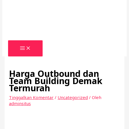
Harga Outbound dan
Team Building Demak
Termurah
Tinggalkan Komentar
/
Uncategorized
/ Oleh
adminsitus