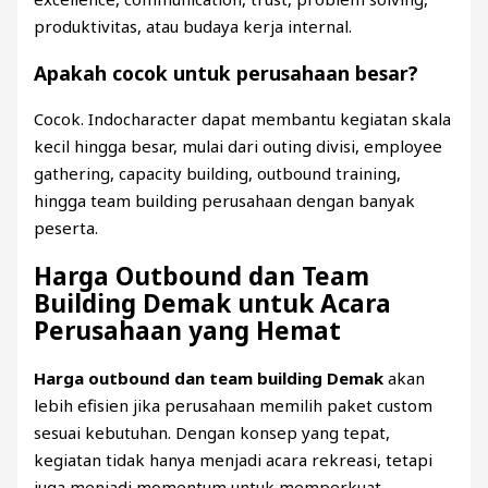
produktivitas, atau budaya kerja internal.
Apakah cocok untuk perusahaan besar?
Cocok. Indocharacter dapat membantu kegiatan skala
kecil hingga besar, mulai dari outing divisi, employee
gathering, capacity building, outbound training,
hingga team building perusahaan dengan banyak
peserta.
Harga Outbound dan Team
Building Demak untuk Acara
Perusahaan yang Hemat
Harga outbound dan team building Demak
akan
lebih efisien jika perusahaan memilih paket custom
sesuai kebutuhan. Dengan konsep yang tepat,
kegiatan tidak hanya menjadi acara rekreasi, tetapi
juga menjadi momentum untuk memperkuat