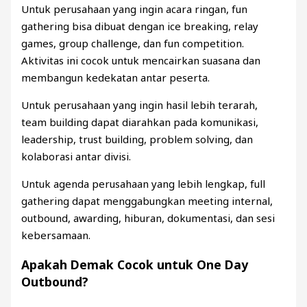
Untuk perusahaan yang ingin acara ringan, fun
gathering bisa dibuat dengan ice breaking, relay
games, group challenge, dan fun competition.
Aktivitas ini cocok untuk mencairkan suasana dan
membangun kedekatan antar peserta.
Untuk perusahaan yang ingin hasil lebih terarah,
team building dapat diarahkan pada komunikasi,
leadership, trust building, problem solving, dan
kolaborasi antar divisi.
Untuk agenda perusahaan yang lebih lengkap, full
gathering dapat menggabungkan meeting internal,
outbound, awarding, hiburan, dokumentasi, dan sesi
kebersamaan.
Apakah Demak Cocok untuk One Day
Outbound?