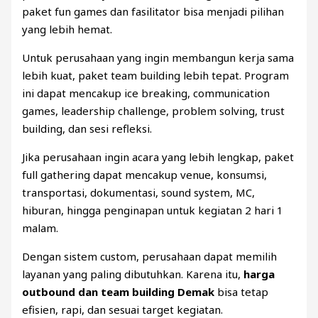
paket fun games dan fasilitator bisa menjadi pilihan
yang lebih hemat.
Untuk perusahaan yang ingin membangun kerja sama
lebih kuat, paket team building lebih tepat. Program
ini dapat mencakup ice breaking, communication
games, leadership challenge, problem solving, trust
building, dan sesi refleksi.
Jika perusahaan ingin acara yang lebih lengkap, paket
full gathering dapat mencakup venue, konsumsi,
transportasi, dokumentasi, sound system, MC,
hiburan, hingga penginapan untuk kegiatan 2 hari 1
malam.
Dengan sistem custom, perusahaan dapat memilih
layanan yang paling dibutuhkan. Karena itu,
harga
outbound dan team building Demak
bisa tetap
efisien, rapi, dan sesuai target kegiatan.