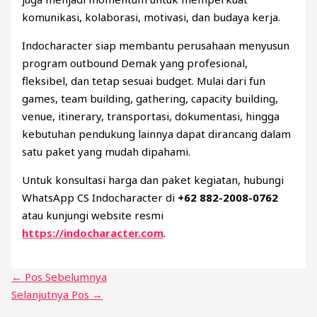
komunikasi, kolaborasi, motivasi, dan budaya kerja.
Indocharacter siap membantu perusahaan menyusun
program outbound Demak yang profesional,
fleksibel, dan tetap sesuai budget. Mulai dari fun
games, team building, gathering, capacity building,
venue, itinerary, transportasi, dokumentasi, hingga
kebutuhan pendukung lainnya dapat dirancang dalam
satu paket yang mudah dipahami.
Untuk konsultasi harga dan paket kegiatan, hubungi
WhatsApp CS Indocharacter di
+62 882-2008-0762
atau kunjungi website resmi
https://indocharacter.com
.
←
Pos Sebelumnya
Selanjutnya Pos
→