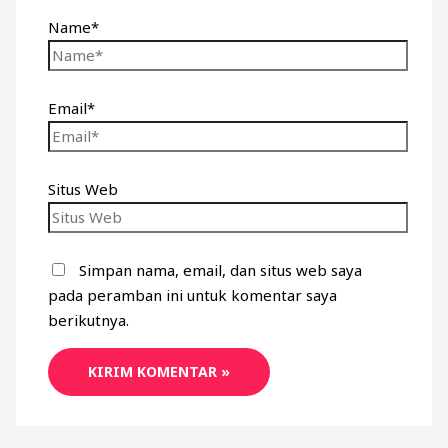
Name*
Email*
Situs Web
Simpan nama, email, dan situs web saya
pada peramban ini untuk komentar saya
berikutnya.