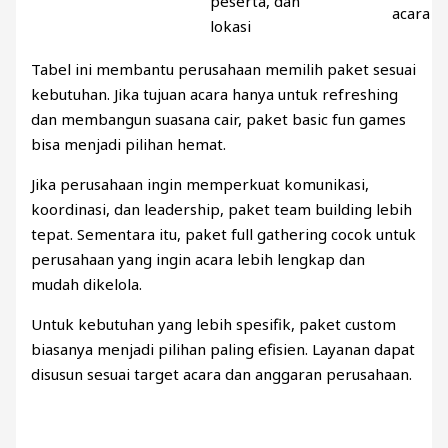
peserta, dan
acara
lokasi
Tabel ini membantu perusahaan memilih paket sesuai
kebutuhan. Jika tujuan acara hanya untuk refreshing
dan membangun suasana cair, paket basic fun games
bisa menjadi pilihan hemat.
Jika perusahaan ingin memperkuat komunikasi,
koordinasi, dan leadership, paket team building lebih
tepat. Sementara itu, paket full gathering cocok untuk
perusahaan yang ingin acara lebih lengkap dan
mudah dikelola.
Untuk kebutuhan yang lebih spesifik, paket custom
biasanya menjadi pilihan paling efisien. Layanan dapat
disusun sesuai target acara dan anggaran perusahaan.