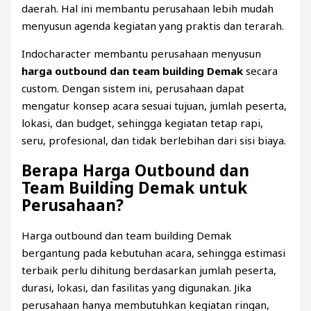
daerah. Hal ini membantu perusahaan lebih mudah
menyusun agenda kegiatan yang praktis dan terarah.
Indocharacter membantu perusahaan menyusun
harga outbound dan team building Demak
secara
custom. Dengan sistem ini, perusahaan dapat
mengatur konsep acara sesuai tujuan, jumlah peserta,
lokasi, dan budget, sehingga kegiatan tetap rapi,
seru, profesional, dan tidak berlebihan dari sisi biaya.
Berapa Harga Outbound dan
Team Building Demak untuk
Perusahaan?
Harga outbound dan team building Demak
bergantung pada kebutuhan acara, sehingga estimasi
terbaik perlu dihitung berdasarkan jumlah peserta,
durasi, lokasi, dan fasilitas yang digunakan. Jika
perusahaan hanya membutuhkan kegiatan ringan,