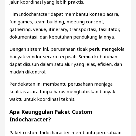
jalur koordinasi yang lebih praktis.
Tim Indocharacter dapat membantu konsep acara,
fun games, team building, meeting concept,
gathering, venue, itinerary, transportasi, fasilitator,
dokumentasi, dan kebutuhan pendukung lainnya.
Dengan sistem ini, perusahaan tidak perlu mengelola
banyak vendor secara terpisah. Semua kebutuhan
dapat disusun dalam satu alur yang jelas, efisien, dan
mudah dikontrol.
Pendekatan ini membantu perusahaan menjaga
kualitas acara tanpa harus menghabiskan banyak
waktu untuk koordinasi teknis.
Apa Keunggulan Paket Custom
Indocharacter?
Paket custom Indocharacter membantu perusahaan