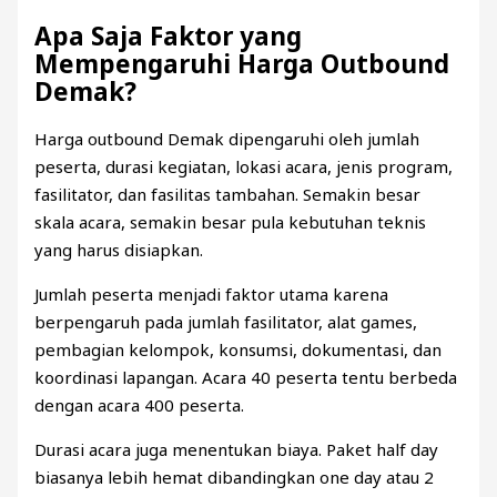
Apa Saja Faktor yang
Mempengaruhi Harga Outbound
Demak?
Harga outbound Demak dipengaruhi oleh jumlah
peserta, durasi kegiatan, lokasi acara, jenis program,
fasilitator, dan fasilitas tambahan. Semakin besar
skala acara, semakin besar pula kebutuhan teknis
yang harus disiapkan.
Jumlah peserta menjadi faktor utama karena
berpengaruh pada jumlah fasilitator, alat games,
pembagian kelompok, konsumsi, dokumentasi, dan
koordinasi lapangan. Acara 40 peserta tentu berbeda
dengan acara 400 peserta.
Durasi acara juga menentukan biaya. Paket half day
biasanya lebih hemat dibandingkan one day atau 2