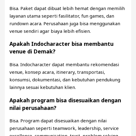
Bisa. Paket dapat dibuat lebih hemat dengan memilih
layanan utama seperti fasilitator, fun games, dan
rundown acara. Perusahaan juga bisa menggunakan
venue sendiri agar biaya lebih efisien.
Apakah Indocharacter bisa membantu
venue di Demak?
Bisa. Indocharacter dapat membantu rekomendasi
venue, konsep acara, itinerary, transportasi,
konsumsi, dokumentasi, dan kebutuhan pendukung
lainnya sesuai kebutuhan klien.
Apakah program bisa disesuaikan dengan
nilai perusahaan?
Bisa. Program dapat disesuaikan dengan nilai
perusahaan seperti teamwork, leadership, service
excellence, communication, trust, problem solving,