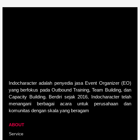
Indocharacter adalah penyedia jasa Event Organizer (EO)
yang berfokus pada Outbound Training, Team Building, dan
Capacity Building. Berdiri sejak 2016, Indocharacter telah
menangani berbagai acara untuk perusahaan dan
komunitas dengan skala yang beragam
ABOUT
Service