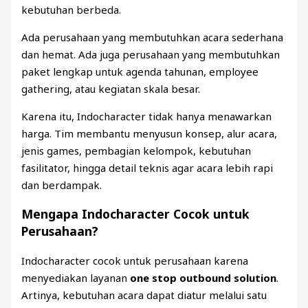
kebutuhan berbeda.
Ada perusahaan yang membutuhkan acara sederhana
dan hemat. Ada juga perusahaan yang membutuhkan
paket lengkap untuk agenda tahunan, employee
gathering, atau kegiatan skala besar.
Karena itu, Indocharacter tidak hanya menawarkan
harga. Tim membantu menyusun konsep, alur acara,
jenis games, pembagian kelompok, kebutuhan
fasilitator, hingga detail teknis agar acara lebih rapi
dan berdampak.
Mengapa Indocharacter Cocok untuk
Perusahaan?
Indocharacter cocok untuk perusahaan karena
menyediakan layanan
one stop outbound solution
.
Artinya, kebutuhan acara dapat diatur melalui satu