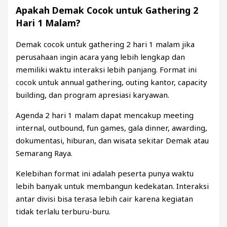
Apakah Demak Cocok untuk Gathering 2
Hari 1 Malam?
Demak cocok untuk gathering 2 hari 1 malam jika
perusahaan ingin acara yang lebih lengkap dan
memiliki waktu interaksi lebih panjang. Format ini
cocok untuk annual gathering, outing kantor, capacity
building, dan program apresiasi karyawan.
Agenda 2 hari 1 malam dapat mencakup meeting
internal, outbound, fun games, gala dinner, awarding,
dokumentasi, hiburan, dan wisata sekitar Demak atau
Semarang Raya.
Kelebihan format ini adalah peserta punya waktu
lebih banyak untuk membangun kedekatan. Interaksi
antar divisi bisa terasa lebih cair karena kegiatan
tidak terlalu terburu-buru.