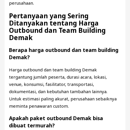
perusahaan.
Pertanyaan yang Sering
Ditanyakan tentang Harga
Outbound dan Team Building
Demak
Berapa harga outbound dan team building
Demak?
Harga outbound dan team building Demak
tergantung jumlah peserta, durasi acara, lokasi,
venue, konsumsi, fasilitator, transportasi,
dokumentasi, dan kebutuhan tambahan lainnya.
Untuk estimasi paling akurat, perusahaan sebaiknya
meminta penawaran custom.
Apakah paket outbound Demak bisa
dibuat termurah?