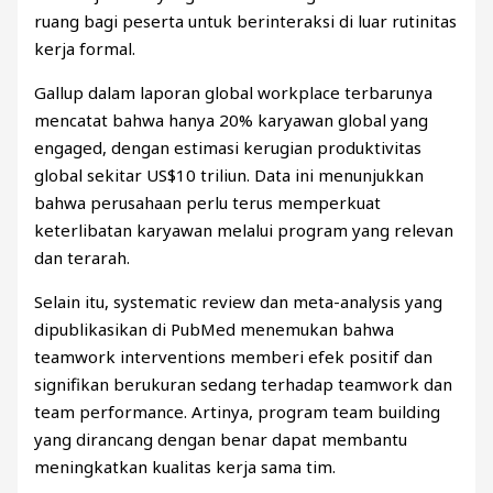
ruang bagi peserta untuk berinteraksi di luar rutinitas
kerja formal.
Gallup dalam laporan global workplace terbarunya
mencatat bahwa hanya 20% karyawan global yang
engaged, dengan estimasi kerugian produktivitas
global sekitar US$10 triliun. Data ini menunjukkan
bahwa perusahaan perlu terus memperkuat
keterlibatan karyawan melalui program yang relevan
dan terarah.
Selain itu, systematic review dan meta-analysis yang
dipublikasikan di PubMed menemukan bahwa
teamwork interventions memberi efek positif dan
signifikan berukuran sedang terhadap teamwork dan
team performance. Artinya, program team building
yang dirancang dengan benar dapat membantu
meningkatkan kualitas kerja sama tim.