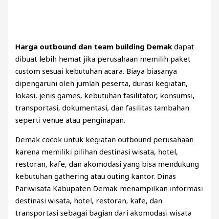
Harga outbound dan team building Demak
dapat
dibuat lebih hemat jika perusahaan memilih paket
custom sesuai kebutuhan acara. Biaya biasanya
dipengaruhi oleh jumlah peserta, durasi kegiatan,
lokasi, jenis games, kebutuhan fasilitator, konsumsi,
transportasi, dokumentasi, dan fasilitas tambahan
seperti venue atau penginapan.
Demak cocok untuk kegiatan outbound perusahaan
karena memiliki pilihan destinasi wisata, hotel,
restoran, kafe, dan akomodasi yang bisa mendukung
kebutuhan gathering atau outing kantor. Dinas
Pariwisata Kabupaten Demak menampilkan informasi
destinasi wisata, hotel, restoran, kafe, dan
transportasi sebagai bagian dari akomodasi wisata