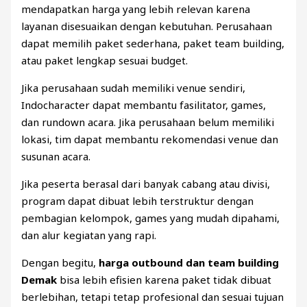
mendapatkan harga yang lebih relevan karena
layanan disesuaikan dengan kebutuhan. Perusahaan
dapat memilih paket sederhana, paket team building,
atau paket lengkap sesuai budget.
Jika perusahaan sudah memiliki venue sendiri,
Indocharacter dapat membantu fasilitator, games,
dan rundown acara. Jika perusahaan belum memiliki
lokasi, tim dapat membantu rekomendasi venue dan
susunan acara.
Jika peserta berasal dari banyak cabang atau divisi,
program dapat dibuat lebih terstruktur dengan
pembagian kelompok, games yang mudah dipahami,
dan alur kegiatan yang rapi.
Dengan begitu,
harga outbound dan team building
Demak
bisa lebih efisien karena paket tidak dibuat
berlebihan, tetapi tetap profesional dan sesuai tujuan