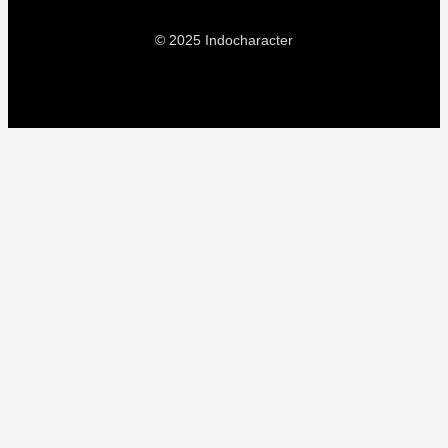
© 2025 Indocharacter