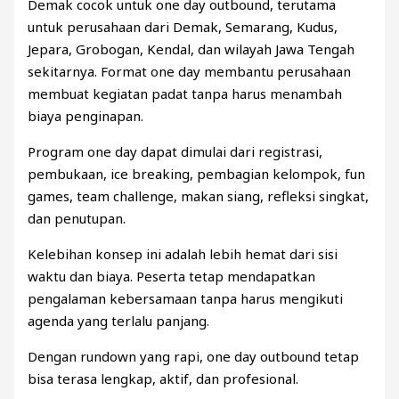
Demak cocok untuk one day outbound, terutama
untuk perusahaan dari Demak, Semarang, Kudus,
Jepara, Grobogan, Kendal, dan wilayah Jawa Tengah
sekitarnya. Format one day membantu perusahaan
membuat kegiatan padat tanpa harus menambah
biaya penginapan.
Program one day dapat dimulai dari registrasi,
pembukaan, ice breaking, pembagian kelompok, fun
games, team challenge, makan siang, refleksi singkat,
dan penutupan.
Kelebihan konsep ini adalah lebih hemat dari sisi
waktu dan biaya. Peserta tetap mendapatkan
pengalaman kebersamaan tanpa harus mengikuti
agenda yang terlalu panjang.
Dengan rundown yang rapi, one day outbound tetap
bisa terasa lengkap, aktif, dan profesional.