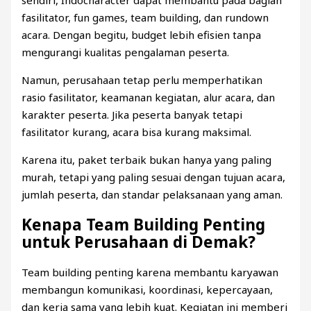
fasilitator, fun games, team building, dan rundown
acara. Dengan begitu, budget lebih efisien tanpa
mengurangi kualitas pengalaman peserta.
Namun, perusahaan tetap perlu memperhatikan
rasio fasilitator, keamanan kegiatan, alur acara, dan
karakter peserta. Jika peserta banyak tetapi
fasilitator kurang, acara bisa kurang maksimal.
Karena itu, paket terbaik bukan hanya yang paling
murah, tetapi yang paling sesuai dengan tujuan acara,
jumlah peserta, dan standar pelaksanaan yang aman.
Kenapa Team Building Penting
untuk Perusahaan di Demak?
Team building penting karena membantu karyawan
membangun komunikasi, koordinasi, kepercayaan,
dan kerja sama yang lebih kuat. Kegiatan ini memberi