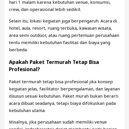
hari 1 malam karena kebutuhan venue, konsumsi,
crew, dan operasional lebih sedikit.
Selain itu, lokasi kegiatan juga berpengaruh. Acara di
hotel, aula, resort, ruang terbuka, kawasan wisata,
area semi outdoor, atau ruang pertemuan perusahaan
tentu memiliki kebutuhan fasilitas dan biaya yang
berbeda.
Apakah Paket Termurah Tetap Bisa
Profesional?
Paket termurah tetap bisa profesional jika konsep
kegiatan jelas, fasilitator berpengalaman, dan layanan
disusun sesuai kebutuhan. Paket murah bukan berarti
acara dibuat seadanya, tetapi biaya difokuskan pada
kebutuhan utama.
Misalnya, jika perusahaan sudah memiliki venue
sendiri, Indocharacter dapat membantu pada bagian