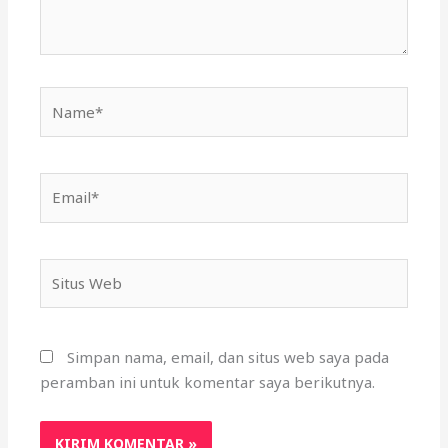
Name*
Email*
Situs
Web
Simpan nama, email, dan situs web saya pada
peramban ini untuk komentar saya berikutnya.