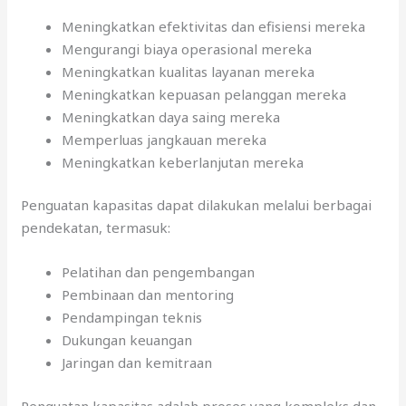
Meningkatkan efektivitas dan efisiensi mereka
Mengurangi biaya operasional mereka
Meningkatkan kualitas layanan mereka
Meningkatkan kepuasan pelanggan mereka
Meningkatkan daya saing mereka
Memperluas jangkauan mereka
Meningkatkan keberlanjutan mereka
Penguatan kapasitas dapat dilakukan melalui berbagai
pendekatan, termasuk:
Pelatihan dan pengembangan
Pembinaan dan mentoring
Pendampingan teknis
Dukungan keuangan
Jaringan dan kemitraan
Penguatan kapasitas adalah proses yang kompleks dan