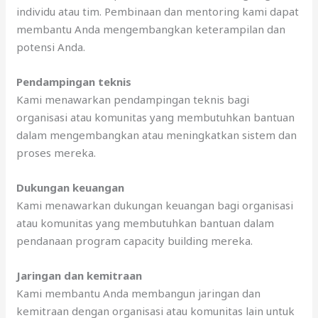
individu atau tim. Pembinaan dan mentoring kami dapat
membantu Anda mengembangkan keterampilan dan
potensi Anda.
Pendampingan teknis
Kami menawarkan pendampingan teknis bagi
organisasi atau komunitas yang membutuhkan bantuan
dalam mengembangkan atau meningkatkan sistem dan
proses mereka.
Dukungan keuangan
Kami menawarkan dukungan keuangan bagi organisasi
atau komunitas yang membutuhkan bantuan dalam
pendanaan program capacity building mereka.
Jaringan dan kemitraan
Kami membantu Anda membangun jaringan dan
kemitraan dengan organisasi atau komunitas lain untuk