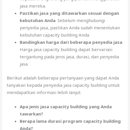
jasa mereka.
Pastikan jasa yang ditawarkan sesuai dengan
kebutuhan Anda
. Sebelum menghubungi
penyedia jasa, pastikan Anda sudah menentukan
kebutuhan capacity building Anda.
Bandingkan harga dari beberapa penyedia jasa
.
Harga jasa capacity building dapat bervariasi
tergantung pada jenis jasa, durasi, dan penyedia
jasa.
Berikut adalah beberapa pertanyaan yang dapat Anda
tanyakan kepada penyedia jasa capacity building untuk
mendapatkan informasi lebih lanjut:
Apa jenis jasa capacity building yang Anda
tawarkan?
Berapa lama durasi program capacity building
Anda?