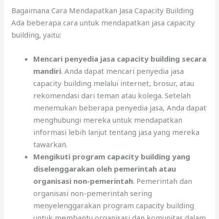
Bagaimana Cara Mendapatkan Jasa Capacity Building
Ada beberapa cara untuk mendapatkan jasa capacity
building, yaitu:
Mencari penyedia jasa capacity building secara
mandiri
. Anda dapat mencari penyedia jasa
capacity building melalui internet, brosur, atau
rekomendasi dari teman atau kolega. Setelah
menemukan beberapa penyedia jasa, Anda dapat
menghubungi mereka untuk mendapatkan
informasi lebih lanjut tentang jasa yang mereka
tawarkan.
Mengikuti program capacity building yang
diselenggarakan oleh pemerintah atau
organisasi non-pemerintah
. Pemerintah dan
organisasi non-pemerintah sering
menyelenggarakan program capacity building
untuk membantu organisasi dan komunitas dalam