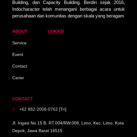
Building, dan Capacity Building. Berdiri sejak 2016,
Indocharacter telah menangani berbagai acara untuk
perusahaan dan komunitas dengan skala yang beragam
ABOUT
LOKASI
Service
Event
Contact
Carier
CONTACT
+62 882-2008-0762 [Tri]
Jl. Irigasi No.15 B, RT.004/RW.008, Limo, Kec. Limo, Kota
Depok, Jawa Barat 16515