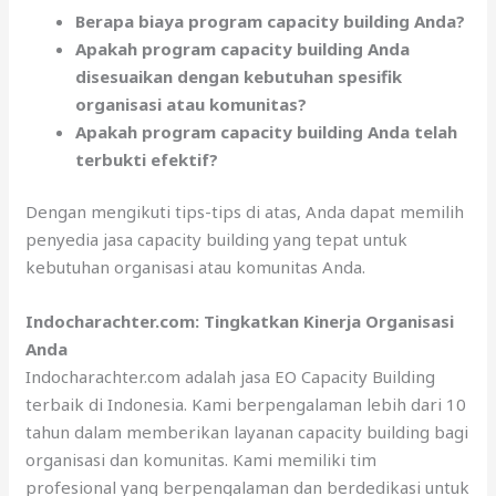
Berapa biaya program capacity building Anda?
Apakah program capacity building Anda
disesuaikan dengan kebutuhan spesifik
organisasi atau komunitas?
Apakah program capacity building Anda telah
terbukti efektif?
Dengan mengikuti tips-tips di atas, Anda dapat memilih
penyedia jasa capacity building yang tepat untuk
kebutuhan organisasi atau komunitas Anda.
Indocharachter.com: Tingkatkan Kinerja Organisasi
Anda
Indocharachter.com adalah jasa EO Capacity Building
terbaik di Indonesia. Kami berpengalaman lebih dari 10
tahun dalam memberikan layanan capacity building bagi
organisasi dan komunitas. Kami memiliki tim
profesional yang berpengalaman dan berdedikasi untuk