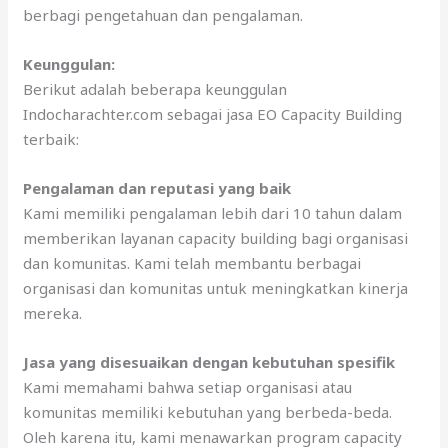
berbagi pengetahuan dan pengalaman.
Keunggulan:
Berikut adalah beberapa keunggulan
Indocharachter.com sebagai jasa EO Capacity Building
terbaik:
Pengalaman dan reputasi yang baik
Kami memiliki pengalaman lebih dari 10 tahun dalam
memberikan layanan capacity building bagi organisasi
dan komunitas. Kami telah membantu berbagai
organisasi dan komunitas untuk meningkatkan kinerja
mereka.
Jasa yang disesuaikan dengan kebutuhan spesifik
Kami memahami bahwa setiap organisasi atau
komunitas memiliki kebutuhan yang berbeda-beda.
Oleh karena itu, kami menawarkan program capacity