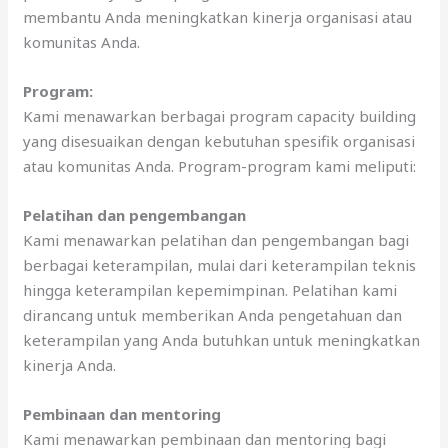
membantu Anda meningkatkan kinerja organisasi atau
komunitas Anda.
Program:
Kami menawarkan berbagai program capacity building
yang disesuaikan dengan kebutuhan spesifik organisasi
atau komunitas Anda. Program-program kami meliputi:
Pelatihan dan pengembangan
Kami menawarkan pelatihan dan pengembangan bagi
berbagai keterampilan, mulai dari keterampilan teknis
hingga keterampilan kepemimpinan. Pelatihan kami
dirancang untuk memberikan Anda pengetahuan dan
keterampilan yang Anda butuhkan untuk meningkatkan
kinerja Anda.
Pembinaan dan mentoring
Kami menawarkan pembinaan dan mentoring bagi