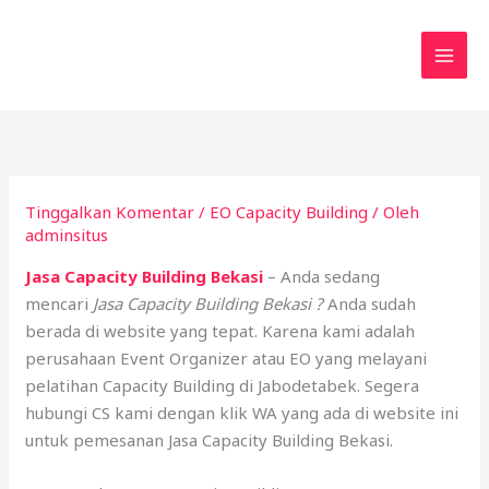
Lewati
ke
konten
Tinggalkan Komentar
/
EO Capacity Building
/ Oleh
adminsitus
Jasa Capacity Building Bekasi
– Anda sedang
mencari
Jasa Capacity Building Bekasi ?
Anda sudah
berada di website yang tepat. Karena kami adalah
perusahaan Event Organizer atau EO yang melayani
pelatihan Capacity Building di Jabodetabek. Segera
hubungi CS kami dengan klik WA yang ada di website ini
untuk pemesanan Jasa Capacity Building Bekasi.