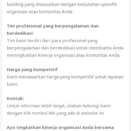
building yang disesuaikan dengan kebutuhan spesifik
organisasi atau komunitas Anda.
Tim profesional yang berpengalaman dan
berdedikasi
Tim kami terdiri dari para profesional yang
berpengalaman dan berdedikasi untuk membantu Anda
meningkatkan kinerja organisasi atau komunitas Anda.
Harga yang kompetitif
Kami menawarkan harga yang kompetitif untuk layanan
kami.
Kontak:
Untuk informasi lebih lanjut, silakan hubungi kami
dengan klik tombol WA yang ada di website ini.
Ayo tingkatkan kinerja organisasi Anda bersama