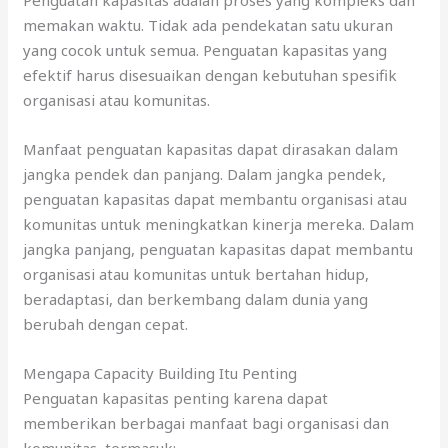
memakan waktu. Tidak ada pendekatan satu ukuran
yang cocok untuk semua. Penguatan kapasitas yang
efektif harus disesuaikan dengan kebutuhan spesifik
organisasi atau komunitas.
Manfaat penguatan kapasitas dapat dirasakan dalam
jangka pendek dan panjang. Dalam jangka pendek,
penguatan kapasitas dapat membantu organisasi atau
komunitas untuk meningkatkan kinerja mereka. Dalam
jangka panjang, penguatan kapasitas dapat membantu
organisasi atau komunitas untuk bertahan hidup,
beradaptasi, dan berkembang dalam dunia yang
berubah dengan cepat.
Mengapa Capacity Building Itu Penting
Penguatan kapasitas penting karena dapat
memberikan berbagai manfaat bagi organisasi dan
komunitas, termasuk: