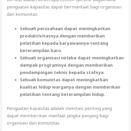
penguatan kapasitas dapat bermanfaat bagi organisasi
dan komunitas:
Sebuah perusahaan dapat meningkatkan
produktivitasnya dengan memberikan
pelatihan kepada karyawannya tentang
keterampilan baru.
Sebuah organisasi nirlaba dapat meningkatkan
dampak programnya dengan memberikan
pendampingan teknis kepada stafnya.
Sebuah komunitas dapat meningkatkan
kualitas hidup warganya dengan memberikan
pelatihan tentang keterampilan hidup.
Penguatan kapasitas adalah investasi penting yang
dapat memberikan manfaat jangka panjang bagi
organisasi dan komunitas.