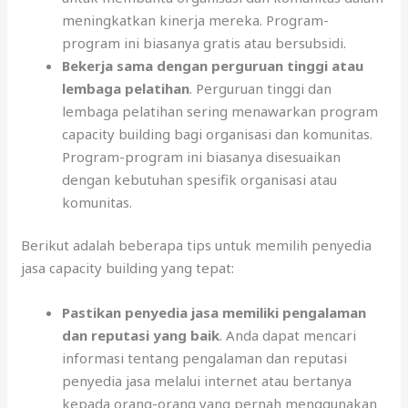
meningkatkan kinerja mereka. Program-
program ini biasanya gratis atau bersubsidi.
Bekerja sama dengan perguruan tinggi atau
lembaga pelatihan
. Perguruan tinggi dan
lembaga pelatihan sering menawarkan program
capacity building bagi organisasi dan komunitas.
Program-program ini biasanya disesuaikan
dengan kebutuhan spesifik organisasi atau
komunitas.
Berikut adalah beberapa tips untuk memilih penyedia
jasa capacity building yang tepat:
Pastikan penyedia jasa memiliki pengalaman
dan reputasi yang baik
. Anda dapat mencari
informasi tentang pengalaman dan reputasi
penyedia jasa melalui internet atau bertanya
kepada orang-orang yang pernah menggunakan