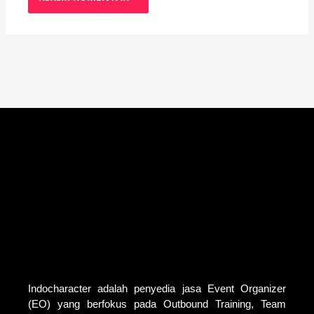
Indocharacter adalah penyedia jasa Event Organizer
(EO) yang berfokus pada Outbound Training, Team