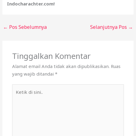
Indocharachter.com!
←
Pos Sebelumnya
Selanjutnya Pos
→
Tinggalkan Komentar
Alamat email Anda tidak akan dipublikasikan.
Ruas
yang wajib ditandai
*
Ketik
di
sini..