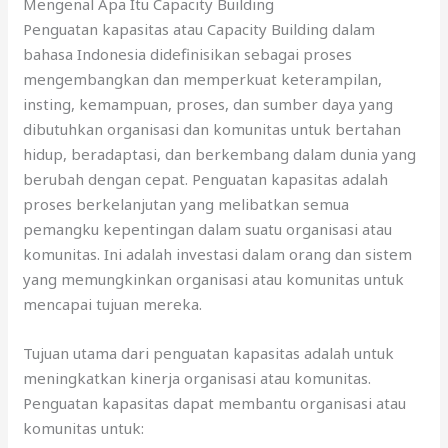
Mengenal Apa Itu Capacity Building
Penguatan kapasitas atau Capacity Building dalam
bahasa Indonesia didefinisikan sebagai proses
mengembangkan dan memperkuat keterampilan,
insting, kemampuan, proses, dan sumber daya yang
dibutuhkan organisasi dan komunitas untuk bertahan
hidup, beradaptasi, dan berkembang dalam dunia yang
berubah dengan cepat. Penguatan kapasitas adalah
proses berkelanjutan yang melibatkan semua
pemangku kepentingan dalam suatu organisasi atau
komunitas. Ini adalah investasi dalam orang dan sistem
yang memungkinkan organisasi atau komunitas untuk
mencapai tujuan mereka.
Tujuan utama dari penguatan kapasitas adalah untuk
meningkatkan kinerja organisasi atau komunitas.
Penguatan kapasitas dapat membantu organisasi atau
komunitas untuk: