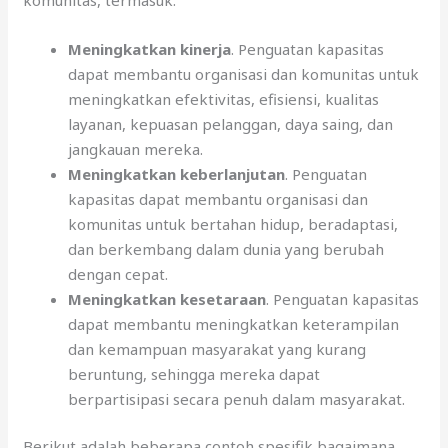
Meningkatkan kinerja
. Penguatan kapasitas
dapat membantu organisasi dan komunitas untuk
meningkatkan efektivitas, efisiensi, kualitas
layanan, kepuasan pelanggan, daya saing, dan
jangkauan mereka.
Meningkatkan keberlanjutan
. Penguatan
kapasitas dapat membantu organisasi dan
komunitas untuk bertahan hidup, beradaptasi,
dan berkembang dalam dunia yang berubah
dengan cepat.
Meningkatkan kesetaraan
. Penguatan kapasitas
dapat membantu meningkatkan keterampilan
dan kemampuan masyarakat yang kurang
beruntung, sehingga mereka dapat
berpartisipasi secara penuh dalam masyarakat.
Berikut adalah beberapa contoh spesifik bagaimana