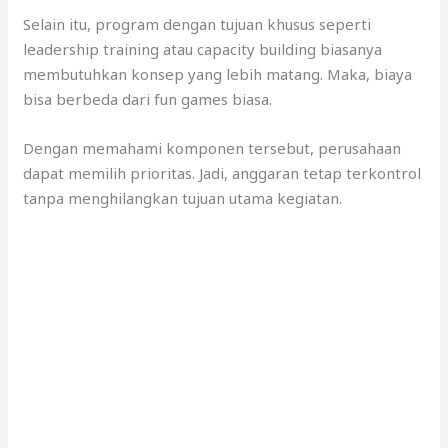
Selain itu, program dengan tujuan khusus seperti
leadership training atau capacity building biasanya
membutuhkan konsep yang lebih matang. Maka, biaya
bisa berbeda dari fun games biasa.
Dengan memahami komponen tersebut, perusahaan
dapat memilih prioritas. Jadi, anggaran tetap terkontrol
tanpa menghilangkan tujuan utama kegiatan.