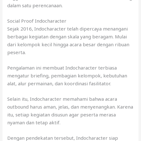
dalam satu perencanaan.
Social Proof Indocharacter
Sejak 2016, Indocharacter telah dipercaya menangani
berbagai kegiatan dengan skala yang beragam. Mulai
dari kelompok kecil hingga acara besar dengan ribuan
peserta.
Pengalaman ini membuat Indocharacter terbiasa
mengatur briefing, pembagian kelompok, kebutuhan
alat, alur permainan, dan koordinasi fasilitator.
Selain itu, Indocharacter memahami bahwa acara
outbound harus aman, jelas, dan menyenangkan. Karena
itu, setiap kegiatan disusun agar peserta merasa
nyaman dan tetap aktif.
Dengan pendekatan tersebut, Indocharacter siap