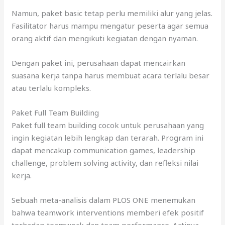
Namun, paket basic tetap perlu memiliki alur yang jelas.
Fasilitator harus mampu mengatur peserta agar semua
orang aktif dan mengikuti kegiatan dengan nyaman.
Dengan paket ini, perusahaan dapat mencairkan
suasana kerja tanpa harus membuat acara terlalu besar
atau terlalu kompleks.
Paket Full Team Building
Paket full team building cocok untuk perusahaan yang
ingin kegiatan lebih lengkap dan terarah. Program ini
dapat mencakup communication games, leadership
challenge, problem solving activity, dan refleksi nilai
kerja.
Sebuah meta-analisis dalam PLOS ONE menemukan
bahwa teamwork interventions memberi efek positif