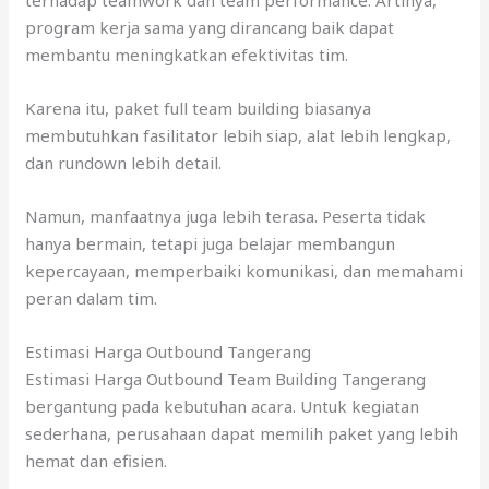
terhadap teamwork dan team performance. Artinya,
program kerja sama yang dirancang baik dapat
membantu meningkatkan efektivitas tim.
Karena itu, paket full team building biasanya
membutuhkan fasilitator lebih siap, alat lebih lengkap,
dan rundown lebih detail.
Namun, manfaatnya juga lebih terasa. Peserta tidak
hanya bermain, tetapi juga belajar membangun
kepercayaan, memperbaiki komunikasi, dan memahami
peran dalam tim.
Estimasi Harga Outbound Tangerang
Estimasi Harga Outbound Team Building Tangerang
bergantung pada kebutuhan acara. Untuk kegiatan
sederhana, perusahaan dapat memilih paket yang lebih
hemat dan efisien.