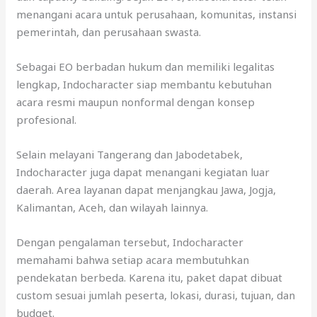
menangani acara untuk perusahaan, komunitas, instansi
pemerintah, dan perusahaan swasta.
Sebagai EO berbadan hukum dan memiliki legalitas
lengkap, Indocharacter siap membantu kebutuhan
acara resmi maupun nonformal dengan konsep
profesional.
Selain melayani Tangerang dan Jabodetabek,
Indocharacter juga dapat menangani kegiatan luar
daerah. Area layanan dapat menjangkau Jawa, Jogja,
Kalimantan, Aceh, dan wilayah lainnya.
Dengan pengalaman tersebut, Indocharacter
memahami bahwa setiap acara membutuhkan
pendekatan berbeda. Karena itu, paket dapat dibuat
custom sesuai jumlah peserta, lokasi, durasi, tujuan, dan
budget.