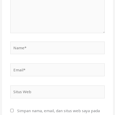
Name*
Email*
Situs
Web
Simpan nama, email, dan situs web saya pada