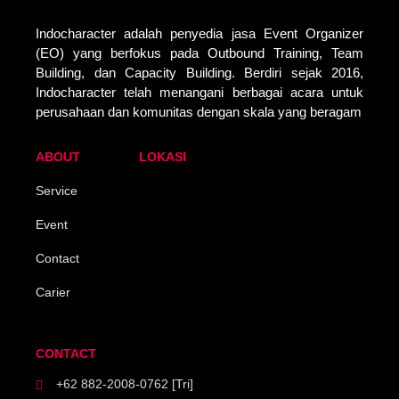
Indocharacter adalah penyedia jasa Event Organizer
(EO) yang berfokus pada Outbound Training, Team
Building, dan Capacity Building. Berdiri sejak 2016,
Indocharacter telah menangani berbagai acara untuk
perusahaan dan komunitas dengan skala yang beragam
ABOUT
LOKASI
Service
Event
Contact
Carier
CONTACT
+62 882-2008-0762 [Tri]