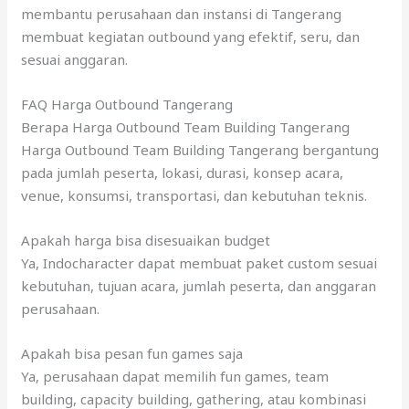
membantu perusahaan dan instansi di Tangerang
membuat kegiatan outbound yang efektif, seru, dan
sesuai anggaran.
FAQ Harga Outbound Tangerang
Berapa Harga Outbound Team Building Tangerang
Harga Outbound Team Building Tangerang bergantung
pada jumlah peserta, lokasi, durasi, konsep acara,
venue, konsumsi, transportasi, dan kebutuhan teknis.
Apakah harga bisa disesuaikan budget
Ya, Indocharacter dapat membuat paket custom sesuai
kebutuhan, tujuan acara, jumlah peserta, dan anggaran
perusahaan.
Apakah bisa pesan fun games saja
Ya, perusahaan dapat memilih fun games, team
building, capacity building, gathering, atau kombinasi