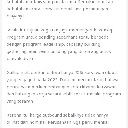
kebutuhan teknis yang tidak sama. Semakin lengkap
kebutuhan acara, semakin detail juga perhitungan
biayanya.
Selain itu, tujuan kegiatan juga memengaruhi konsep.
Program untuk bonding sederhana tentu berbeda
dengan program leadership, capacity building,
gathering, atau team building yang dirancang untuk
banyak divisi.
Gallup melaporkan bahwa hanya 20% karyawan global
yang engaged pada 2025. Data ini menunjukkan bahwa
perusahaan perlu membangun keterlibatan karyawan
dan hubungan kerja secara lebih serius melalui program
yang terarah.
Karena itu, harga outbound sebaiknya tidak hanya
dilihat dari nominal. Perusahaan juga perlu menilai