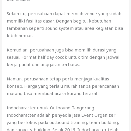
Selain itu, perusahaan dapat memilih venue yang sudah
memiliki fasilitas dasar. Dengan begitu, kebutuhan
tambahan seperti sound system atau area kegiatan bisa
lebih hemat.
Kemudian, perusahaan juga bisa memilih durasi yang
sesuai. Format half day cocok untuk tim dengan jadwal
kerja padat dan anggaran terbatas.
Namun, perusahaan tetap perlu menjaga kualitas
konsep. Harga yang terlalu murah tanpa perencanaan
matang bisa membuat acara kurang terarah.
Indocharacter untuk Outbound Tangerang
Indocharacter adalah penyedia jasa Event Organizer
yang berfokus pada outbound training, team building,
dan capacity building. Sejak 2016, Indocharacter telah