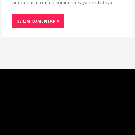
peramban ini untuk komentar saya berikutnya.