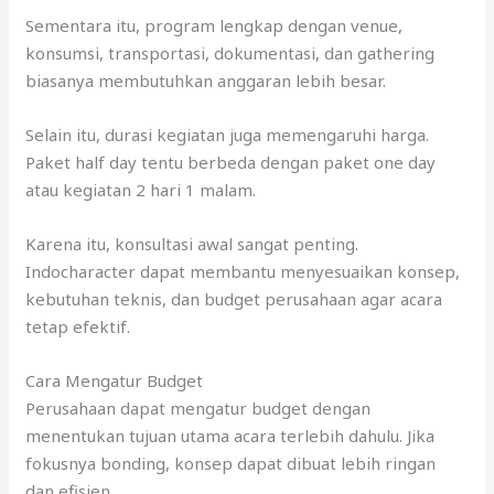
Sementara itu, program lengkap dengan venue,
konsumsi, transportasi, dokumentasi, dan gathering
biasanya membutuhkan anggaran lebih besar.
Selain itu, durasi kegiatan juga memengaruhi harga.
Paket half day tentu berbeda dengan paket one day
atau kegiatan 2 hari 1 malam.
Karena itu, konsultasi awal sangat penting.
Indocharacter dapat membantu menyesuaikan konsep,
kebutuhan teknis, dan budget perusahaan agar acara
tetap efektif.
Cara Mengatur Budget
Perusahaan dapat mengatur budget dengan
menentukan tujuan utama acara terlebih dahulu. Jika
fokusnya bonding, konsep dapat dibuat lebih ringan
dan efisien.