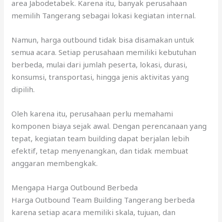
area Jabodetabek. Karena itu, banyak perusahaan
memilih Tangerang sebagai lokasi kegiatan internal.
Namun, harga outbound tidak bisa disamakan untuk
semua acara. Setiap perusahaan memiliki kebutuhan
berbeda, mulai dari jumlah peserta, lokasi, durasi,
konsumsi, transportasi, hingga jenis aktivitas yang
dipilih.
Oleh karena itu, perusahaan perlu memahami
komponen biaya sejak awal. Dengan perencanaan yang
tepat, kegiatan team building dapat berjalan lebih
efektif, tetap menyenangkan, dan tidak membuat
anggaran membengkak.
Mengapa Harga Outbound Berbeda
Harga Outbound Team Building Tangerang berbeda
karena setiap acara memiliki skala, tujuan, dan