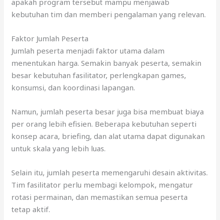
apakah program tersebut mampu menjawab
kebutuhan tim dan memberi pengalaman yang relevan.
Faktor Jumlah Peserta
Jumlah peserta menjadi faktor utama dalam
menentukan harga. Semakin banyak peserta, semakin
besar kebutuhan fasilitator, perlengkapan games,
konsumsi, dan koordinasi lapangan.
Namun, jumlah peserta besar juga bisa membuat biaya
per orang lebih efisien. Beberapa kebutuhan seperti
konsep acara, briefing, dan alat utama dapat digunakan
untuk skala yang lebih luas.
Selain itu, jumlah peserta memengaruhi desain aktivitas.
Tim fasilitator perlu membagi kelompok, mengatur
rotasi permainan, dan memastikan semua peserta
tetap aktif.