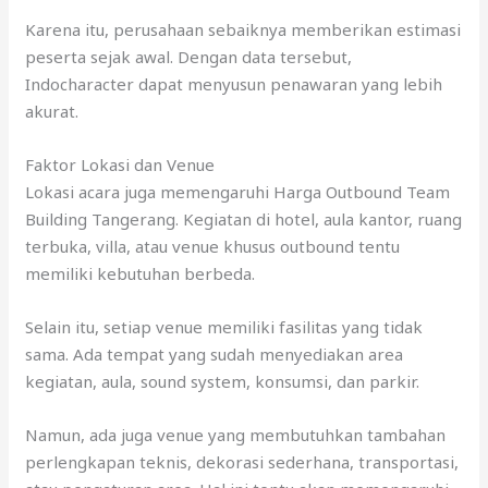
Karena itu, perusahaan sebaiknya memberikan estimasi
peserta sejak awal. Dengan data tersebut,
Indocharacter dapat menyusun penawaran yang lebih
akurat.
Faktor Lokasi dan Venue
Lokasi acara juga memengaruhi Harga Outbound Team
Building Tangerang. Kegiatan di hotel, aula kantor, ruang
terbuka, villa, atau venue khusus outbound tentu
memiliki kebutuhan berbeda.
Selain itu, setiap venue memiliki fasilitas yang tidak
sama. Ada tempat yang sudah menyediakan area
kegiatan, aula, sound system, konsumsi, dan parkir.
Namun, ada juga venue yang membutuhkan tambahan
perlengkapan teknis, dekorasi sederhana, transportasi,