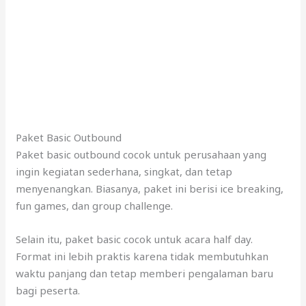
Paket Basic Outbound
Paket basic outbound cocok untuk perusahaan yang
ingin kegiatan sederhana, singkat, dan tetap
menyenangkan. Biasanya, paket ini berisi ice breaking,
fun games, dan group challenge.
Selain itu, paket basic cocok untuk acara half day.
Format ini lebih praktis karena tidak membutuhkan
waktu panjang dan tetap memberi pengalaman baru
bagi peserta.