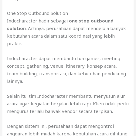
One Stop Outbound Solution
Indocharacter hadir sebagai
one stop outbound
solution
. Artinya, perusahaan dapat mengelola banyak
kebutuhan acara dalam satu koordinasi yang lebih
praktis.
Indocharacter dapat membantu fun games, meeting
concept, gathering, venue, itinerary, konsep acara,
team building, transportasi, dan kebutuhan pendukung
lainnya.
Selain itu, tim Indocharacter membantu menyusun alur
acara agar kegiatan berjalan lebih rapi. Klien tidak perlu
mengurus terlalu banyak vendor secara terpisah.
Dengan sistem ini, perusahaan dapat mengontrol
anggaran lebih mudah karena kebutuhan acara dihitung