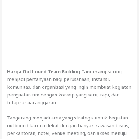
Harga Outbound Team Building Tangerang
sering
menjadi pertanyaan bagi perusahaan, instansi,
komunitas, dan organisasi yang ingin membuat kegiatan
penguatan tim dengan konsep yang seru, rapi, dan
tetap sesuai anggaran.
Tangerang menjadi area yang strategis untuk kegiatan
outbound karena dekat dengan banyak kawasan bisnis,
perkantoran, hotel, venue meeting, dan akses menuju