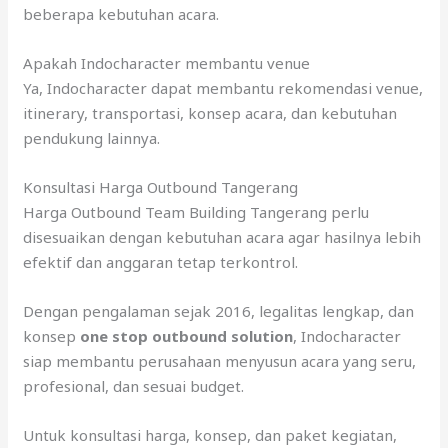
beberapa kebutuhan acara.
Apakah Indocharacter membantu venue
Ya, Indocharacter dapat membantu rekomendasi venue,
itinerary, transportasi, konsep acara, dan kebutuhan
pendukung lainnya.
Konsultasi Harga Outbound Tangerang
Harga Outbound Team Building Tangerang perlu
disesuaikan dengan kebutuhan acara agar hasilnya lebih
efektif dan anggaran tetap terkontrol.
Dengan pengalaman sejak 2016, legalitas lengkap, dan
konsep
one stop outbound solution
, Indocharacter
siap membantu perusahaan menyusun acara yang seru,
profesional, dan sesuai budget.
Untuk konsultasi harga, konsep, dan paket kegiatan,