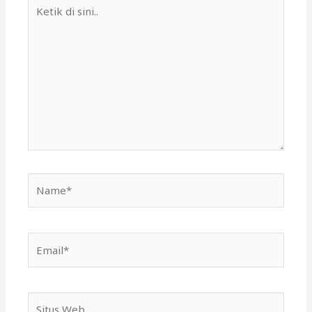
Ketik
di
sini..
Name*
Email*
Situs