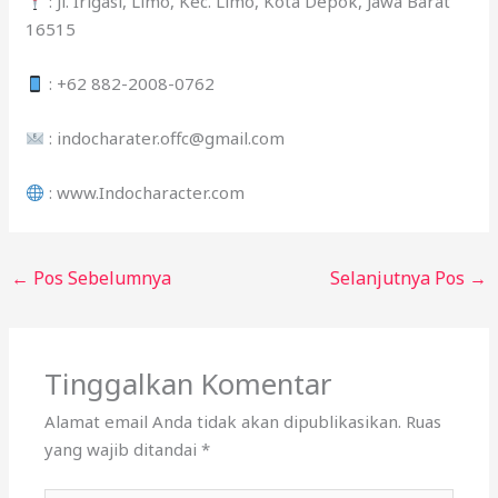
: Jl. Irigasi, Limo, Kec. Limo, Kota Depok, Jawa Barat
16515
: +62 882-2008-0762
: indocharater.offc@gmail.com
: www.Indocharacter.com
←
Pos Sebelumnya
Selanjutnya Pos
→
Tinggalkan Komentar
Alamat email Anda tidak akan dipublikasikan.
Ruas
yang wajib ditandai
*