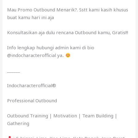
Mau Promo Outbound Menarik?. Sstt kami kasih khusus
buat kamu hari ini aja
Konsultasikan aja dulu rencana Outbound kamu, Gratis!!!
Info lengkap hubungi admin kami di bio
@indocharacterofficial ya..
______
Indocharacterofficial®
Professional Outbound
Outbound Training | Motivation | Team Building |
Gathering