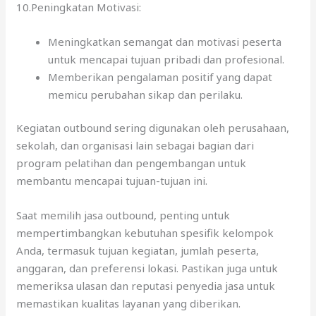
10.
Peningkatan Motivasi:
Meningkatkan semangat dan motivasi peserta
untuk mencapai tujuan pribadi dan profesional.
Memberikan pengalaman positif yang dapat
memicu perubahan sikap dan perilaku.
Kegiatan outbound sering digunakan oleh perusahaan,
sekolah, dan organisasi lain sebagai bagian dari
program pelatihan dan pengembangan untuk
membantu mencapai tujuan-tujuan ini.
Saat memilih jasa outbound, penting untuk
mempertimbangkan kebutuhan spesifik kelompok
Anda, termasuk tujuan kegiatan, jumlah peserta,
anggaran, dan preferensi lokasi. Pastikan juga untuk
memeriksa ulasan dan reputasi penyedia jasa untuk
memastikan kualitas layanan yang diberikan.