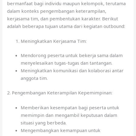
bermanfaat bagi individu maupun kelompok, terutama
dalam konteks pengembangan keterampilan,
kerjasama tim, dan pembentukan karakter. Berikut
adalah beberapa tujuan utama dari kegiatan outbound:
Meningkatkan Kerjasama Tim:
Mendorong peserta untuk bekerja sama dalam
menyelesaikan tugas-tugas dan tantangan.
Meningkatkan komunikasi dan kolaborasi antar
anggota tim.
2.
Pengembangan Keterampilan Kepemimpinan:
Memberikan kesempatan bagi peserta untuk
memimpin dan mengambil keputusan dalam
situasi yang berbeda.
Mengembangkan kemampuan untuk