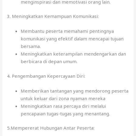
menginspirasi dan memotivasi orang lain.
3.
Meningkatkan Kemampuan Komunikasi:
Membantu peserta memahami pentingnya
komunikasi yang efektif dalam mencapai tujuan
bersama.
Meningkatkan keterampilan mendengarkan dan
berbicara di depan umum.
4.
Pengembangan Kepercayaan Diri:
Memberikan tantangan yang mendorong peserta
untuk keluar dari zona nyaman mereka
Meningkatkan rasa percaya diri melalui
pencapaian tugas-tugas yang menantang.
5.
Mempererat Hubungan Antar Peserta: