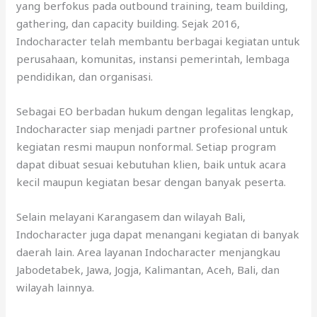
yang berfokus pada outbound training, team building,
gathering, dan capacity building. Sejak 2016,
Indocharacter telah membantu berbagai kegiatan untuk
perusahaan, komunitas, instansi pemerintah, lembaga
pendidikan, dan organisasi.
Sebagai EO berbadan hukum dengan legalitas lengkap,
Indocharacter siap menjadi partner profesional untuk
kegiatan resmi maupun nonformal. Setiap program
dapat dibuat sesuai kebutuhan klien, baik untuk acara
kecil maupun kegiatan besar dengan banyak peserta.
Selain melayani Karangasem dan wilayah Bali,
Indocharacter juga dapat menangani kegiatan di banyak
daerah lain. Area layanan Indocharacter menjangkau
Jabodetabek, Jawa, Jogja, Kalimantan, Aceh, Bali, dan
wilayah lainnya.