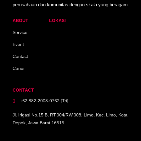
perusahaan dan komunitas dengan skala yang beragam
ABOUT
LOKASI
Service
Event
Contact
Carier
CONTACT
+62 882-2008-0762 [Tri]
Jl. Irigasi No.15 B, RT.004/RW.008, Limo, Kec. Limo, Kota
Depok, Jawa Barat 16515