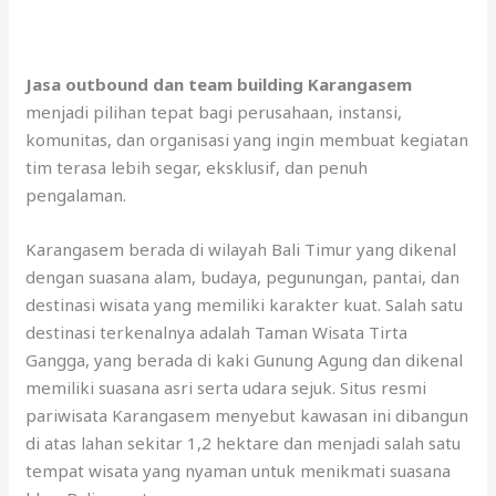
Jasa outbound dan team building Karangasem
menjadi pilihan tepat bagi perusahaan, instansi,
komunitas, dan organisasi yang ingin membuat kegiatan
tim terasa lebih segar, eksklusif, dan penuh
pengalaman.
Karangasem berada di wilayah Bali Timur yang dikenal
dengan suasana alam, budaya, pegunungan, pantai, dan
destinasi wisata yang memiliki karakter kuat. Salah satu
destinasi terkenalnya adalah Taman Wisata Tirta
Gangga, yang berada di kaki Gunung Agung dan dikenal
memiliki suasana asri serta udara sejuk. Situs resmi
pariwisata Karangasem menyebut kawasan ini dibangun
di atas lahan sekitar 1,2 hektare dan menjadi salah satu
tempat wisata yang nyaman untuk menikmati suasana