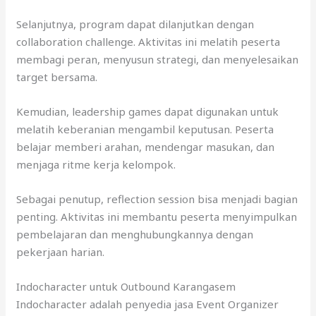
Selanjutnya, program dapat dilanjutkan dengan
collaboration challenge. Aktivitas ini melatih peserta
membagi peran, menyusun strategi, dan menyelesaikan
target bersama.
Kemudian, leadership games dapat digunakan untuk
melatih keberanian mengambil keputusan. Peserta
belajar memberi arahan, mendengar masukan, dan
menjaga ritme kerja kelompok.
Sebagai penutup, reflection session bisa menjadi bagian
penting. Aktivitas ini membantu peserta menyimpulkan
pembelajaran dan menghubungkannya dengan
pekerjaan harian.
Indocharacter untuk Outbound Karangasem
Indocharacter adalah penyedia jasa Event Organizer