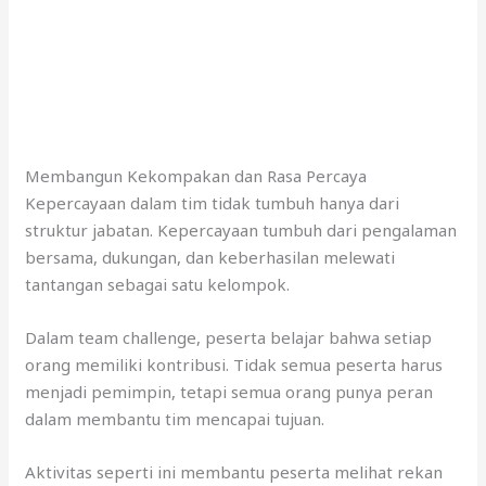
Membangun Kekompakan dan Rasa Percaya
Kepercayaan dalam tim tidak tumbuh hanya dari
struktur jabatan. Kepercayaan tumbuh dari pengalaman
bersama, dukungan, dan keberhasilan melewati
tantangan sebagai satu kelompok.
Dalam team challenge, peserta belajar bahwa setiap
orang memiliki kontribusi. Tidak semua peserta harus
menjadi pemimpin, tetapi semua orang punya peran
dalam membantu tim mencapai tujuan.
Aktivitas seperti ini membantu peserta melihat rekan