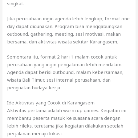
singkat.
Jika perusahaan ingin agenda lebih lengkap, format one
day dapat digunakan. Program bisa menggabungkan
outbound, gathering, meeting, sesi motivasi, makan
bersama, dan aktivitas wisata sekitar Karangasem.
Sementara itu, format 2 hari 1 malam cocok untuk
perusahaan yang ingin pengalaman lebih mendalam.
Agenda dapat berisi outbound, malam kebersamaan,
wisata Bali Timur, sesi internal perusahaan, dan
penguatan budaya kerja.
Ide Aktivitas yang Cocok di Karangasem
Aktivitas pertama adalah warm up games. Kegiatan ini
membantu peserta masuk ke suasana acara dengan
lebih rileks, terutama jika kegiatan dilakukan setelah
perjalanan menuju lokasi.