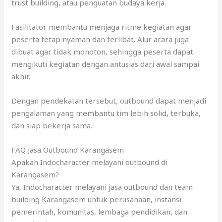
trust building, atau penguatan budaya kerja.
Fasilitator membantu menjaga ritme kegiatan agar
peserta tetap nyaman dan terlibat. Alur acara juga
dibuat agar tidak monoton, sehingga peserta dapat
mengikuti kegiatan dengan antusias dari awal sampai
akhir.
Dengan pendekatan tersebut, outbound dapat menjadi
pengalaman yang membantu tim lebih solid, terbuka,
dan siap bekerja sama.
FAQ Jasa Outbound Karangasem
Apakah Indocharacter melayani outbound di
Karangasem?
Ya, Indocharacter melayani jasa outbound dan team
building Karangasem untuk perusahaan, instansi
pemerintah, komunitas, lembaga pendidikan, dan