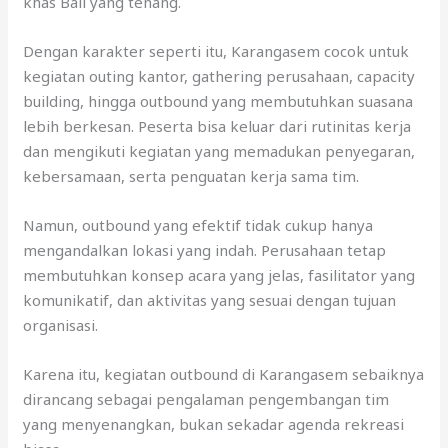
khas Bali yang tenang.
Dengan karakter seperti itu, Karangasem cocok untuk
kegiatan outing kantor, gathering perusahaan, capacity
building, hingga outbound yang membutuhkan suasana
lebih berkesan. Peserta bisa keluar dari rutinitas kerja
dan mengikuti kegiatan yang memadukan penyegaran,
kebersamaan, serta penguatan kerja sama tim.
Namun, outbound yang efektif tidak cukup hanya
mengandalkan lokasi yang indah. Perusahaan tetap
membutuhkan konsep acara yang jelas, fasilitator yang
komunikatif, dan aktivitas yang sesuai dengan tujuan
organisasi.
Karena itu, kegiatan outbound di Karangasem sebaiknya
dirancang sebagai pengalaman pengembangan tim
yang menyenangkan, bukan sekadar agenda rekreasi