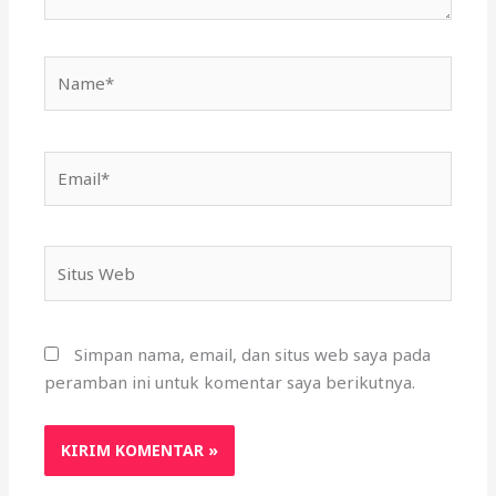
Name*
Email*
Situs
Web
Simpan nama, email, dan situs web saya pada
peramban ini untuk komentar saya berikutnya.