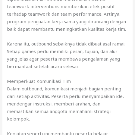
teamwork interventions memberikan efek positif
terhadap teamwork dan team performance. Artinya,
program penguatan kerja sama yang dirancang dengan
baik dapat membantu meningkatkan kualitas kerja tim.
Karena itu, outbound sebaiknya tidak dibuat asal ramai.
Setiap games perlu memiliki pesan, tujuan, dan alur
yang jelas agar peserta membawa pengalaman yang
bermanfaat setelah acara selesai.
Memperkuat Komunikasi Tim
Dalam outbound, komunikasi menjadi bagian penting
dari setiap aktivitas. Peserta perlu menyampaikan ide,
mendengar instruksi, memberi arahan, dan
memastikan semua anggota memahami strategi
kelompok.
Kegiatan seperti ini membantu peserta belajar