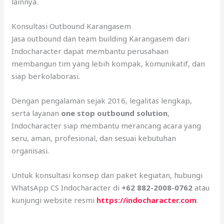
lainnya.
Konsultasi Outbound Karangasem
Jasa outbound dan team building Karangasem dari
Indocharacter dapat membantu perusahaan
membangun tim yang lebih kompak, komunikatif, dan
siap berkolaborasi.
Dengan pengalaman sejak 2016, legalitas lengkap,
serta layanan
one stop outbound solution
,
Indocharacter siap membantu merancang acara yang
seru, aman, profesional, dan sesuai kebutuhan
organisasi.
Untuk konsultasi konsep dan paket kegiatan, hubungi
WhatsApp CS Indocharacter di
+62 882-2008-0762
atau
kunjungi website resmi
https://indocharacter.com
.