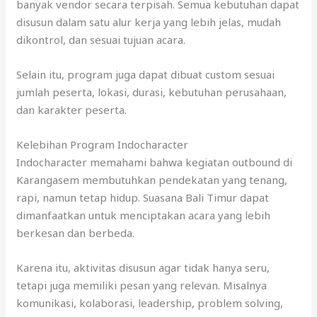
banyak vendor secara terpisah. Semua kebutuhan dapat
disusun dalam satu alur kerja yang lebih jelas, mudah
dikontrol, dan sesuai tujuan acara.
Selain itu, program juga dapat dibuat custom sesuai
jumlah peserta, lokasi, durasi, kebutuhan perusahaan,
dan karakter peserta.
Kelebihan Program Indocharacter
Indocharacter memahami bahwa kegiatan outbound di
Karangasem membutuhkan pendekatan yang tenang,
rapi, namun tetap hidup. Suasana Bali Timur dapat
dimanfaatkan untuk menciptakan acara yang lebih
berkesan dan berbeda.
Karena itu, aktivitas disusun agar tidak hanya seru,
tetapi juga memiliki pesan yang relevan. Misalnya
komunikasi, kolaborasi, leadership, problem solving,