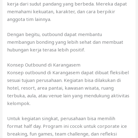
kerja dari sudut pandang yang berbeda. Mereka dapat
memahami kekuatan, karakter, dan cara berpikir
anggota tim lainnya.
Dengan begitu, outbound dapat membantu
membangun bonding yang lebih sehat dan membuat
hubungan kerja terasa lebih positif.
Konsep Outbound di Karangasem
Konsep outbound di Karangasem dapat dibuat fleksibel
sesuai tujuan perusahaan. Kegiatan bisa dilakukan di
hotel, resort, area pantai, kawasan wisata, ruang
terbuka, aula, atau venue lain yang mendukung aktivitas
kelompok.
Untuk kegiatan singkat, perusahaan bisa memilih
format half day. Program ini cocok untuk corporate ice
breaking, fun games, team challenge, dan refleksi