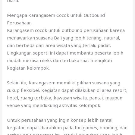
biasa.
Mengapa Karangasem Cocok untuk Outbound
Perusahaan
Karangasem cocok untuk outbound perusahaan karena
menawarkan suasana Bali yang lebih tenang, natural,
dan berbeda dari area wisata yang terlalu padat.
Lingkungan seperti ini dapat membantu peserta lebih
mudah merasa rileks dan terbuka saat mengikuti
kegiatan kelompok.
Selain itu, Karangasem memiliki pilihan suasana yang
cukup fleksibel. Kegiatan dapat dilakukan di area resort,
hotel, ruang terbuka, kawasan wisata, pantai, maupun
venue yang mendukung aktivitas kelompok.
Untuk perusahaan yang ingin konsep lebih santai,
kegiatan dapat diarahkan pada fun games, bonding, dan
gathering. Sementara itu, untuk kebutuhan yang lebih