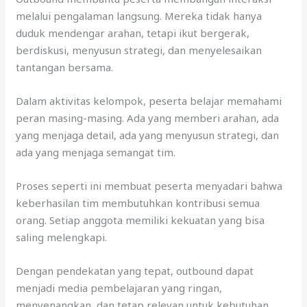
melalui pengalaman langsung. Mereka tidak hanya
duduk mendengar arahan, tetapi ikut bergerak,
berdiskusi, menyusun strategi, dan menyelesaikan
tantangan bersama.
Dalam aktivitas kelompok, peserta belajar memahami
peran masing-masing. Ada yang memberi arahan, ada
yang menjaga detail, ada yang menyusun strategi, dan
ada yang menjaga semangat tim.
Proses seperti ini membuat peserta menyadari bahwa
keberhasilan tim membutuhkan kontribusi semua
orang. Setiap anggota memiliki kekuatan yang bisa
saling melengkapi.
Dengan pendekatan yang tepat, outbound dapat
menjadi media pembelajaran yang ringan,
menyenangkan, dan tetap relevan untuk kebutuhan