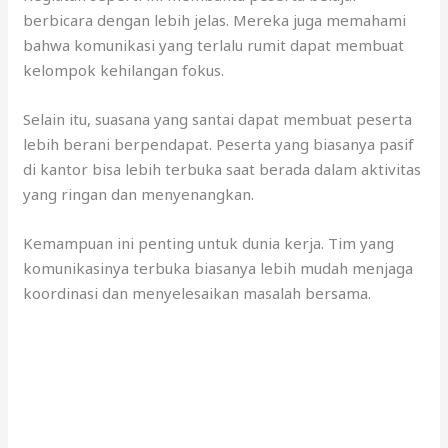
berbicara dengan lebih jelas. Mereka juga memahami
bahwa komunikasi yang terlalu rumit dapat membuat
kelompok kehilangan fokus.
Selain itu, suasana yang santai dapat membuat peserta
lebih berani berpendapat. Peserta yang biasanya pasif
di kantor bisa lebih terbuka saat berada dalam aktivitas
yang ringan dan menyenangkan.
Kemampuan ini penting untuk dunia kerja. Tim yang
komunikasinya terbuka biasanya lebih mudah menjaga
koordinasi dan menyelesaikan masalah bersama.