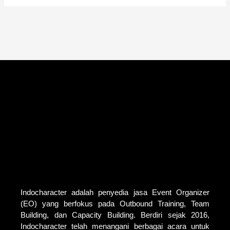
Indocharacter adalah penyedia jasa Event Organizer
(EO) yang berfokus pada Outbound Training, Team
Building, dan Capacity Building. Berdiri sejak 2016,
Indocharacter telah menangani berbagai acara untuk