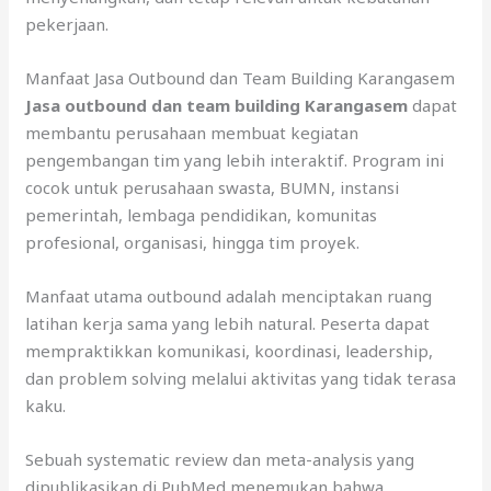
pekerjaan.
Manfaat Jasa Outbound dan Team Building Karangasem
Jasa outbound dan team building Karangasem
dapat
membantu perusahaan membuat kegiatan
pengembangan tim yang lebih interaktif. Program ini
cocok untuk perusahaan swasta, BUMN, instansi
pemerintah, lembaga pendidikan, komunitas
profesional, organisasi, hingga tim proyek.
Manfaat utama outbound adalah menciptakan ruang
latihan kerja sama yang lebih natural. Peserta dapat
mempraktikkan komunikasi, koordinasi, leadership,
dan problem solving melalui aktivitas yang tidak terasa
kaku.
Sebuah systematic review dan meta-analysis yang
dipublikasikan di PubMed menemukan bahwa