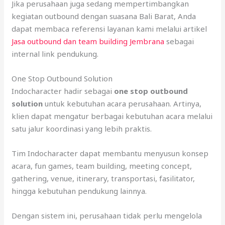
Jika perusahaan juga sedang mempertimbangkan
kegiatan outbound dengan suasana Bali Barat, Anda
dapat membaca referensi layanan kami melalui artikel
Jasa outbound dan team building Jembrana
sebagai
internal link pendukung.
One Stop Outbound Solution
Indocharacter hadir sebagai
one stop outbound
solution
untuk kebutuhan acara perusahaan. Artinya,
klien dapat mengatur berbagai kebutuhan acara melalui
satu jalur koordinasi yang lebih praktis.
Tim Indocharacter dapat membantu menyusun konsep
acara, fun games, team building, meeting concept,
gathering, venue, itinerary, transportasi, fasilitator,
hingga kebutuhan pendukung lainnya.
Dengan sistem ini, perusahaan tidak perlu mengelola