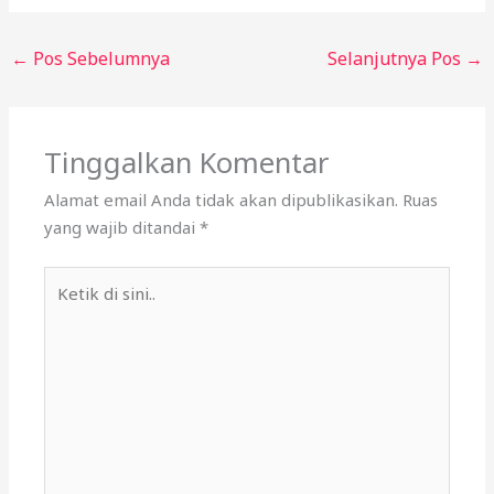
←
Pos Sebelumnya
Selanjutnya Pos
→
Tinggalkan Komentar
Alamat email Anda tidak akan dipublikasikan.
Ruas
yang wajib ditandai
*
Ketik
di
sini..