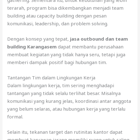
terarah, program bisa dikembangkan menjadi team
building atau capacity building dengan pesan
komunikasi, leadership, dan problem solving.
Dengan konsep yang tepat,
jasa outbound dan team
building Karangasem
dapat membantu perusahaan
membuat kegiatan yang tidak hanya seru, tetapi juga
memberi dampak positif bagi hubungan tim.
Tantangan Tim dalam Lingkungan Kerja
Dalam lingkungan kerja, tim sering menghadapi
tantangan yang tidak selalu terlihat besar. Misalnya
komunikasi yang kurang jelas, koordinasi antar anggota
yang belum selaras, atau hubungan kerja yang terlalu
formal.
Selain itu, tekanan target dan rutinitas kantor dapat
membuat karyawan jarang memiliki ruang untuk saling