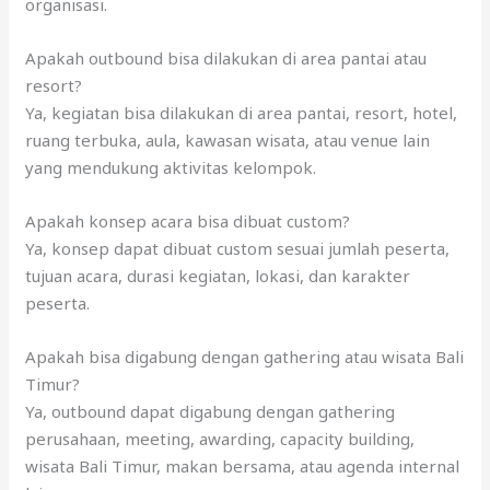
organisasi.
Apakah outbound bisa dilakukan di area pantai atau
resort?
Ya, kegiatan bisa dilakukan di area pantai, resort, hotel,
ruang terbuka, aula, kawasan wisata, atau venue lain
yang mendukung aktivitas kelompok.
Apakah konsep acara bisa dibuat custom?
Ya, konsep dapat dibuat custom sesuai jumlah peserta,
tujuan acara, durasi kegiatan, lokasi, dan karakter
peserta.
Apakah bisa digabung dengan gathering atau wisata Bali
Timur?
Ya, outbound dapat digabung dengan gathering
perusahaan, meeting, awarding, capacity building,
wisata Bali Timur, makan bersama, atau agenda internal