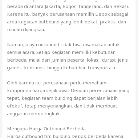
berada di antara Jakarta, Bogor, Tangerang, dan Bekasi.
Karena itu, banyak perusahaan memilih Depok sebagai
area kegiatan outbound yang lebih dekat, praktis, dan
mudah dijangkau.
Namun, biaya outbound tidak bisa disamakan untuk
semua acara. Setiap kegiatan memiliki kebutuhan
berbeda, mulai dari jumlah peserta, lokasi, durasi, jenis
games, konsumsi, hingga kebutuhan transportasi.
Oleh karena itu, perusahaan perlu memahami
komponen harga sejak awal. Dengan perencanaan yang
tepat, kegiatan team building dapat berjalan lebih
efektif, tetap menyenangkan, dan tidak membuat
anggaran membengkak.
Mengapa Harga Outbound Berbeda
Harga outbound tim building Depok berbeda karena