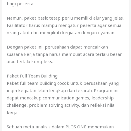
bagi peserta.
Namun, paket basic tetap perlu memiliki alur yang jelas.
Fasilitator harus mampu mengatur peserta agar semua
orang aktif dan mengikuti kegiatan dengan nyaman.
Dengan paket ini, perusahaan dapat mencairkan
suasana kerja tanpa harus membuat acara terlalu besar
atau terlalu kompleks.
Paket Full Team Building
Paket full team building cocok untuk perusahaan yang
ingin kegiatan lebih lengkap dan terarah. Program ini
dapat mencakup communication games, leadership
challenge, problem solving activity, dan refleksi nilai
kerja.
Sebuah meta-analisis dalam PLOS ONE menemukan