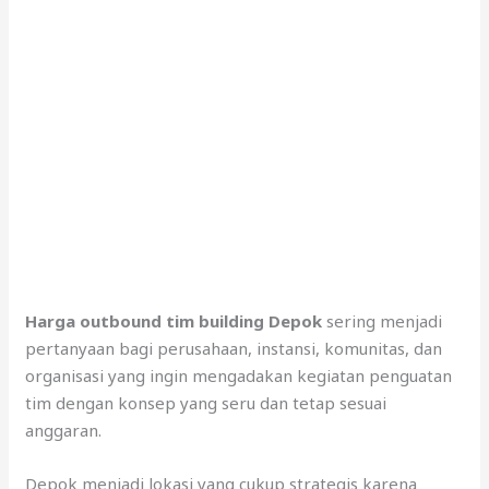
Harga outbound tim building Depok
sering menjadi
pertanyaan bagi perusahaan, instansi, komunitas, dan
organisasi yang ingin mengadakan kegiatan penguatan
tim dengan konsep yang seru dan tetap sesuai
anggaran.
Depok menjadi lokasi yang cukup strategis karena