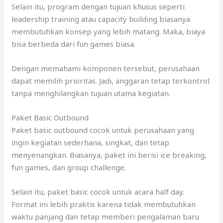
Selain itu, program dengan tujuan khusus seperti
leadership training atau capacity building biasanya
membutuhkan konsep yang lebih matang. Maka, biaya
bisa berbeda dari fun games biasa.
Dengan memahami komponen tersebut, perusahaan
dapat memilih prioritas. Jadi, anggaran tetap terkontrol
tanpa menghilangkan tujuan utama kegiatan.
Paket Basic Outbound
Paket basic outbound cocok untuk perusahaan yang
ingin kegiatan sederhana, singkat, dan tetap
menyenangkan. Biasanya, paket ini berisi ice breaking,
fun games, dan group challenge.
Selain itu, paket basic cocok untuk acara half day.
Format ini lebih praktis karena tidak membutuhkan
waktu panjang dan tetap memberi pengalaman baru