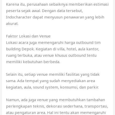
Karena itu, perusahaan sebaiknya memberikan estimasi
peserta sejak awal. Dengan data tersebut,
Indocharacter dapat menyusun penawaran yang lebih
akurat.
Faktor Lokasi dan Venue
Lokasi acara juga memengaruhi harga outbound tim
building Depok. Kegiatan di villa, hotel, aula kantor,
ruang terbuka, atau venue khusus outbound tentu
memiliki kebutuhan berbeda.
Selain itu, setiap venue memiliki fasilitas yang tidak
sama. Ada tempat yang sudah menyediakan area
kegiatan, aula, sound system, konsumsi, dan parkir.
Namun, ada juga venue yang membutuhkan tambahan
perlengkapan teknis, dekorasi sederhana, transportasi,
atau pengaturan area. Hal ini tentu akan memengaruhi