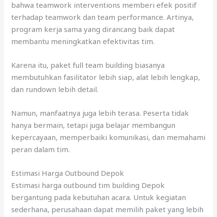
bahwa teamwork interventions memberi efek positif
terhadap teamwork dan team performance. Artinya,
program kerja sama yang dirancang baik dapat
membantu meningkatkan efektivitas tim.
Karena itu, paket full team building biasanya
membutuhkan fasilitator lebih siap, alat lebih lengkap,
dan rundown lebih detail.
Namun, manfaatnya juga lebih terasa. Peserta tidak
hanya bermain, tetapi juga belajar membangun
kepercayaan, memperbaiki komunikasi, dan memahami
peran dalam tim.
Estimasi Harga Outbound Depok
Estimasi harga outbound tim building Depok
bergantung pada kebutuhan acara. Untuk kegiatan
sederhana, perusahaan dapat memilih paket yang lebih