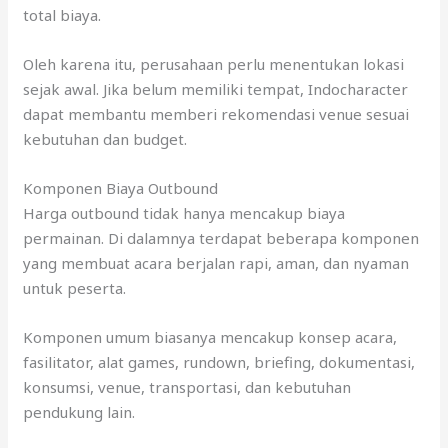
total biaya.
Oleh karena itu, perusahaan perlu menentukan lokasi
sejak awal. Jika belum memiliki tempat, Indocharacter
dapat membantu memberi rekomendasi venue sesuai
kebutuhan dan budget.
Komponen Biaya Outbound
Harga outbound tidak hanya mencakup biaya
permainan. Di dalamnya terdapat beberapa komponen
yang membuat acara berjalan rapi, aman, dan nyaman
untuk peserta.
Komponen umum biasanya mencakup konsep acara,
fasilitator, alat games, rundown, briefing, dokumentasi,
konsumsi, venue, transportasi, dan kebutuhan
pendukung lain.