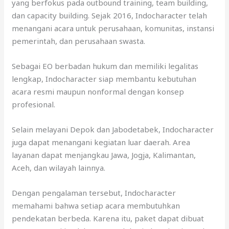
yang berfokus pada outbound training, team building,
dan capacity building. Sejak 2016, Indocharacter telah
menangani acara untuk perusahaan, komunitas, instansi
pemerintah, dan perusahaan swasta.
Sebagai EO berbadan hukum dan memiliki legalitas
lengkap, Indocharacter siap membantu kebutuhan
acara resmi maupun nonformal dengan konsep
profesional.
Selain melayani Depok dan Jabodetabek, Indocharacter
juga dapat menangani kegiatan luar daerah. Area
layanan dapat menjangkau Jawa, Jogja, Kalimantan,
Aceh, dan wilayah lainnya.
Dengan pengalaman tersebut, Indocharacter
memahami bahwa setiap acara membutuhkan
pendekatan berbeda. Karena itu, paket dapat dibuat