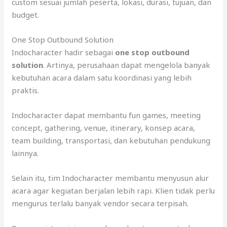
custom sesuai jumlah peserta, lokasi, durasi, tujuan, dan
budget.
One Stop Outbound Solution
Indocharacter hadir sebagai
one stop outbound
solution
. Artinya, perusahaan dapat mengelola banyak
kebutuhan acara dalam satu koordinasi yang lebih
praktis.
Indocharacter dapat membantu fun games, meeting
concept, gathering, venue, itinerary, konsep acara,
team building, transportasi, dan kebutuhan pendukung
lainnya.
Selain itu, tim Indocharacter membantu menyusun alur
acara agar kegiatan berjalan lebih rapi. Klien tidak perlu
mengurus terlalu banyak vendor secara terpisah.