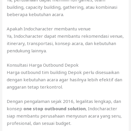
building, capacity building, gathering, atau kombinasi
beberapa kebutuhan acara.
Apakah Indocharacter membantu venue
Ya, Indocharacter dapat membantu rekomendasi venue,
itinerary, transportasi, konsep acara, dan kebutuhan
pendukung lainnya.
Konsultasi Harga Outbound Depok
Harga outbound tim building Depok perlu disesuaikan
dengan kebutuhan acara agar hasilnya lebih efektif dan
anggaran tetap terkontrol.
Dengan pengalaman sejak 2016, legalitas lengkap, dan
konsep
one stop outbound solution
, Indocharacter
siap membantu perusahaan menyusun acara yang seru,
profesional, dan sesuai budget.