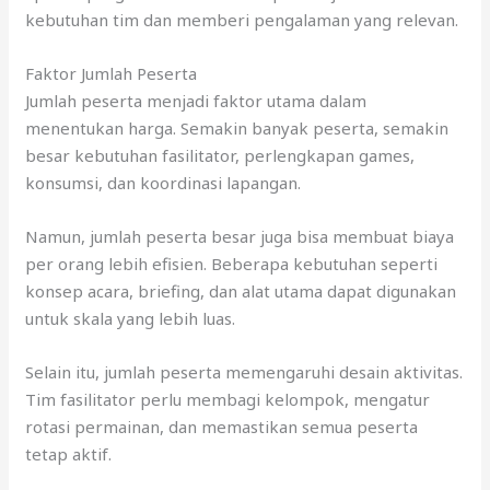
kebutuhan tim dan memberi pengalaman yang relevan.
Faktor Jumlah Peserta
Jumlah peserta menjadi faktor utama dalam
menentukan harga. Semakin banyak peserta, semakin
besar kebutuhan fasilitator, perlengkapan games,
konsumsi, dan koordinasi lapangan.
Namun, jumlah peserta besar juga bisa membuat biaya
per orang lebih efisien. Beberapa kebutuhan seperti
konsep acara, briefing, dan alat utama dapat digunakan
untuk skala yang lebih luas.
Selain itu, jumlah peserta memengaruhi desain aktivitas.
Tim fasilitator perlu membagi kelompok, mengatur
rotasi permainan, dan memastikan semua peserta
tetap aktif.