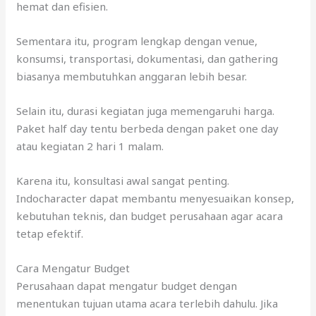
hemat dan efisien.
Sementara itu, program lengkap dengan venue,
konsumsi, transportasi, dokumentasi, dan gathering
biasanya membutuhkan anggaran lebih besar.
Selain itu, durasi kegiatan juga memengaruhi harga.
Paket half day tentu berbeda dengan paket one day
atau kegiatan 2 hari 1 malam.
Karena itu, konsultasi awal sangat penting.
Indocharacter dapat membantu menyesuaikan konsep,
kebutuhan teknis, dan budget perusahaan agar acara
tetap efektif.
Cara Mengatur Budget
Perusahaan dapat mengatur budget dengan
menentukan tujuan utama acara terlebih dahulu. Jika