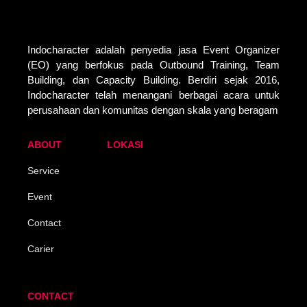
Indocharacter adalah penyedia jasa Event Organizer
(EO) yang berfokus pada Outbound Training, Team
Building, dan Capacity Building. Berdiri sejak 2016,
Indocharacter telah menangani berbagai acara untuk
perusahaan dan komunitas dengan skala yang beragam
ABOUT
LOKASI
Service
Event
Contact
Carier
CONTACT