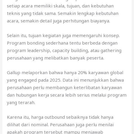
setiap acara memiliki skala, tujuan, dan kebutuhan
teknis yang tidak sama. Semakin lengkap kebutuhan
acara, semakin detail juga perhitungan biayanya.
Selain itu, tujuan kegiatan juga memengaruhi konsep.
Program bonding sederhana tentu berbeda dengan
program leadership, capacity building, atau gathering
perusahaan yang melibatkan banyak peserta.
Gallup melaporkan bahwa hanya 20% karyawan global
yang engaged pada 2025. Data ini menunjukkan bahwa
perusahaan perlu membangun keterlibatan karyawan
dan hubungan kerja secara lebih serius melalui program
yang terarah.
Karena itu, harga outbound sebaiknya tidak hanya
dilihat dari nominal. Perusahaan juga perlu menilai
apakah program tersebut mampu menjawab