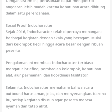
Dengan sistem ini, perusahaan dapat mengontrol
anggaran lebih mudah karena kebutuhan acara dihitung
dalam satu perencanaan.
Social Proof Indocharacter
Sejak 2016, Indocharacter telah dipercaya menangani
berbagai kegiatan dengan skala yang beragam. Mulai
dari kelompok kecil hingga acara besar dengan ribuan
peserta.
Pengalaman ini membuat Indocharacter terbiasa
mengatur briefing, pembagian kelompok, kebutuhan
alat, alur permainan, dan koordinasi fasilitator.
Selain itu, Indocharacter memahami bahwa acara
outbound harus aman, jelas, dan menyenangkan. Karena
itu, setiap kegiatan disusun agar peserta merasa
nyaman dan tetap aktif.