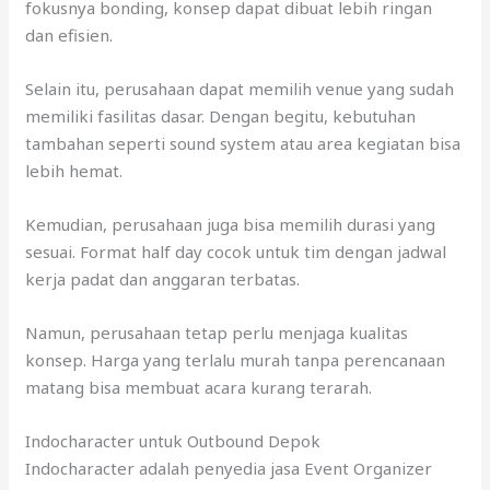
fokusnya bonding, konsep dapat dibuat lebih ringan
dan efisien.
Selain itu, perusahaan dapat memilih venue yang sudah
memiliki fasilitas dasar. Dengan begitu, kebutuhan
tambahan seperti sound system atau area kegiatan bisa
lebih hemat.
Kemudian, perusahaan juga bisa memilih durasi yang
sesuai. Format half day cocok untuk tim dengan jadwal
kerja padat dan anggaran terbatas.
Namun, perusahaan tetap perlu menjaga kualitas
konsep. Harga yang terlalu murah tanpa perencanaan
matang bisa membuat acara kurang terarah.
Indocharacter untuk Outbound Depok
Indocharacter adalah penyedia jasa Event Organizer