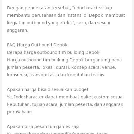
Dengan pendekatan tersebut, Indocharacter siap
membantu perusahaan dan instansi di Depok membuat
kegiatan outbound yang efektif, seru, dan sesuai
anggaran.
FAQ Harga Outbound Depok
Berapa harga outbound tim building Depok
Harga outbound tim building Depok bergantung pada
jumlah peserta, lokasi, durasi, konsep acara, venue,
konsumsi, transportasi, dan kebutuhan teknis.
Apakah harga bisa disesuaikan budget
Ya, Indocharacter dapat membuat paket custom sesuai
kebutuhan, tujuan acara, jumlah peserta, dan anggaran
perusahaan.
Apakah bisa pesan fun games saja
Ya, perusahaan dapat memilih fun games, team