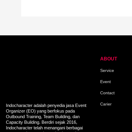
ABOUT
Service
Event
Contact
Carier
Indocharacter adalah penyedia jasa Event
Organizer (EO) yang berfokus pada
Outbound Training, Team Building, dan
Capacity Building. Berdiri sejak 2016,
Indocharacter telah menangani berbagai