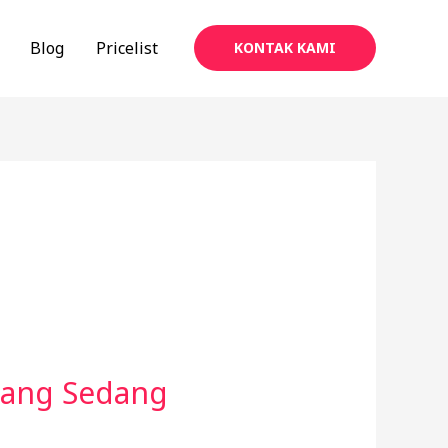
Blog
Pricelist
KONTAK KAMI
 yang Sedang