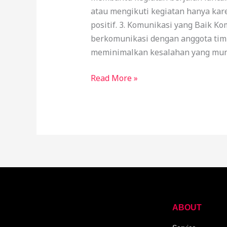
atau mengikuti kegiatan hanya kar
positif. 3. Komunikasi yang Baik K
berkomunikasi dengan anggota tim 
meminimalkan kesalahan yang mung
Read More »
ABOUT