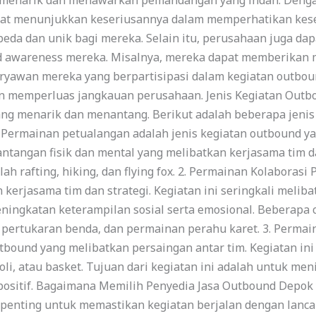
pat menunjukkan keseriusannya dalam memperhatikan kes
da dan unik bagi mereka. Selain itu, perusahaan juga da
awareness mereka. Misalnya, mereka dapat memberikan m
ryawan mereka yang berpartisipasi dalam kegiatan outbou
n memperluas jangkauan perusahaan. Jenis Kegiatan Out
yang menarik dan menantang. Berikut adalah beberapa jeni
n Permainan petualangan adalah jenis kegiatan outbound 
tantangan fisik dan mental yang melibatkan kerjasama tim 
h rafting, hiking, dan flying fox. 2. Permainan Kolaborasi
 kerjasama tim dan strategi. Kegiatan ini seringkali meli
ningkatan keterampilan sosial serta emosional. Beberapa 
, pertukaran benda, dan permainan perahu karet. 3. Perma
utbound yang melibatkan persaingan antar tim. Kegiatan i
voli, atau basket. Tujuan dari kegiatan ini adalah untuk m
sitif. Bagaimana Memilih Penyedia Jasa Outbound Depok 
 penting untuk memastikan kegiatan berjalan dengan lan