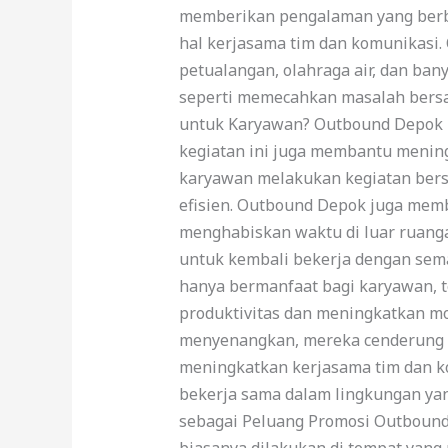
memberikan pengalaman yang ber
hal kerjasama tim dan komunikasi.
petualangan, olahraga air, dan bany
seperti memecahkan masalah bersa
untuk Karyawan? Outbound Depok m
kegiatan ini juga membantu menin
karyawan melakukan kegiatan bersa
efisien. Outbound Depok juga memb
menghabiskan waktu di luar ruang
untuk kembali bekerja dengan se
hanya bermanfaat bagi karyawan, 
produktivitas dan meningkatkan mo
menyenangkan, mereka cenderung le
meningkatkan kerjasama tim dan k
bekerja sama dalam lingkungan yan
sebagai Peluang Promosi Outbound
biasanya dilakukan di tempat yan