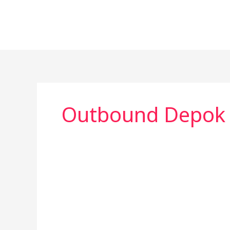
Lewati
ke
konten
Outbound Depok
Jasa
Outbound
Depok: