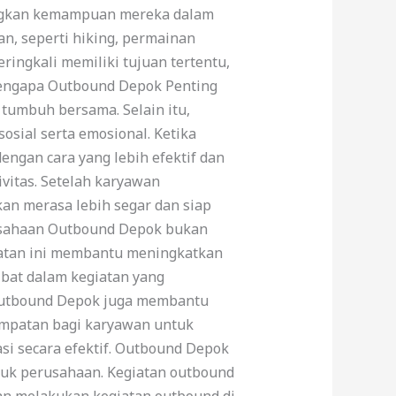
ngkan kemampuan mereka dalam
n, seperti hiking, permainan
ringkali memiliki tujuan tertentu,
Mengapa Outbound Depok Penting
umbuh bersama. Selain itu,
sial serta emosional. Ketika
ngan cara yang lebih efektif dan
vitas. Setelah karyawan
an merasa lebih segar dan siap
usahaan Outbound Depok bukan
iatan ini membantu meningkatkan
ibat dalam kegiatan yang
, outbound Depok juga membantu
empatan bagi karyawan untuk
si secara efektif. Outbound Depok
tuk perusahaan. Kegiatan outbound
n melakukan kegiatan outbound di