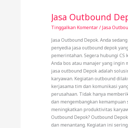
Jasa Outbound Dep
Tinggalkan Komentar
/
Jasa Outbo
Jasa Outbound Depok. Anda sedang 
penyedia jasa outbound depok yan
pemerintahan. Segera hubungi CS 
Anda bos atau manajer yang ingin
jasa outbound Depok adalah solus
karyawan. Kegiatan outbound dilaku
kerjasama tim dan komunikasi yang
perusahaan. Tidak hanya memberi
dan mengembangkan kemampuan sos
meningkatkan produktivitas karyaw
Outbound Depok? Outbound Depok a
dan menantang. Kegiatan ini sering