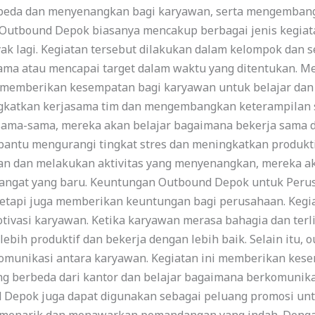
beda dan menyenangkan bagi karyawan, serta mengemba
 Outbound Depok biasanya mencakup berbagai jenis kegiata
ak lagi. Kegiatan tersebut dilakukan dalam kelompok dan se
ma atau mencapai target dalam waktu yang ditentukan. 
emberikan kesempatan bagi karyawan untuk belajar dan t
gkatkan kerjasama tim dan mengembangkan keterampilan so
ma-sama, mereka akan belajar bagaimana bekerja sama de
antu mengurangi tingkat stres dan meningkatkan produkti
an dan melakukan aktivitas yang menyenangkan, mereka ak
mangat yang baru. Keuntungan Outbound Depok untuk Per
tetapi juga memberikan keuntungan bagi perusahaan. Keg
tivasi karyawan. Ketika karyawan merasa bahagia dan terl
bih produktif dan bekerja dengan lebih baik. Selain itu
omunikasi antara karyawan. Kegiatan ini memberikan kes
g berbeda dari kantor dan belajar bagaimana berkomunika
 Depok juga dapat digunakan sebagai peluang promosi un
g menarik dan menawarkan pemandangan yang indah. Denga