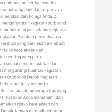
pertimbangkan ketika memilih
putasi yang baik dan terpercaya.
omendasi dari kolega Anda. 2.
 mengorganisir kegiatan outbound.
 mungkin terjadi selama kegiatan
engkapan Pastikan penyedia jasa
 Fasilitas yang baik akan membuat
risiko kecelakaan dan
or penting yang perlu
n sesuai dengan fasilitas dan
pat mengurangi kualitas kegiatan
tan Outbound Depok Kegiatan
eberapa tips yang perlu
 Berikut adalah beberapa tips yang
uksi Pastikan Anda memahami dan
inimalkan risiko kecelakaan dan
nd Depok. Jangan menjadi penonton