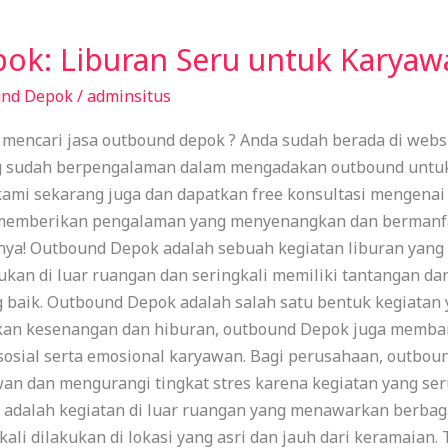
ok: Liburan Seru untuk Karya
und Depok
/
adminsitus
mencari jasa outbound depok ? Anda sudah berada di websi
g sudah berpengalaman dalam mengadakan outbound untuk
kami sekarang juga dan dapatkan free konsultasi mengena
 memberikan pengalaman yang menyenangkan dan bermanfaa
inya! Outbound Depok adalah sebuah kegiatan liburan yan
kan di luar ruangan dan seringkali memiliki tantangan dan 
 baik. Outbound Depok adalah salah satu bentuk kegiatan 
kan kesenangan dan hiburan, outbound Depok juga memba
ial serta emosional karyawan. Bagi perusahaan, outbou
an dan mengurangi tingkat stres karena kegiatan yang se
dalah kegiatan di luar ruangan yang menawarkan berbaga
kali dilakukan di lokasi yang asri dan jauh dari keramaian