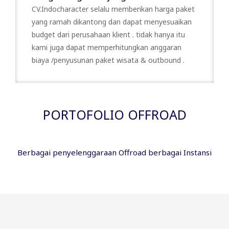
CV.Indocharacter selalu memberikan harga paket
yang ramah dikantong dan dapat menyesuaikan
budget dari perusahaan klient . tidak hanya itu
kami juga dapat memperhitungkan anggaran
biaya /penyusunan paket wisata & outbound .
PORTOFOLIO OFFROAD
Berbagai penyelenggaraan Offroad berbagai Instansi