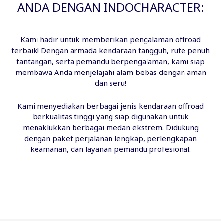
ANDA DENGAN INDOCHARACTER:
Kami hadir untuk memberikan pengalaman offroad
terbaik! Dengan armada kendaraan tangguh, rute penuh
tantangan, serta pemandu berpengalaman, kami siap
membawa Anda menjelajahi alam bebas dengan aman
dan seru!
Kami menyediakan berbagai jenis kendaraan offroad
berkualitas tinggi yang siap digunakan untuk
menaklukkan berbagai medan ekstrem. Didukung
dengan paket perjalanan lengkap, perlengkapan
keamanan, dan layanan pemandu profesional.