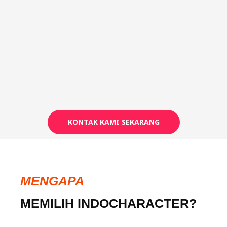
KONTAK KAMI SEKARANG
MENGAPA
MEMILIH INDOCHARACTER?