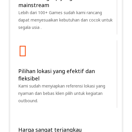
mainstream
Lebih dari 100+ Games sudah kami rancang
dapat menyesuaikan kebutuhan dan cocok untuk
segala usia .
Pilihan lokasi yang efektif dan
fleksibel
Kami sudah menyiapkan referensi lokasi yang
nyaman dan bebas klien pilih untuk kegiatan
outbound.
Harga sangat terjangkau