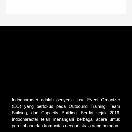
Indocharacter adalah penyedia jasa Event Organizer
(EO) yang berfokus pada Outbound Training, Team
Building, dan Capacity Building. Berdiri sejak 2016,
Indocharacter telah menangani berbagai acara untuk
perusahaan dan komunitas dengan skala yang beragam