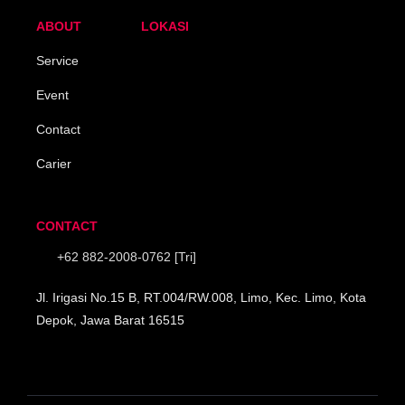
ABOUT
LOKASI
Service
Event
Contact
Carier
CONTACT
+62 882-2008-0762 [Tri]
Jl. Irigasi No.15 B, RT.004/RW.008, Limo, Kec. Limo, Kota
Depok, Jawa Barat 16515