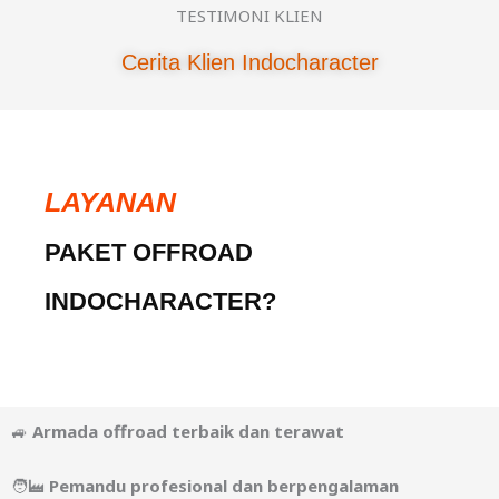
TESTIMONI KLIEN
Cerita Klien Indocharacter
LAYANAN
PAKET OFFROAD
INDOCHARACTER?
🚙
Armada offroad terbaik dan terawat
🧑‍🏭
Pemandu profesional dan berpengalaman