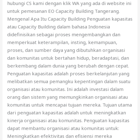
hubungi CS kami dengan klik WA yang ada di website ini
untuk pemesanan EO Capacity Building Tangerang.
Mengenal Apa Itu Capacity Building Penguatan kapasitas
atau Capacity Building dalam bahasa Indonesia
didefinisikan sebagai proses mengembangkan dan
memperkuat keterampilan, insting, kemampuan,
proses, dan sumber daya yang dibutuhkan organisasi
dan komunitas untuk bertahan hidup, beradaptasi, dan
berkembang dalam dunia yang berubah dengan cepat.
Penguatan kapasitas adalah proses berkelanjutan yang
melibatkan semua pemangku kepentingan dalam suatu
organisasi atau komunitas. Ini adalah investasi dalam
orang dan sistem yang memungkinkan organisasi atau
komunitas untuk mencapai tujuan mereka. Tujuan utama
dari penguatan kapasitas adalah untuk meningkatkan
kinerja organisasi atau komunitas. Penguatan kapasitas
dapat membantu organisasi atau komunitas untuk:
Meningkatkan efektivitas dan efisiensi mereka