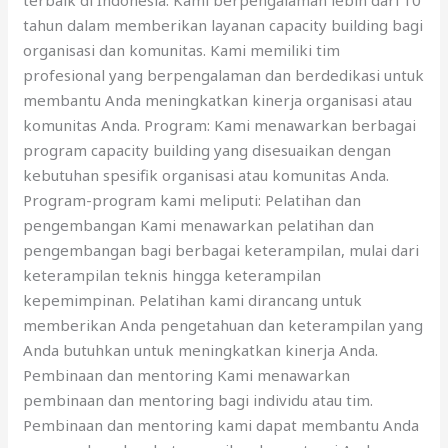
tahun dalam memberikan layanan capacity building bagi
organisasi dan komunitas. Kami memiliki tim
profesional yang berpengalaman dan berdedikasi untuk
membantu Anda meningkatkan kinerja organisasi atau
komunitas Anda. Program: Kami menawarkan berbagai
program capacity building yang disesuaikan dengan
kebutuhan spesifik organisasi atau komunitas Anda.
Program-program kami meliputi: Pelatihan dan
pengembangan Kami menawarkan pelatihan dan
pengembangan bagi berbagai keterampilan, mulai dari
keterampilan teknis hingga keterampilan
kepemimpinan. Pelatihan kami dirancang untuk
memberikan Anda pengetahuan dan keterampilan yang
Anda butuhkan untuk meningkatkan kinerja Anda.
Pembinaan dan mentoring Kami menawarkan
pembinaan dan mentoring bagi individu atau tim.
Pembinaan dan mentoring kami dapat membantu Anda