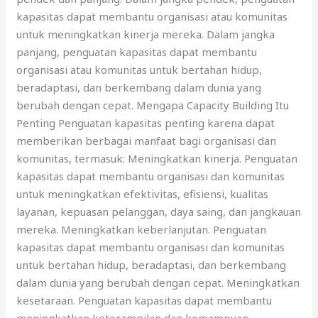
kapasitas dapat membantu organisasi atau komunitas
untuk meningkatkan kinerja mereka. Dalam jangka
panjang, penguatan kapasitas dapat membantu
organisasi atau komunitas untuk bertahan hidup,
beradaptasi, dan berkembang dalam dunia yang
berubah dengan cepat. Mengapa Capacity Building Itu
Penting Penguatan kapasitas penting karena dapat
memberikan berbagai manfaat bagi organisasi dan
komunitas, termasuk: Meningkatkan kinerja. Penguatan
kapasitas dapat membantu organisasi dan komunitas
untuk meningkatkan efektivitas, efisiensi, kualitas
layanan, kepuasan pelanggan, daya saing, dan jangkauan
mereka. Meningkatkan keberlanjutan. Penguatan
kapasitas dapat membantu organisasi dan komunitas
untuk bertahan hidup, beradaptasi, dan berkembang
dalam dunia yang berubah dengan cepat. Meningkatkan
kesetaraan. Penguatan kapasitas dapat membantu
meningkatkan keterampilan dan kemampuan