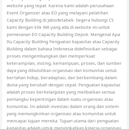
website yang tepat. Karena kami adalah perusahaan
Event Organizer atau EO yang melayani pelatihan
Capacity Building di Jabodetabek. Segera hubungi CS
kami dengan klik WA yang ada di website ini untuk
pemesanan EO Capacity Building Depok. Mengenal Apa
Itu Capacity Building Penguatan kapasitas atau Capacity
Building dalam bahasa Indonesia didefinisikan sebagai
proses mengembangkan dan memperkuat
keterampilan, insting, kemampuan, proses, dan sumber
daya yang dibutuhkan organisasi dan komunitas untuk
bertahan hidup, beradaptasi, dan berkembang dalam
dunia yang berubah dengan cepat. Penguatan kapasitas
adalah proses berkelanjutan yang melibatkan semua
pemangku kepentingan dalam suatu organisasi atau
komunitas. Ini adalah investasi dalam orang dan sistem
yang memungkinkan organisasi atau komunitas untuk
mencapai tujuan mereka. Tujuan utama dari penguatan
kapasitas adalah untuk meningkatkan kinerja organisasi