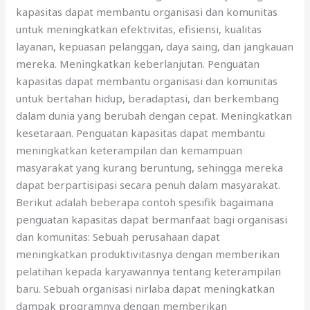
kapasitas dapat membantu organisasi dan komunitas
untuk meningkatkan efektivitas, efisiensi, kualitas
layanan, kepuasan pelanggan, daya saing, dan jangkauan
mereka. Meningkatkan keberlanjutan. Penguatan
kapasitas dapat membantu organisasi dan komunitas
untuk bertahan hidup, beradaptasi, dan berkembang
dalam dunia yang berubah dengan cepat. Meningkatkan
kesetaraan. Penguatan kapasitas dapat membantu
meningkatkan keterampilan dan kemampuan
masyarakat yang kurang beruntung, sehingga mereka
dapat berpartisipasi secara penuh dalam masyarakat.
Berikut adalah beberapa contoh spesifik bagaimana
penguatan kapasitas dapat bermanfaat bagi organisasi
dan komunitas: Sebuah perusahaan dapat
meningkatkan produktivitasnya dengan memberikan
pelatihan kepada karyawannya tentang keterampilan
baru. Sebuah organisasi nirlaba dapat meningkatkan
dampak programnya dengan memberikan