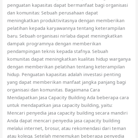
penguatan kapasitas dapat bermanfaat bagi organisasi
dan komunitas: Sebuah perusahaan dapat
meningkatkan produktivitasnya dengan memberikan
pelatihan kepada karyawannya tentang keterampilan
baru. Sebuah organisasi nirlaba dapat meningkatkan
dampak programnya dengan memberikan
pendampingan teknis kepada stafnya. Sebuah
komunitas dapat meningkatkan kualitas hidup warganya
dengan memberikan pelatihan tentang keterampilan
hidup. Penguatan kapasitas adalah investasi penting
yang dapat memberikan manfaat jangka panjang bagi
organisasi dan komunitas. Bagaimana Cara
Mendapatkan Jasa Capacity Building Ada beberapa cara
untuk mendapatkan jasa capacity building, yaitu:
Mencari penyedia jasa capacity building secara mandiri
Anda dapat mencari penyedia jasa capacity building
melalui internet, brosur, atau rekomendasi dari teman
atau kolega. Setelah menemukan beberapa penyedia