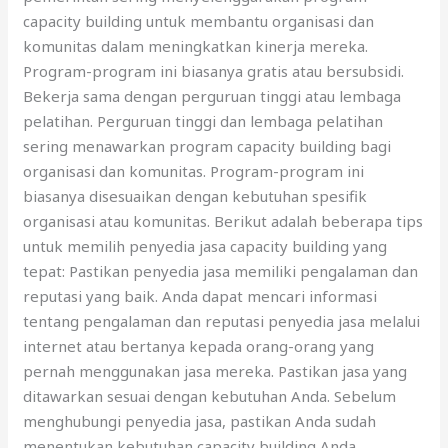
capacity building untuk membantu organisasi dan
komunitas dalam meningkatkan kinerja mereka.
Program-program ini biasanya gratis atau bersubsidi.
Bekerja sama dengan perguruan tinggi atau lembaga
pelatihan. Perguruan tinggi dan lembaga pelatihan
sering menawarkan program capacity building bagi
organisasi dan komunitas. Program-program ini
biasanya disesuaikan dengan kebutuhan spesifik
organisasi atau komunitas. Berikut adalah beberapa tips
untuk memilih penyedia jasa capacity building yang
tepat: Pastikan penyedia jasa memiliki pengalaman dan
reputasi yang baik. Anda dapat mencari informasi
tentang pengalaman dan reputasi penyedia jasa melalui
internet atau bertanya kepada orang-orang yang
pernah menggunakan jasa mereka. Pastikan jasa yang
ditawarkan sesuai dengan kebutuhan Anda. Sebelum
menghubungi penyedia jasa, pastikan Anda sudah
menentukan kebutuhan capacity building Anda.