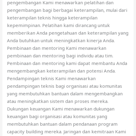
pengembangan Kami menawarkan pelatihan dan
pengembangan bagi berbagai keterampilan, mulai dari
keterampilan teknis hingga keterampilan
kepemimpinan. Pelatihan kami dirancang untuk
memberikan Anda pengetahuan dan keterampilan yang
Anda butuhkan untuk meningkatkan kinerja Anda.
Pembinaan dan mentoring Kami menawarkan
pembinaan dan mentoring bagi individu atau tim.
Pembinaan dan mentoring kami dapat membantu Anda
mengembangkan keterampilan dan potensi Anda.
Pendampingan teknis Kami menawarkan
pendampingan teknis bagi organisasi atau komunitas
yang membutuhkan bantuan dalam mengembangkan
atau meningkatkan sistem dan proses mereka.
Dukungan keuangan Kami menawarkan dukungan
keuangan bagi organisasi atau komunitas yang
membutuhkan bantuan dalam pendanaan program
capacity building mereka. Jaringan dan kemitraan Kami