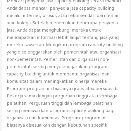
Mencari penyedia jasa capacity building secara mandiri.
Anda dapat mencari penyedia jasa capacity building
melalui internet, brosur, atau rekomendasi dari teman
atau kolega. Setelah menemukan beberapa penyedia
jasa, Anda dapat menghubungi mereka untuk
mendapatkan informasi lebih lanjut tentang jasa yang
mereka tawarkan. Mengikuti program capacity building
yang diselenggarakan oleh pemerintah atau organisasi
non-pemerintah. Pemerintah dan organisasi non-
pemerintah sering menyelenggarakan program
capacity building untuk membantu organisasi dan
komunitas dalam meningkatkan kinerja mereka.
Program-program ini biasanya gratis atau bersubsidi.
Bekerja sama dengan perguruan tinggi atau lembaga
pelatihan. Perguruan tinggi dan lembaga pelatihan
sering menawarkan program capacity building bagi
organisasi dan komunitas. Program-program ini
biasanya disesuaikan dengan kebutuhan spesifik