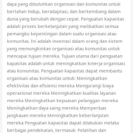
daya yang dibutuhkan organisasi dan komunitas untuk
bertahan hidup, beradaptasi, dan berkembang dalam
dunia yang berubah dengan cepat. Penguatan kapasitas
adalah proses berkelanjutan yang melibatkan semua
pemangku kepentingan dalam suatu organisasi atau
komunitas. Ini adalah investasi dalam orang dan sistem
yang memungkinkan organisasi atau komunitas untuk
mencapai tujuan mereka. Tujuan utama dari penguatan
kapasitas adalah untuk meningkatkan kinerja organisasi
atau komunitas. Penguatan kapasitas dapat membantu
organisasi atau komunitas untuk: Meningkatkan
efektivitas dan efisiensi mereka Mengurangi biaya
operasional mereka Meningkatkan kualitas layanan
mereka Meningkatkan kepuasan pelanggan mereka
Meningkatkan daya saing mereka Memperluas
jangkauan mereka Meningkatkan keberlanjutan
mereka Penguatan kapasitas dapat dilakukan melalui
berbagai pendekatan, termasuk: Pelatihan dan