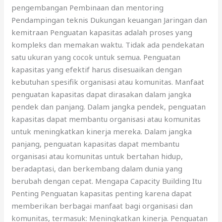
pengembangan Pembinaan dan mentoring
Pendampingan teknis Dukungan keuangan Jaringan dan
kemitraan Penguatan kapasitas adalah proses yang
kompleks dan memakan waktu. Tidak ada pendekatan
satu ukuran yang cocok untuk semua. Penguatan
kapasitas yang efektif harus disesuaikan dengan
kebutuhan spesifik organisasi atau komunitas. Manfaat
penguatan kapasitas dapat dirasakan dalam jangka
pendek dan panjang. Dalam jangka pendek, penguatan
kapasitas dapat membantu organisasi atau komunitas
untuk meningkatkan kinerja mereka. Dalam jangka
panjang, penguatan kapasitas dapat membantu
organisasi atau komunitas untuk bertahan hidup,
beradaptasi, dan berkembang dalam dunia yang
berubah dengan cepat. Mengapa Capacity Building Itu
Penting Penguatan kapasitas penting karena dapat
memberikan berbagai manfaat bagi organisasi dan
komunitas, termasuk: Meningkatkan kinerja. Penguatan