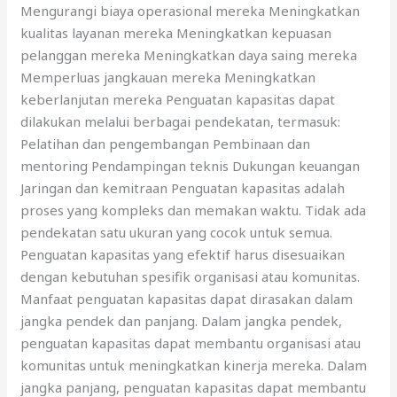
Mengurangi biaya operasional mereka Meningkatkan
kualitas layanan mereka Meningkatkan kepuasan
pelanggan mereka Meningkatkan daya saing mereka
Memperluas jangkauan mereka Meningkatkan
keberlanjutan mereka Penguatan kapasitas dapat
dilakukan melalui berbagai pendekatan, termasuk:
Pelatihan dan pengembangan Pembinaan dan
mentoring Pendampingan teknis Dukungan keuangan
Jaringan dan kemitraan Penguatan kapasitas adalah
proses yang kompleks dan memakan waktu. Tidak ada
pendekatan satu ukuran yang cocok untuk semua.
Penguatan kapasitas yang efektif harus disesuaikan
dengan kebutuhan spesifik organisasi atau komunitas.
Manfaat penguatan kapasitas dapat dirasakan dalam
jangka pendek dan panjang. Dalam jangka pendek,
penguatan kapasitas dapat membantu organisasi atau
komunitas untuk meningkatkan kinerja mereka. Dalam
jangka panjang, penguatan kapasitas dapat membantu