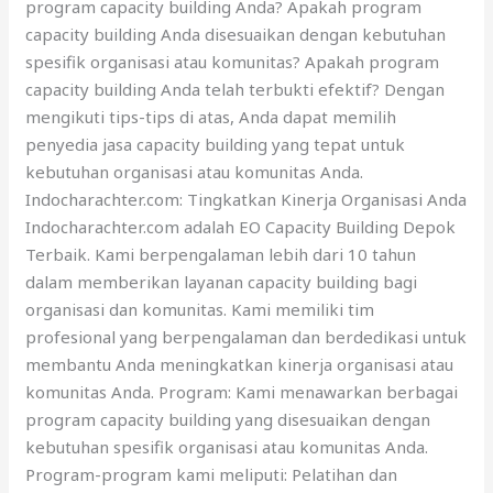
program capacity building Anda? Apakah program
capacity building Anda disesuaikan dengan kebutuhan
spesifik organisasi atau komunitas? Apakah program
capacity building Anda telah terbukti efektif? Dengan
mengikuti tips-tips di atas, Anda dapat memilih
penyedia jasa capacity building yang tepat untuk
kebutuhan organisasi atau komunitas Anda.
Indocharachter.com: Tingkatkan Kinerja Organisasi Anda
Indocharachter.com adalah EO Capacity Building Depok
Terbaik. Kami berpengalaman lebih dari 10 tahun
dalam memberikan layanan capacity building bagi
organisasi dan komunitas. Kami memiliki tim
profesional yang berpengalaman dan berdedikasi untuk
membantu Anda meningkatkan kinerja organisasi atau
komunitas Anda. Program: Kami menawarkan berbagai
program capacity building yang disesuaikan dengan
kebutuhan spesifik organisasi atau komunitas Anda.
Program-program kami meliputi: Pelatihan dan