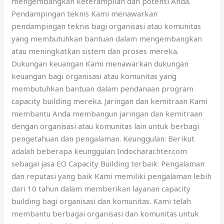
mengembangkan keterampilan dan potensi Anda.
Pendampingan teknis Kami menawarkan
pendampingan teknis bagi organisasi atau komunitas
yang membutuhkan bantuan dalam mengembangkan
atau meningkatkan sistem dan proses mereka.
Dukungan keuangan Kami menawarkan dukungan
keuangan bagi organisasi atau komunitas yang
membutuhkan bantuan dalam pendanaan program
capacity building mereka. Jaringan dan kemitraan Kami
membantu Anda membangun jaringan dan kemitraan
dengan organisasi atau komunitas lain untuk berbagi
pengetahuan dan pengalaman. Keunggulan: Berikut
adalah beberapa keunggulan Indocharachter.com
sebagai jasa EO Capacity Building terbaik: Pengalaman
dan reputasi yang baik Kami memiliki pengalaman lebih
dari 10 tahun dalam memberikan layanan capacity
building bagi organisasi dan komunitas. Kami telah
membantu berbagai organisasi dan komunitas untuk