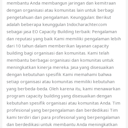
membantu Anda membangun jaringan dan kemitraan
dengan organisasi atau komunitas lain untuk berbagi
pengetahuan dan pengalaman. Keunggulan: Berikut
adalah beberapa keunggulan Indocharachter.com
sebagai jasa EO Capacity Building terbaik: Pengalaman
dan reputasi yang baik Kami memiliki pengalaman lebih
dari 10 tahun dalam memberikan layanan capacity
building bagi organisasi dan komunitas. Kami telah
membantu berbagai organisasi dan komunitas untuk
meningkatkan kinerja mereka. Jasa yang disesuaikan
dengan kebutuhan spesifik Kami memahami bahwa
setiap organisasi atau komunitas memiliki kebutuhan
yang berbeda-beda. Oleh karena itu, kami menawarkan
program capacity building yang disesuaikan dengan
kebutuhan spesifik organisasi atau komunitas Anda. Tim
profesional yang berpengalaman dan berdedikasi Tim
kami terdiri dari para profesional yang berpengalaman
dan berdedikasi untuk membantu Anda meningkatkan