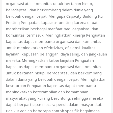
organisasi atau komunitas untuk bertahan hidup,
beradaptasi, dan berkembang dalam dunia yang
berubah dengan cepat. Mengapa Capacity Building Itu
Penting Penguatan kapasitas penting karena dapat
memberikan berbagai manfaat bagi organisasi dan
komunitas, termasuk: Meningkatkan kinerja Penguatan
kapasitas dapat membantu organisasi dan komunitas
untuk meningkatkan efektivitas, efisiensi, kualitas
layanan, kepuasan pelanggan, daya saing, dan jangkauan
mereka. Meningkatkan keberlanjutan Penguatan
kapasitas dapat membantu organisasi dan komunitas
untuk bertahan hidup, beradaptasi, dan berkembang
dalam dunia yang berubah dengan cepat. Meningkatkan
kesetaraan Penguatan kapasitas dapat membantu
meningkatkan keterampilan dan kemampuan
masyarakat yang kurang beruntung, sehingga mereka
dapat berpartisipasi secara penuh dalam masyarakat.
Berikut adalah beberapa contoh spesifik bagaimana