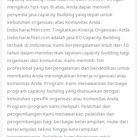
mengikuti tips-tips di atas, Anda dapat memilih
penyedia jasa capacity building yang tepat untuk
kebutuhan organisasi atau komunitas Anda.
Indocharachter.com: Tingkatkan Kinerja Organisasi Anda
Indocharachter.com adalah jasa EO Capacity Building
terbaik di Indonesia. Kami berpengalaman lebih dari 10
tahun dalam memberikan layanan capacity building bagi
organisasi dan komunitas. Kami memiliki tim
profesional yang berpengalaman dan berdedikasi untuk
membantu Anda meningkatkan kinerja organisasi atau
komunitas Anda. Program: Kami menawarkan berbagai
program capacity building yang disesuaikan dengan
kebutuhan spesifik organisasi atau komunitas Anda.
Program-program kami meliputi: Pelatihan dan
pengembangan Kami menawarkan pelatihan dan
pengembangan bagi berbagai keterampilan, mulai dari
keterampilan teknis hingga keterampilan
kepemimpinan. Pelatihan kami dirancang untuk