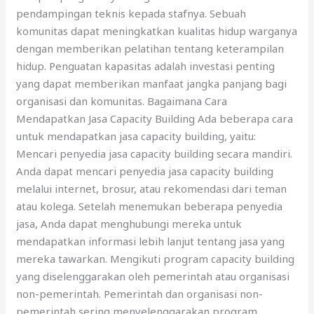
pendampingan teknis kepada stafnya. Sebuah
komunitas dapat meningkatkan kualitas hidup warganya
dengan memberikan pelatihan tentang keterampilan
hidup. Penguatan kapasitas adalah investasi penting
yang dapat memberikan manfaat jangka panjang bagi
organisasi dan komunitas. Bagaimana Cara
Mendapatkan Jasa Capacity Building Ada beberapa cara
untuk mendapatkan jasa capacity building, yaitu:
Mencari penyedia jasa capacity building secara mandiri.
Anda dapat mencari penyedia jasa capacity building
melalui internet, brosur, atau rekomendasi dari teman
atau kolega. Setelah menemukan beberapa penyedia
jasa, Anda dapat menghubungi mereka untuk
mendapatkan informasi lebih lanjut tentang jasa yang
mereka tawarkan. Mengikuti program capacity building
yang diselenggarakan oleh pemerintah atau organisasi
non-pemerintah. Pemerintah dan organisasi non-
pemerintah sering menyelenggarakan program