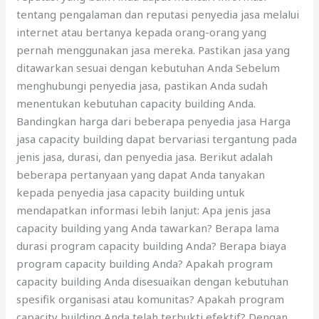
tentang pengalaman dan reputasi penyedia jasa melalui
internet atau bertanya kepada orang-orang yang
pernah menggunakan jasa mereka. Pastikan jasa yang
ditawarkan sesuai dengan kebutuhan Anda Sebelum
menghubungi penyedia jasa, pastikan Anda sudah
menentukan kebutuhan capacity building Anda.
Bandingkan harga dari beberapa penyedia jasa Harga
jasa capacity building dapat bervariasi tergantung pada
jenis jasa, durasi, dan penyedia jasa. Berikut adalah
beberapa pertanyaan yang dapat Anda tanyakan
kepada penyedia jasa capacity building untuk
mendapatkan informasi lebih lanjut: Apa jenis jasa
capacity building yang Anda tawarkan? Berapa lama
durasi program capacity building Anda? Berapa biaya
program capacity building Anda? Apakah program
capacity building Anda disesuaikan dengan kebutuhan
spesifik organisasi atau komunitas? Apakah program
capacity building Anda telah terbukti efektif? Dengan