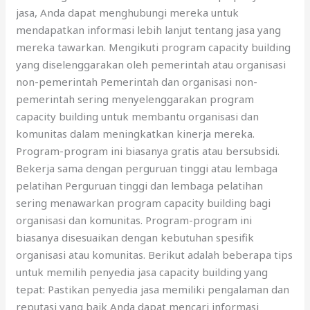
jasa, Anda dapat menghubungi mereka untuk
mendapatkan informasi lebih lanjut tentang jasa yang
mereka tawarkan. Mengikuti program capacity building
yang diselenggarakan oleh pemerintah atau organisasi
non-pemerintah Pemerintah dan organisasi non-
pemerintah sering menyelenggarakan program
capacity building untuk membantu organisasi dan
komunitas dalam meningkatkan kinerja mereka.
Program-program ini biasanya gratis atau bersubsidi.
Bekerja sama dengan perguruan tinggi atau lembaga
pelatihan Perguruan tinggi dan lembaga pelatihan
sering menawarkan program capacity building bagi
organisasi dan komunitas. Program-program ini
biasanya disesuaikan dengan kebutuhan spesifik
organisasi atau komunitas. Berikut adalah beberapa tips
untuk memilih penyedia jasa capacity building yang
tepat: Pastikan penyedia jasa memiliki pengalaman dan
reputasi yang baik Anda dapat mencari informasi