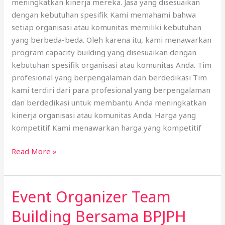
meningkatkan kinerja mereka. Jasa yang disesuaikan
dengan kebutuhan spesifik Kami memahami bahwa
setiap organisasi atau komunitas memiliki kebutuhan
yang berbeda-beda. Oleh karena itu, kami menawarkan
program capacity building yang disesuaikan dengan
kebutuhan spesifik organisasi atau komunitas Anda. Tim
profesional yang berpengalaman dan berdedikasi Tim
kami terdiri dari para profesional yang berpengalaman
dan berdedikasi untuk membantu Anda meningkatkan
kinerja organisasi atau komunitas Anda. Harga yang
kompetitif Kami menawarkan harga yang kompetitif
Read More »
Event Organizer Team
Event
Organizer
Building Bersama BPJPH
Team