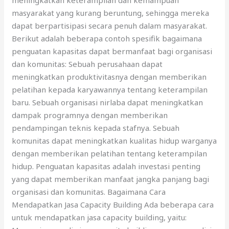
masyarakat yang kurang beruntung, sehingga mereka
dapat berpartisipasi secara penuh dalam masyarakat.
Berikut adalah beberapa contoh spesifik bagaimana
penguatan kapasitas dapat bermanfaat bagi organisasi
dan komunitas: Sebuah perusahaan dapat
meningkatkan produktivitasnya dengan memberikan
pelatihan kepada karyawannya tentang keterampilan
baru. Sebuah organisasi nirlaba dapat meningkatkan
dampak programnya dengan memberikan
pendampingan teknis kepada stafnya. Sebuah
komunitas dapat meningkatkan kualitas hidup warganya
dengan memberikan pelatihan tentang keterampilan
hidup. Penguatan kapasitas adalah investasi penting
yang dapat memberikan manfaat jangka panjang bagi
organisasi dan komunitas. Bagaimana Cara
Mendapatkan Jasa Capacity Building Ada beberapa cara
untuk mendapatkan jasa capacity building, yaitu: