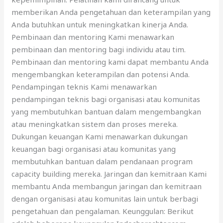
memberikan Anda pengetahuan dan keterampilan yang
Anda butuhkan untuk meningkatkan kinerja Anda.
Pembinaan dan mentoring Kami menawarkan
pembinaan dan mentoring bagi individu atau tim.
Pembinaan dan mentoring kami dapat membantu Anda
mengembangkan keterampilan dan potensi Anda.
Pendampingan teknis Kami menawarkan
pendampingan teknis bagi organisasi atau komunitas
yang membutuhkan bantuan dalam mengembangkan
atau meningkatkan sistem dan proses mereka.
Dukungan keuangan Kami menawarkan dukungan
keuangan bagi organisasi atau komunitas yang
membutuhkan bantuan dalam pendanaan program
capacity building mereka. Jaringan dan kemitraan Kami
membantu Anda membangun jaringan dan kemitraan
dengan organisasi atau komunitas lain untuk berbagi
pengetahuan dan pengalaman. Keunggulan: Berikut