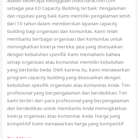
adalah beberapa keunggulan Indocharachter.com
sebagai jasa EO Capacity Building terbaik: Pengalaman
dan reputasi yang baik Kami memiliki pengalaman lebih
dari 10 tahun dalam memberikan layanan capacity
building bagi organisasi dan komunitas. Kami telah
membantu berbagai organisasi dan komunitas untuk
meningkatkan kinerja mereka. Jasa yang disesuaikan
dengan kebutuhan spesifik Kami memahami bahwa
setiap organisasi atau komunitas memiliki kebutuhan
yang berbeda-beda. Oleh karena itu, kami menawarkan
program capacity building yang disesuaikan dengan
kebutuhan spesifik organisasi atau komunitas Anda. Tim
profesional yang berpengalaman dan berdedikasi Tim
kami terdiri dari para profesional yang berpengalaman
dan berdedikasi untuk membantu Anda meningkatkan
kinerja organisasi atau komunitas Anda. Harga yang
kompetitif Kami menawarkan harga yang kompetitif