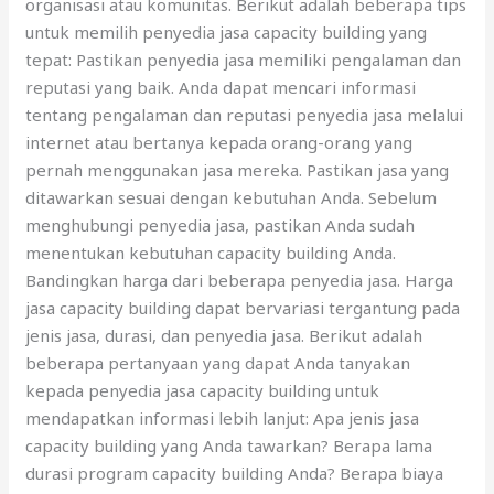
organisasi atau komunitas. Berikut adalah beberapa tips
untuk memilih penyedia jasa capacity building yang
tepat: Pastikan penyedia jasa memiliki pengalaman dan
reputasi yang baik. Anda dapat mencari informasi
tentang pengalaman dan reputasi penyedia jasa melalui
internet atau bertanya kepada orang-orang yang
pernah menggunakan jasa mereka. Pastikan jasa yang
ditawarkan sesuai dengan kebutuhan Anda. Sebelum
menghubungi penyedia jasa, pastikan Anda sudah
menentukan kebutuhan capacity building Anda.
Bandingkan harga dari beberapa penyedia jasa. Harga
jasa capacity building dapat bervariasi tergantung pada
jenis jasa, durasi, dan penyedia jasa. Berikut adalah
beberapa pertanyaan yang dapat Anda tanyakan
kepada penyedia jasa capacity building untuk
mendapatkan informasi lebih lanjut: Apa jenis jasa
capacity building yang Anda tawarkan? Berapa lama
durasi program capacity building Anda? Berapa biaya