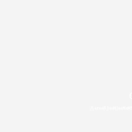
A small river named