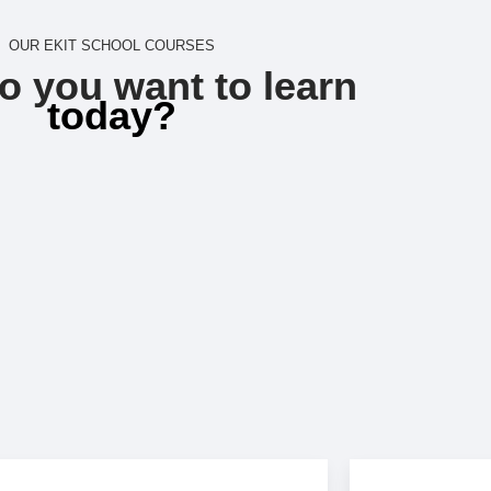
OUR EKIT SCHOOL COURSES
o you want to learn
today?