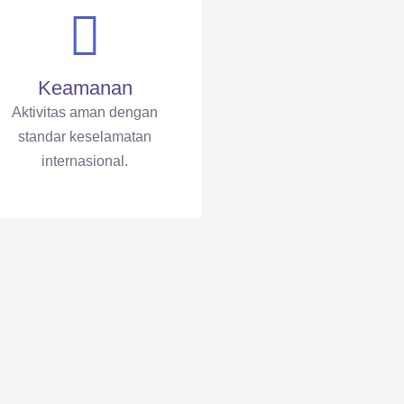
Keamanan
Aktivitas aman dengan
standar keselamatan
internasional.