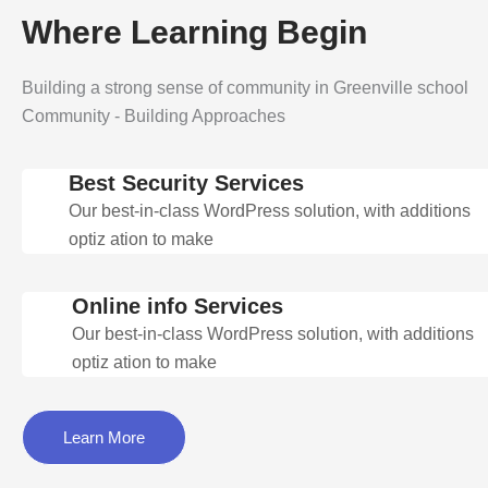
Where Learning Begin
Building a strong sense of community in Greenville school
Community - Building Approaches
Best Security Services
Our best-in-class WordPress solution, with additions
optiz ation to make
Online info Services
Our best-in-class WordPress solution, with additions
optiz ation to make
Learn More