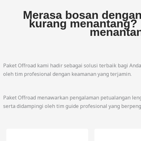
Merasa bosan dengan 
kurang menantang? 
menantan
Paket Offroad kami hadir sebagai solusi terbaik bagi And
oleh tim profesional dengan keamanan yang terjamin.
Paket Offroad menawarkan pengalaman petualangan leng
serta didampingi oleh tim guide profesional yang berpe