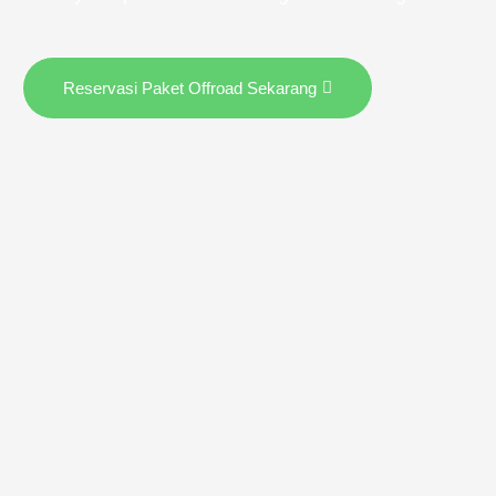
Reservasi Paket Offroad Sekarang