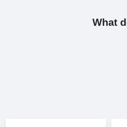
What d