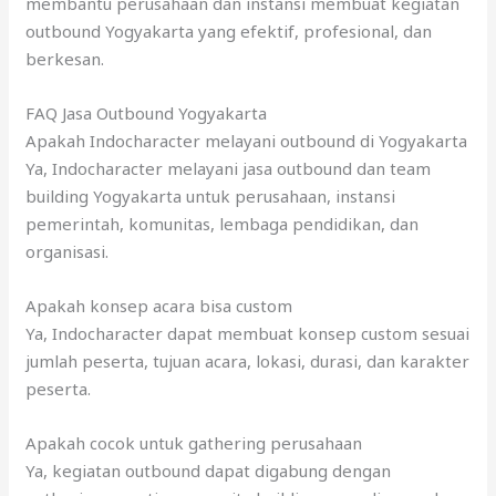
membantu perusahaan dan instansi membuat kegiatan
outbound Yogyakarta yang efektif, profesional, dan
berkesan.
FAQ Jasa Outbound Yogyakarta
Apakah Indocharacter melayani outbound di Yogyakarta
Ya, Indocharacter melayani jasa outbound dan team
building Yogyakarta untuk perusahaan, instansi
pemerintah, komunitas, lembaga pendidikan, dan
organisasi.
Apakah konsep acara bisa custom
Ya, Indocharacter dapat membuat konsep custom sesuai
jumlah peserta, tujuan acara, lokasi, durasi, dan karakter
peserta.
Apakah cocok untuk gathering perusahaan
Ya, kegiatan outbound dapat digabung dengan