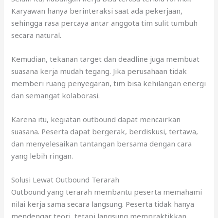
Karyawan hanya berinteraksi saat ada pekerjaan,
sehingga rasa percaya antar anggota tim sulit tumbuh
secara natural.
Kemudian, tekanan target dan deadline juga membuat
suasana kerja mudah tegang. Jika perusahaan tidak
memberi ruang penyegaran, tim bisa kehilangan energi
dan semangat kolaborasi.
Karena itu, kegiatan outbound dapat mencairkan
suasana. Peserta dapat bergerak, berdiskusi, tertawa,
dan menyelesaikan tantangan bersama dengan cara
yang lebih ringan.
Solusi Lewat Outbound Terarah
Outbound yang terarah membantu peserta memahami
nilai kerja sama secara langsung. Peserta tidak hanya
mendengar teori, tetapi langsung mempraktikkan