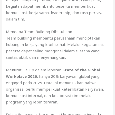
kegiatan dapat membantu peserta memperkuat
komunikasi, kerja sama, leadership, dan rasa percaya
dalam tim.
Mengapa Team Building Dibutuhkan
Team building membantu perusahaan menciptakan
hubungan kerja yang lebih sehat. Melalui kegiatan ini,
peserta dapat saling mengenal dalam suasana yang
santai, aktif, dan menyenangkan.
Menurut Gallup dalam laporan
State of the Global
Workplace 2026
, hanya 20% karyawan global yang
engaged pada 2025. Data ini menunjukkan bahwa
organisasi perlu memperkuat keterlibatan karyawan,
komunikasi internal, dan kolaborasi tim melalui
program yang lebih terarah.
Selain itu, banyak tim memiliki kemampuan individu