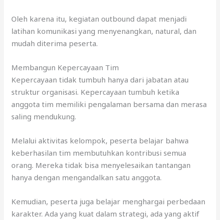
Oleh karena itu, kegiatan outbound dapat menjadi
latihan komunikasi yang menyenangkan, natural, dan
mudah diterima peserta.
Membangun Kepercayaan Tim
Kepercayaan tidak tumbuh hanya dari jabatan atau
struktur organisasi. Kepercayaan tumbuh ketika
anggota tim memiliki pengalaman bersama dan merasa
saling mendukung.
Melalui aktivitas kelompok, peserta belajar bahwa
keberhasilan tim membutuhkan kontribusi semua
orang. Mereka tidak bisa menyelesaikan tantangan
hanya dengan mengandalkan satu anggota.
Kemudian, peserta juga belajar menghargai perbedaan
karakter. Ada yang kuat dalam strategi, ada yang aktif