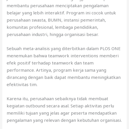
membantu perusahaan menciptakan pengalaman
belajar yang lebih interaktif. Program ini cocok untuk
perusahaan swasta, BUMN, instansi pemerintah,
komunitas profesional, lembaga pendidikan,
perusahaan industri, hingga organisasi besar.
Sebuah meta-analisis yang diterbitkan dalam PLOS ONE
menemukan bahwa teamwork interventions memberi
efek positif terhadap teamwork dan team
performance. Artinya, program kerja sama yang
dirancang dengan baik dapat membantu meningkatkan
efektivitas tim.
Karena itu, perusahaan sebaiknya tidak membuat
kegiatan outbound secara asal. Setiap aktivitas perlu
memiliki tujuan yang jelas agar peserta mendapatkan
pengalaman yang relevan dengan kebutuhan organisasi.