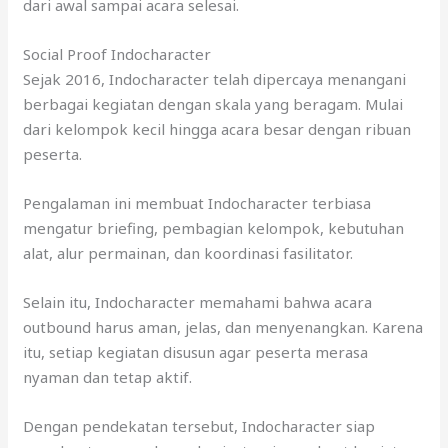
dari awal sampai acara selesai.
Social Proof Indocharacter
Sejak 2016, Indocharacter telah dipercaya menangani
berbagai kegiatan dengan skala yang beragam. Mulai
dari kelompok kecil hingga acara besar dengan ribuan
peserta.
Pengalaman ini membuat Indocharacter terbiasa
mengatur briefing, pembagian kelompok, kebutuhan
alat, alur permainan, dan koordinasi fasilitator.
Selain itu, Indocharacter memahami bahwa acara
outbound harus aman, jelas, dan menyenangkan. Karena
itu, setiap kegiatan disusun agar peserta merasa
nyaman dan tetap aktif.
Dengan pendekatan tersebut, Indocharacter siap