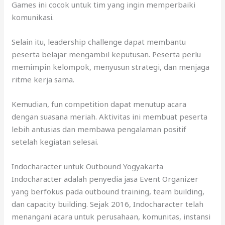
Games ini cocok untuk tim yang ingin memperbaiki
komunikasi.
Selain itu, leadership challenge dapat membantu
peserta belajar mengambil keputusan. Peserta perlu
memimpin kelompok, menyusun strategi, dan menjaga
ritme kerja sama.
Kemudian, fun competition dapat menutup acara
dengan suasana meriah. Aktivitas ini membuat peserta
lebih antusias dan membawa pengalaman positif
setelah kegiatan selesai.
Indocharacter untuk Outbound Yogyakarta
Indocharacter adalah penyedia jasa Event Organizer
yang berfokus pada outbound training, team building,
dan capacity building. Sejak 2016, Indocharacter telah
menangani acara untuk perusahaan, komunitas, instansi