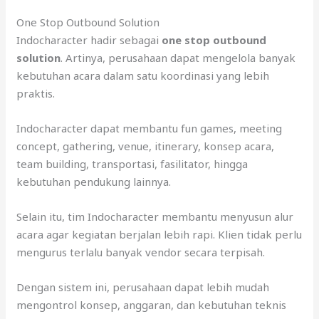
One Stop Outbound Solution
Indocharacter hadir sebagai
one stop outbound
solution
. Artinya, perusahaan dapat mengelola banyak
kebutuhan acara dalam satu koordinasi yang lebih
praktis.
Indocharacter dapat membantu fun games, meeting
concept, gathering, venue, itinerary, konsep acara,
team building, transportasi, fasilitator, hingga
kebutuhan pendukung lainnya.
Selain itu, tim Indocharacter membantu menyusun alur
acara agar kegiatan berjalan lebih rapi. Klien tidak perlu
mengurus terlalu banyak vendor secara terpisah.
Dengan sistem ini, perusahaan dapat lebih mudah
mengontrol konsep, anggaran, dan kebutuhan teknis