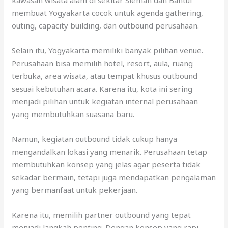
membuat Yogyakarta cocok untuk agenda gathering,
outing, capacity building, dan outbound perusahaan.
Selain itu, Yogyakarta memiliki banyak pilihan venue.
Perusahaan bisa memilih hotel, resort, aula, ruang
terbuka, area wisata, atau tempat khusus outbound
sesuai kebutuhan acara. Karena itu, kota ini sering
menjadi pilihan untuk kegiatan internal perusahaan
yang membutuhkan suasana baru.
Namun, kegiatan outbound tidak cukup hanya
mengandalkan lokasi yang menarik. Perusahaan tetap
membutuhkan konsep yang jelas agar peserta tidak
sekadar bermain, tetapi juga mendapatkan pengalaman
yang bermanfaat untuk pekerjaan.
Karena itu, memilih partner outbound yang tepat
menjadi langkah penting. Dengan konsep yang rapi,