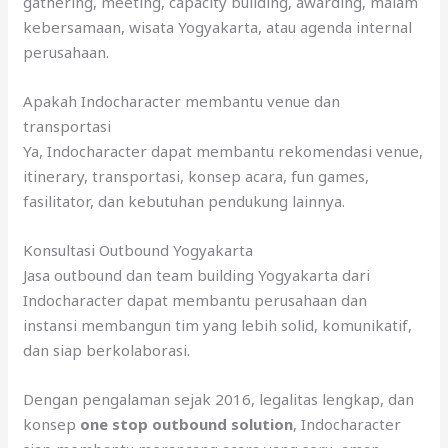
gathering, meeting, capacity building, awarding, malam
kebersamaan, wisata Yogyakarta, atau agenda internal
perusahaan.
Apakah Indocharacter membantu venue dan
transportasi
Ya, Indocharacter dapat membantu rekomendasi venue,
itinerary, transportasi, konsep acara, fun games,
fasilitator, dan kebutuhan pendukung lainnya.
Konsultasi Outbound Yogyakarta
Jasa outbound dan team building Yogyakarta dari
Indocharacter dapat membantu perusahaan dan
instansi membangun tim yang lebih solid, komunikatif,
dan siap berkolaborasi.
Dengan pengalaman sejak 2016, legalitas lengkap, dan
konsep
one stop outbound solution
, Indocharacter