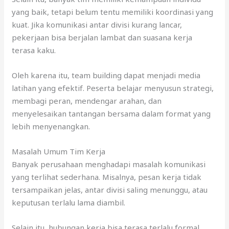
yang baik, tetapi belum tentu memiliki koordinasi yang
kuat. Jika komunikasi antar divisi kurang lancar,
pekerjaan bisa berjalan lambat dan suasana kerja
terasa kaku.
Oleh karena itu, team building dapat menjadi media
latihan yang efektif. Peserta belajar menyusun strategi,
membagi peran, mendengar arahan, dan
menyelesaikan tantangan bersama dalam format yang
lebih menyenangkan.
Masalah Umum Tim Kerja
Banyak perusahaan menghadapi masalah komunikasi
yang terlihat sederhana. Misalnya, pesan kerja tidak
tersampaikan jelas, antar divisi saling menunggu, atau
keputusan terlalu lama diambil.
Selain itu, hubungan kerja bisa terasa terlalu formal.