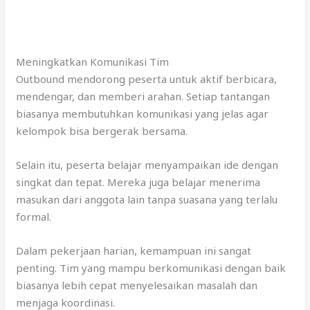
Meningkatkan Komunikasi Tim
Outbound mendorong peserta untuk aktif berbicara,
mendengar, dan memberi arahan. Setiap tantangan
biasanya membutuhkan komunikasi yang jelas agar
kelompok bisa bergerak bersama.
Selain itu, peserta belajar menyampaikan ide dengan
singkat dan tepat. Mereka juga belajar menerima
masukan dari anggota lain tanpa suasana yang terlalu
formal.
Dalam pekerjaan harian, kemampuan ini sangat
penting. Tim yang mampu berkomunikasi dengan baik
biasanya lebih cepat menyelesaikan masalah dan
menjaga koordinasi.