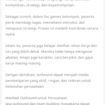
komunikasi, strategi, dan kepemimpinan.
Sebagai contoh, dalam fun games kelompok, peserta
perlu membagi tugas, memahami instruksi, dan
menyusun strategi. Proses ini melatih koordinasi secara
nyata.
Selain itu, peserta juga belajar melihat rekan kerja dari
sisi yang lebih dekat. Mereka tidak hanya mengenal
jabatan, tetapi juga karakter, cara berpikir, dan gaya
kerja masing-masing.
Dengan demikian, outbound dapat menjadi media
pembelajaran yang aktif, ringan, dan relevan untuk
kebutuhan perusahaan.
Manfaat Outbound untuk Perusahaan
Jasa outbound dan team building Yogyakarta dapat