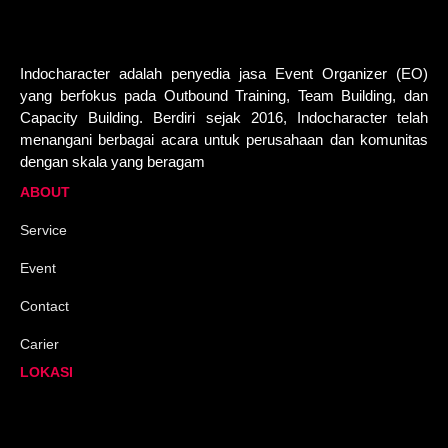
Indocharacter adalah penyedia jasa Event Organizer (EO)
yang berfokus pada Outbound Training, Team Building, dan
Capacity Building. Berdiri sejak 2016, Indocharacter telah
menangani berbagai acara untuk perusahaan dan komunitas
dengan skala yang beragam
ABOUT
Service
Event
Contact
Carier
LOKASI