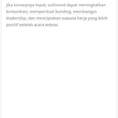
Jika konsepnya tepat, outbound dapat meningkatkan
komunikasi, memperkuat bonding, membangun
leadership, dan menciptakan suasana kerja yang lebih
positif setelah acara selesai.