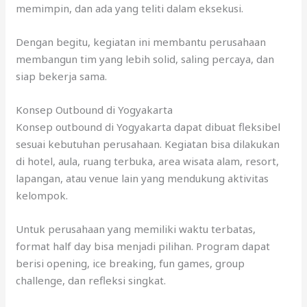
memimpin, dan ada yang teliti dalam eksekusi.
Dengan begitu, kegiatan ini membantu perusahaan
membangun tim yang lebih solid, saling percaya, dan
siap bekerja sama.
Konsep Outbound di Yogyakarta
Konsep outbound di Yogyakarta dapat dibuat fleksibel
sesuai kebutuhan perusahaan. Kegiatan bisa dilakukan
di hotel, aula, ruang terbuka, area wisata alam, resort,
lapangan, atau venue lain yang mendukung aktivitas
kelompok.
Untuk perusahaan yang memiliki waktu terbatas,
format half day bisa menjadi pilihan. Program dapat
berisi opening, ice breaking, fun games, group
challenge, dan refleksi singkat.