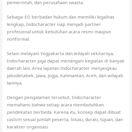
pemerintah, dan perusahaan swasta.
Sebagai EO berbadan hukum dan memiliki legalitas
lengkap, Indocharacter siap menjadi partner
profesional untuk kebutuhan acara resmi maupun
nonformal.
Selain melayani Yogyakarta dan wilayah sekitarnya,
Indocharacter juga dapat menangani kegiatan di banyak
daerah lain. Area layanan Indocharacter menjangkau
Jabodetabek, Jawa, Jogja, Kalimantan, Aceh, dan wilayah
lainnya.
Dengan pengalaman tersebut, Indocharacter
memahami bahwa setiap acara membutuhkan
pendekatan berbeda. Karena itu, konsep dapat dibuat
custom sesuai jumlah peserta, lokasi, durasi, tujuan, dan
karakter organisasi.