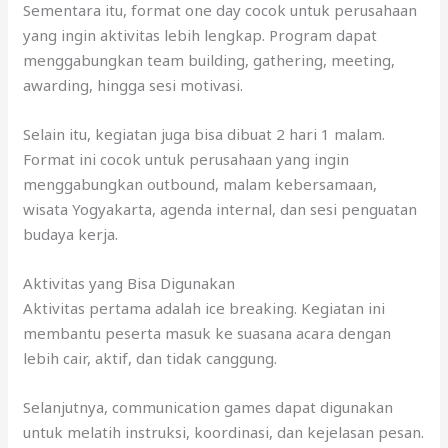
Sementara itu, format one day cocok untuk perusahaan
yang ingin aktivitas lebih lengkap. Program dapat
menggabungkan team building, gathering, meeting,
awarding, hingga sesi motivasi.
Selain itu, kegiatan juga bisa dibuat 2 hari 1 malam.
Format ini cocok untuk perusahaan yang ingin
menggabungkan outbound, malam kebersamaan,
wisata Yogyakarta, agenda internal, dan sesi penguatan
budaya kerja.
Aktivitas yang Bisa Digunakan
Aktivitas pertama adalah ice breaking. Kegiatan ini
membantu peserta masuk ke suasana acara dengan
lebih cair, aktif, dan tidak canggung.
Selanjutnya, communication games dapat digunakan
untuk melatih instruksi, koordinasi, dan kejelasan pesan.