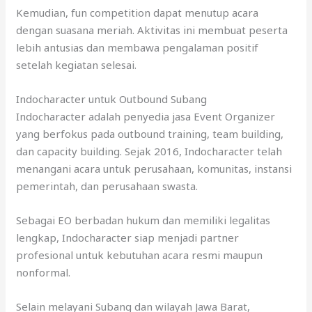
Kemudian, fun competition dapat menutup acara
dengan suasana meriah. Aktivitas ini membuat peserta
lebih antusias dan membawa pengalaman positif
setelah kegiatan selesai.
Indocharacter untuk Outbound Subang
Indocharacter adalah penyedia jasa Event Organizer
yang berfokus pada outbound training, team building,
dan capacity building. Sejak 2016, Indocharacter telah
menangani acara untuk perusahaan, komunitas, instansi
pemerintah, dan perusahaan swasta.
Sebagai EO berbadan hukum dan memiliki legalitas
lengkap, Indocharacter siap menjadi partner
profesional untuk kebutuhan acara resmi maupun
nonformal.
Selain melayani Subang dan wilayah Jawa Barat,