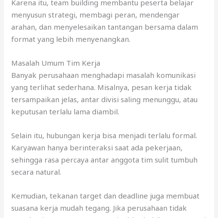
Karena itu, team building membantu peserta belajar
menyusun strategi, membagi peran, mendengar
arahan, dan menyelesaikan tantangan bersama dalam
format yang lebih menyenangkan.
Masalah Umum Tim Kerja
Banyak perusahaan menghadapi masalah komunikasi
yang terlihat sederhana. Misalnya, pesan kerja tidak
tersampaikan jelas, antar divisi saling menunggu, atau
keputusan terlalu lama diambil.
Selain itu, hubungan kerja bisa menjadi terlalu formal.
Karyawan hanya berinteraksi saat ada pekerjaan,
sehingga rasa percaya antar anggota tim sulit tumbuh
secara natural.
Kemudian, tekanan target dan deadline juga membuat
suasana kerja mudah tegang. Jika perusahaan tidak