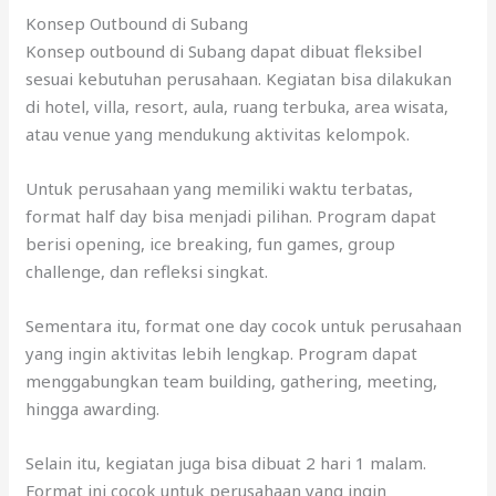
Konsep Outbound di Subang
Konsep outbound di Subang dapat dibuat fleksibel
sesuai kebutuhan perusahaan. Kegiatan bisa dilakukan
di hotel, villa, resort, aula, ruang terbuka, area wisata,
atau venue yang mendukung aktivitas kelompok.
Untuk perusahaan yang memiliki waktu terbatas,
format half day bisa menjadi pilihan. Program dapat
berisi opening, ice breaking, fun games, group
challenge, dan refleksi singkat.
Sementara itu, format one day cocok untuk perusahaan
yang ingin aktivitas lebih lengkap. Program dapat
menggabungkan team building, gathering, meeting,
hingga awarding.
Selain itu, kegiatan juga bisa dibuat 2 hari 1 malam.
Format ini cocok untuk perusahaan yang ingin