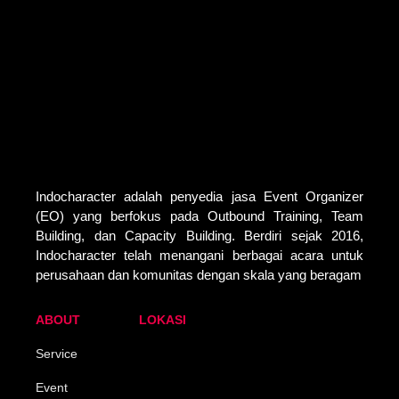
Indocharacter adalah penyedia jasa Event Organizer
(EO) yang berfokus pada Outbound Training, Team
Building, dan Capacity Building. Berdiri sejak 2016,
Indocharacter telah menangani berbagai acara untuk
perusahaan dan komunitas dengan skala yang beragam
ABOUT
LOKASI
Service
Event