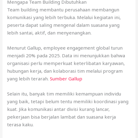
Mengapa Team Building Dibutuhkan
Team building membantu perusahaan membangun
komunikasi yang lebih terbuka. Melalui kegiatan ini,
peserta dapat saling mengenal dalam suasana yang
lebih santai, aktif, dan menyenangkan.
Menurut Gallup, employee engagement global turun
menjadi 20% pada 2025. Data ini menunjukkan bahwa
organisasi perlu memperkuat keterlibatan karyawan,
hubungan kerja, dan kolaborasi tim melalui program
yang lebih terarah.
Sumber Gallup
Selain itu, banyak tim memiliki kemampuan individu
yang baik, tetapi belum tentu memiliki koordinasi yang
kuat. Jika komunikasi antar divisi kurang lancar,
pekerjaan bisa berjalan lambat dan suasana kerja
terasa kaku.