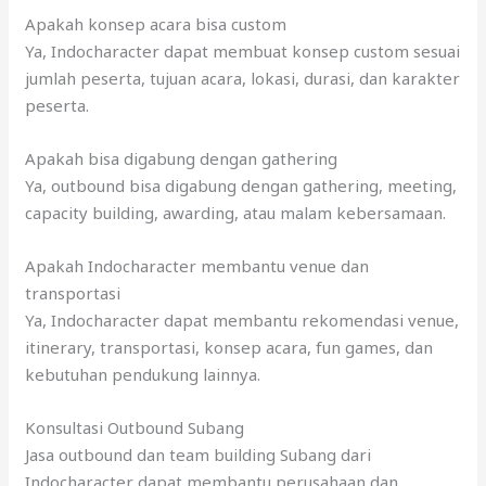
Apakah konsep acara bisa custom
Ya, Indocharacter dapat membuat konsep custom sesuai
jumlah peserta, tujuan acara, lokasi, durasi, dan karakter
peserta.
Apakah bisa digabung dengan gathering
Ya, outbound bisa digabung dengan gathering, meeting,
capacity building, awarding, atau malam kebersamaan.
Apakah Indocharacter membantu venue dan
transportasi
Ya, Indocharacter dapat membantu rekomendasi venue,
itinerary, transportasi, konsep acara, fun games, dan
kebutuhan pendukung lainnya.
Konsultasi Outbound Subang
Jasa outbound dan team building Subang dari
Indocharacter dapat membantu perusahaan dan