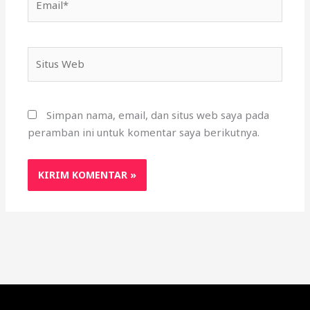
Situs
Web
Simpan nama, email, dan situs web saya pada
peramban ini untuk komentar saya berikutnya.