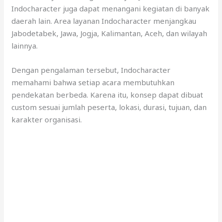
Indocharacter juga dapat menangani kegiatan di banyak
daerah lain. Area layanan Indocharacter menjangkau
Jabodetabek, Jawa, Jogja, Kalimantan, Aceh, dan wilayah
lainnya.
Dengan pengalaman tersebut, Indocharacter
memahami bahwa setiap acara membutuhkan
pendekatan berbeda. Karena itu, konsep dapat dibuat
custom sesuai jumlah peserta, lokasi, durasi, tujuan, dan
karakter organisasi.