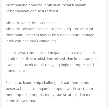
membangun bonding lebih kuat melalui malam
kebersamaan dan sesi refleksi.
Aktivitas yang Bisa Digunakan
Aktivitas pertama adalah ice breaking. Kegiatan ini
membantu peserta masuk ke suasana acara dengan
lebih cair dan tidak canggung.
Selanjutnya, communication games dapat digunakan
untuk melatih instruksi, koordinasi, dan kejelasan pesan.
Games ini cocok untuk tim yang ingin memperbaiki
komunikasi.
Selain itu, leadership challenge dapat membantu
peserta belajar mengambil keputusan. Peserta perlu
memimpin kelompok, menyusun strategi, dan menjaga
ritme kerja sama.