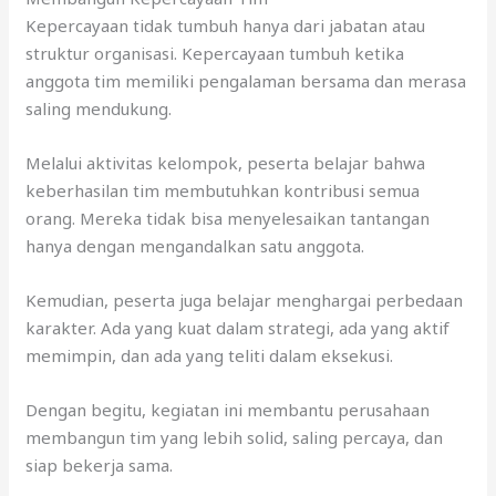
Kepercayaan tidak tumbuh hanya dari jabatan atau
struktur organisasi. Kepercayaan tumbuh ketika
anggota tim memiliki pengalaman bersama dan merasa
saling mendukung.
Melalui aktivitas kelompok, peserta belajar bahwa
keberhasilan tim membutuhkan kontribusi semua
orang. Mereka tidak bisa menyelesaikan tantangan
hanya dengan mengandalkan satu anggota.
Kemudian, peserta juga belajar menghargai perbedaan
karakter. Ada yang kuat dalam strategi, ada yang aktif
memimpin, dan ada yang teliti dalam eksekusi.
Dengan begitu, kegiatan ini membantu perusahaan
membangun tim yang lebih solid, saling percaya, dan
siap bekerja sama.