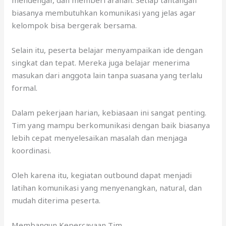
biasanya membutuhkan komunikasi yang jelas agar
kelompok bisa bergerak bersama.
Selain itu, peserta belajar menyampaikan ide dengan
singkat dan tepat. Mereka juga belajar menerima
masukan dari anggota lain tanpa suasana yang terlalu
formal.
Dalam pekerjaan harian, kebiasaan ini sangat penting.
Tim yang mampu berkomunikasi dengan baik biasanya
lebih cepat menyelesaikan masalah dan menjaga
koordinasi.
Oleh karena itu, kegiatan outbound dapat menjadi
latihan komunikasi yang menyenangkan, natural, dan
mudah diterima peserta.
Membangun Kepercayaan Tim