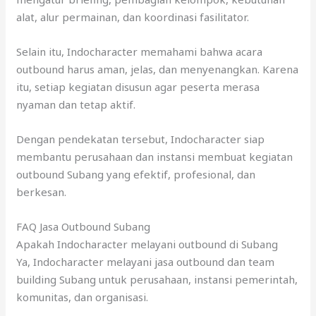
alat, alur permainan, dan koordinasi fasilitator.
Selain itu, Indocharacter memahami bahwa acara
outbound harus aman, jelas, dan menyenangkan. Karena
itu, setiap kegiatan disusun agar peserta merasa
nyaman dan tetap aktif.
Dengan pendekatan tersebut, Indocharacter siap
membantu perusahaan dan instansi membuat kegiatan
outbound Subang yang efektif, profesional, dan
berkesan.
FAQ Jasa Outbound Subang
Apakah Indocharacter melayani outbound di Subang
Ya, Indocharacter melayani jasa outbound dan team
building Subang untuk perusahaan, instansi pemerintah,
komunitas, dan organisasi.