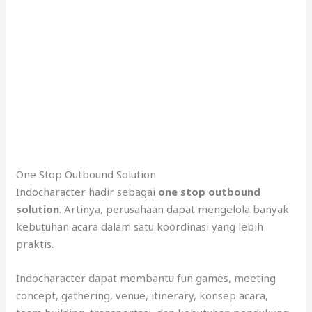
One Stop Outbound Solution
Indocharacter hadir sebagai
one stop outbound
solution
. Artinya, perusahaan dapat mengelola banyak
kebutuhan acara dalam satu koordinasi yang lebih
praktis.
Indocharacter dapat membantu fun games, meeting
concept, gathering, venue, itinerary, konsep acara,