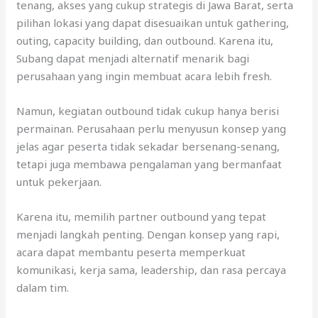
tenang, akses yang cukup strategis di Jawa Barat, serta
pilihan lokasi yang dapat disesuaikan untuk gathering,
outing, capacity building, dan outbound. Karena itu,
Subang dapat menjadi alternatif menarik bagi
perusahaan yang ingin membuat acara lebih fresh.
Namun, kegiatan outbound tidak cukup hanya berisi
permainan. Perusahaan perlu menyusun konsep yang
jelas agar peserta tidak sekadar bersenang-senang,
tetapi juga membawa pengalaman yang bermanfaat
untuk pekerjaan.
Karena itu, memilih partner outbound yang tepat
menjadi langkah penting. Dengan konsep yang rapi,
acara dapat membantu peserta memperkuat
komunikasi, kerja sama, leadership, dan rasa percaya
dalam tim.