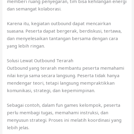
memberi ruang penyegaran, tim bisa kehilangan energi
dan semangat kolaborasi.
Karena itu, kegiatan outbound dapat mencairkan
suasana. Peserta dapat bergerak, berdiskusi, tertawa,
dan menyelesaikan tantangan bersama dengan cara
yang lebih ringan.
Solusi Lewat Outbound Terarah
Outbound yang terarah membantu peserta memahami
nilai kerja sama secara langsung. Peserta tidak hanya
mendengar teori, tetapi langsung mempraktikkan
komunikasi, strategi, dan kepemimpinan.
Sebagai contoh, dalam fun games kelompok, peserta
perlu membagi tugas, memahami instruksi, dan
menyusun strategi. Proses ini melatih koordinasi yang
lebih jelas.