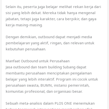
Selain itu, peserta juga belajar melihat rekan kerja dari
sisi yang lebih dekat. Mereka tidak hanya mengenal
jabatan, tetapi juga karakter, cara berpikir, dan gaya
kerja masing-masing.
Dengan demikian, outbound dapat menjadi media
pembelajaran yang aktif, ringan, dan relevan untuk
kebutuhan perusahaan.
Manfaat Outbound untuk Perusahaan
Jasa outbound dan team building Subang dapat
membantu perusahaan menciptakan pengalaman
belajar yang lebih interaktif. Program ini cocok untuk
perusahaan swasta, BUMN, instansi pemerintah,
komunitas profesional, dan organisasi besar.
Sebuah meta-analisis dalam PLOS ONE menemukan