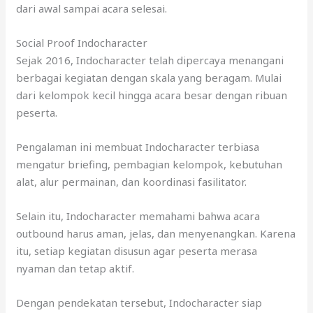
dari awal sampai acara selesai.
Social Proof Indocharacter
Sejak 2016, Indocharacter telah dipercaya menangani
berbagai kegiatan dengan skala yang beragam. Mulai
dari kelompok kecil hingga acara besar dengan ribuan
peserta.
Pengalaman ini membuat Indocharacter terbiasa
mengatur briefing, pembagian kelompok, kebutuhan
alat, alur permainan, dan koordinasi fasilitator.
Selain itu, Indocharacter memahami bahwa acara
outbound harus aman, jelas, dan menyenangkan. Karena
itu, setiap kegiatan disusun agar peserta merasa
nyaman dan tetap aktif.
Dengan pendekatan tersebut, Indocharacter siap