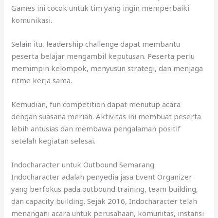
Games ini cocok untuk tim yang ingin memperbaiki
komunikasi.
Selain itu, leadership challenge dapat membantu
peserta belajar mengambil keputusan. Peserta perlu
memimpin kelompok, menyusun strategi, dan menjaga
ritme kerja sama.
Kemudian, fun competition dapat menutup acara
dengan suasana meriah. Aktivitas ini membuat peserta
lebih antusias dan membawa pengalaman positif
setelah kegiatan selesai.
Indocharacter untuk Outbound Semarang
Indocharacter adalah penyedia jasa Event Organizer
yang berfokus pada outbound training, team building,
dan capacity building. Sejak 2016, Indocharacter telah
menangani acara untuk perusahaan, komunitas, instansi