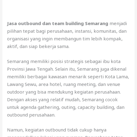
Jasa outbound dan team building Semarang
menjadi
pilihan tepat bagi perusahaan, instansi, komunitas, dan
organisasi yang ingin membangun tim lebih kompak,
aktif, dan siap bekerja sama.
Semarang memiliki posisi strategis sebagai ibu kota
Provinsi Jawa Tengah. Selain itu, Semarang juga dikenal
memiliki berbagai kawasan menarik seperti Kota Lama,
Lawang Sewu, area hotel, ruang meeting, dan venue
outdoor yang bisa mendukung kegiatan perusahaan.
Dengan akses yang relatif mudah, Semarang cocok
untuk agenda gathering, outing, capacity building, dan
outbound perusahaan.
Namun, kegiatan outbound tidak cukup hanya