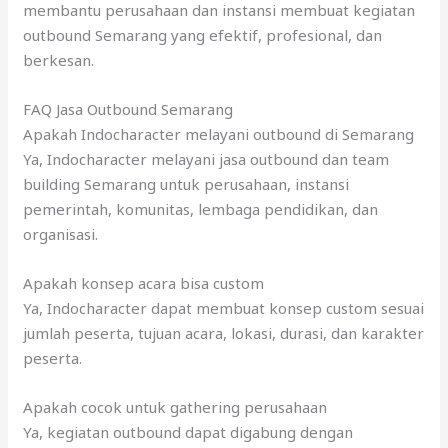
membantu perusahaan dan instansi membuat kegiatan
outbound Semarang yang efektif, profesional, dan
berkesan.
FAQ Jasa Outbound Semarang
Apakah Indocharacter melayani outbound di Semarang
Ya, Indocharacter melayani jasa outbound dan team
building Semarang untuk perusahaan, instansi
pemerintah, komunitas, lembaga pendidikan, dan
organisasi.
Apakah konsep acara bisa custom
Ya, Indocharacter dapat membuat konsep custom sesuai
jumlah peserta, tujuan acara, lokasi, durasi, dan karakter
peserta.
Apakah cocok untuk gathering perusahaan
Ya, kegiatan outbound dapat digabung dengan