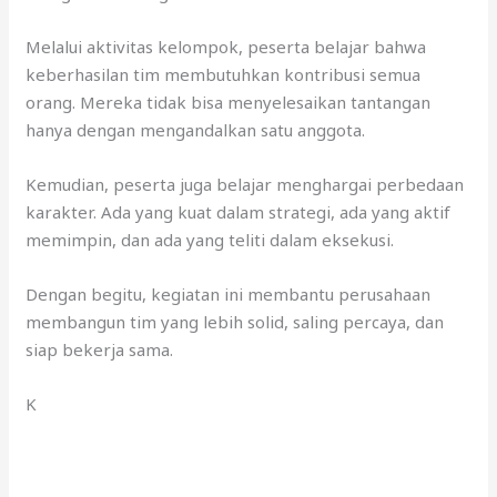
Melalui aktivitas kelompok, peserta belajar bahwa
keberhasilan tim membutuhkan kontribusi semua
orang. Mereka tidak bisa menyelesaikan tantangan
hanya dengan mengandalkan satu anggota.
Kemudian, peserta juga belajar menghargai perbedaan
karakter. Ada yang kuat dalam strategi, ada yang aktif
memimpin, dan ada yang teliti dalam eksekusi.
Dengan begitu, kegiatan ini membantu perusahaan
membangun tim yang lebih solid, saling percaya, dan
siap bekerja sama.
K