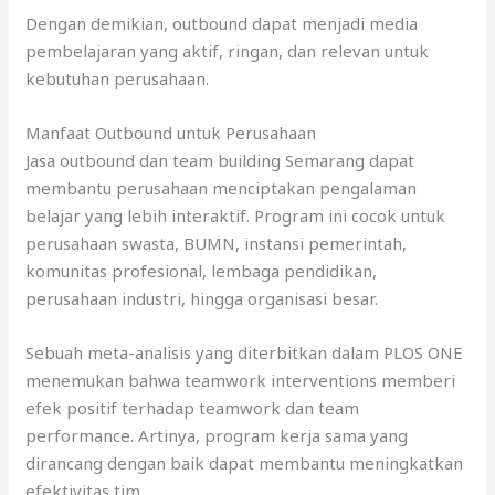
Dengan demikian, outbound dapat menjadi media
pembelajaran yang aktif, ringan, dan relevan untuk
kebutuhan perusahaan.
Manfaat Outbound untuk Perusahaan
Jasa outbound dan team building Semarang dapat
membantu perusahaan menciptakan pengalaman
belajar yang lebih interaktif. Program ini cocok untuk
perusahaan swasta, BUMN, instansi pemerintah,
komunitas profesional, lembaga pendidikan,
perusahaan industri, hingga organisasi besar.
Sebuah meta-analisis yang diterbitkan dalam PLOS ONE
menemukan bahwa teamwork interventions memberi
efek positif terhadap teamwork dan team
performance. Artinya, program kerja sama yang
dirancang dengan baik dapat membantu meningkatkan
efektivitas tim.