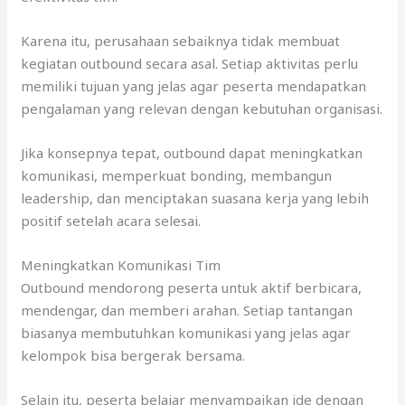
Karena itu, perusahaan sebaiknya tidak membuat
kegiatan outbound secara asal. Setiap aktivitas perlu
memiliki tujuan yang jelas agar peserta mendapatkan
pengalaman yang relevan dengan kebutuhan organisasi.
Jika konsepnya tepat, outbound dapat meningkatkan
komunikasi, memperkuat bonding, membangun
leadership, dan menciptakan suasana kerja yang lebih
positif setelah acara selesai.
Meningkatkan Komunikasi Tim
Outbound mendorong peserta untuk aktif berbicara,
mendengar, dan memberi arahan. Setiap tantangan
biasanya membutuhkan komunikasi yang jelas agar
kelompok bisa bergerak bersama.
Selain itu, peserta belajar menyampaikan ide dengan