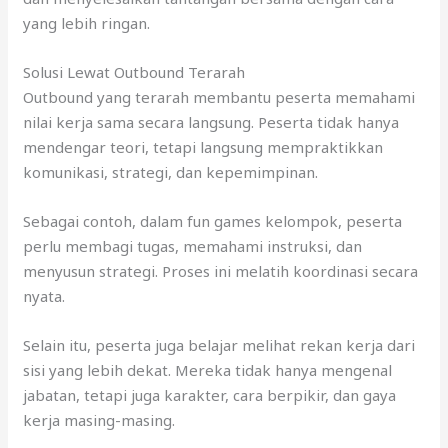
yang lebih ringan.
Solusi Lewat Outbound Terarah
Outbound yang terarah membantu peserta memahami
nilai kerja sama secara langsung. Peserta tidak hanya
mendengar teori, tetapi langsung mempraktikkan
komunikasi, strategi, dan kepemimpinan.
Sebagai contoh, dalam fun games kelompok, peserta
perlu membagi tugas, memahami instruksi, dan
menyusun strategi. Proses ini melatih koordinasi secara
nyata.
Selain itu, peserta juga belajar melihat rekan kerja dari
sisi yang lebih dekat. Mereka tidak hanya mengenal
jabatan, tetapi juga karakter, cara berpikir, dan gaya
kerja masing-masing.