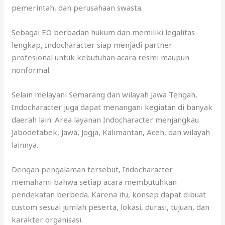
pemerintah, dan perusahaan swasta.
Sebagai EO berbadan hukum dan memiliki legalitas
lengkap, Indocharacter siap menjadi partner
profesional untuk kebutuhan acara resmi maupun
nonformal.
Selain melayani Semarang dan wilayah Jawa Tengah,
Indocharacter juga dapat menangani kegiatan di banyak
daerah lain. Area layanan Indocharacter menjangkau
Jabodetabek, Jawa, Jogja, Kalimantan, Aceh, dan wilayah
lainnya.
Dengan pengalaman tersebut, Indocharacter
memahami bahwa setiap acara membutuhkan
pendekatan berbeda. Karena itu, konsep dapat dibuat
custom sesuai jumlah peserta, lokasi, durasi, tujuan, dan
karakter organisasi.