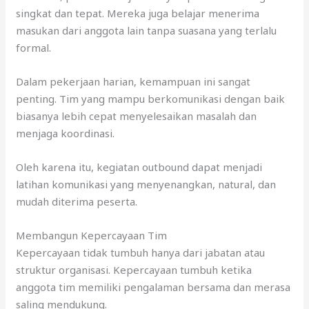
singkat dan tepat. Mereka juga belajar menerima
masukan dari anggota lain tanpa suasana yang terlalu
formal.
Dalam pekerjaan harian, kemampuan ini sangat
penting. Tim yang mampu berkomunikasi dengan baik
biasanya lebih cepat menyelesaikan masalah dan
menjaga koordinasi.
Oleh karena itu, kegiatan outbound dapat menjadi
latihan komunikasi yang menyenangkan, natural, dan
mudah diterima peserta.
Membangun Kepercayaan Tim
Kepercayaan tidak tumbuh hanya dari jabatan atau
struktur organisasi. Kepercayaan tumbuh ketika
anggota tim memiliki pengalaman bersama dan merasa
saling mendukung.