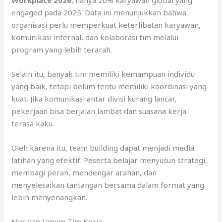
engaged pada 2025. Data ini menunjukkan bahwa
organisasi perlu memperkuat keterlibatan karyawan,
komunikasi internal, dan kolaborasi tim melalui
program yang lebih terarah.
Selain itu, banyak tim memiliki kemampuan individu
yang baik, tetapi belum tentu memiliki koordinasi yang
kuat. Jika komunikasi antar divisi kurang lancar,
pekerjaan bisa berjalan lambat dan suasana kerja
terasa kaku.
Oleh karena itu, team building dapat menjadi media
latihan yang efektif. Peserta belajar menyusun strategi,
membagi peran, mendengar arahan, dan
menyelesaikan tantangan bersama dalam format yang
lebih menyenangkan.
Masalah Umum Tim Kerja