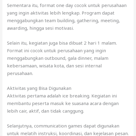
Sementara itu, format one day cocok untuk perusahaan
yang ingin aktivitas lebih lengkap. Program dapat
menggabungkan team building, gathering, meeting,
awarding, hingga sesi motivasi.
Selain itu, kegiatan juga bisa dibuat 2 hari 1 malam.
Format ini cocok untuk perusahaan yang ingin
menggabungkan outbound, gala dinner, malam
kebersamaan, wisata kota, dan sesi internal
perusahaan.
Aktivitas yang Bisa Digunakan
Aktivitas pertama adalah ice breaking. Kegiatan ini
membantu peserta masuk ke suasana acara dengan
lebih cair, aktif, dan tidak canggung.
Selanjutnya, communication games dapat digunakan
untuk melatih instruksi, koordinasi, dan kejelasan pesan.