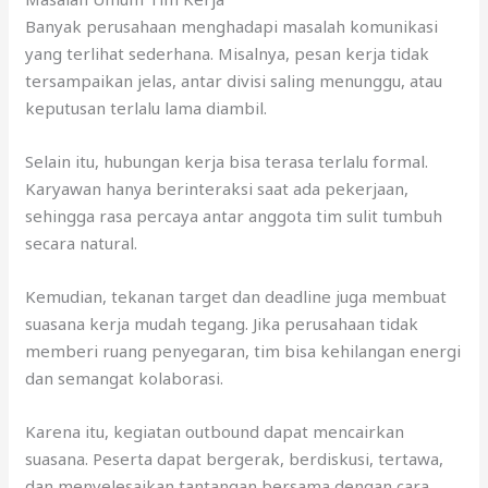
Banyak perusahaan menghadapi masalah komunikasi
yang terlihat sederhana. Misalnya, pesan kerja tidak
tersampaikan jelas, antar divisi saling menunggu, atau
keputusan terlalu lama diambil.
Selain itu, hubungan kerja bisa terasa terlalu formal.
Karyawan hanya berinteraksi saat ada pekerjaan,
sehingga rasa percaya antar anggota tim sulit tumbuh
secara natural.
Kemudian, tekanan target dan deadline juga membuat
suasana kerja mudah tegang. Jika perusahaan tidak
memberi ruang penyegaran, tim bisa kehilangan energi
dan semangat kolaborasi.
Karena itu, kegiatan outbound dapat mencairkan
suasana. Peserta dapat bergerak, berdiskusi, tertawa,
dan menyelesaikan tantangan bersama dengan cara