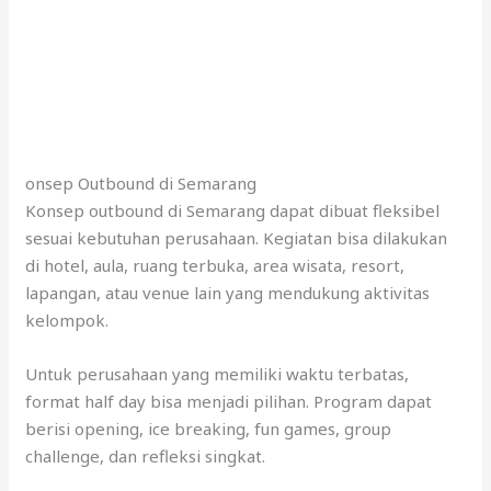
onsep Outbound di Semarang
Konsep outbound di Semarang dapat dibuat fleksibel
sesuai kebutuhan perusahaan. Kegiatan bisa dilakukan
di hotel, aula, ruang terbuka, area wisata, resort,
lapangan, atau venue lain yang mendukung aktivitas
kelompok.
Untuk perusahaan yang memiliki waktu terbatas,
format half day bisa menjadi pilihan. Program dapat
berisi opening, ice breaking, fun games, group
challenge, dan refleksi singkat.