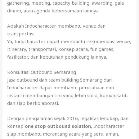
gathering, meeting, capacity building, awarding, gala
dinner, atau agenda kebersamaan lainnya.
Apakah Indocharacter membantu venue dan
transportasi
Ya, Indocharacter dapat membantu rekomendasi venue,
itinerary, transportasi, konsep acara, fun games,
fasilitator, dan kebutuhan pendukung lainnya.
Konsultasi Outbound Semarang
Jasa outbound dan team building Semarang dari
Indocharacter dapat membantu perusahaan dan
instansi membangun tim yang lebih solid, komunikatif,
dan siap berkolaborasi.
Dengan pengalaman sejak 2016, legalitas lengkap, dan
konsep
one stop outbound solution
, Indocharacter
siap membantu merancang acara yang seru, aman,