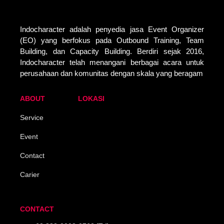
Indocharacter adalah penyedia jasa Event Organizer
(EO) yang berfokus pada Outbound Training, Team
Building, dan Capacity Building. Berdiri sejak 2016,
Indocharacter telah menangani berbagai acara untuk
perusahaan dan komunitas dengan skala yang beragam
ABOUT
LOKASI
Service
Event
Contact
Carier
CONTACT