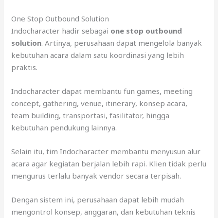
One Stop Outbound Solution
Indocharacter hadir sebagai
one stop outbound
solution
. Artinya, perusahaan dapat mengelola banyak
kebutuhan acara dalam satu koordinasi yang lebih
praktis.
Indocharacter dapat membantu fun games, meeting
concept, gathering, venue, itinerary, konsep acara,
team building, transportasi, fasilitator, hingga
kebutuhan pendukung lainnya.
Selain itu, tim Indocharacter membantu menyusun alur
acara agar kegiatan berjalan lebih rapi. Klien tidak perlu
mengurus terlalu banyak vendor secara terpisah.
Dengan sistem ini, perusahaan dapat lebih mudah
mengontrol konsep, anggaran, dan kebutuhan teknis