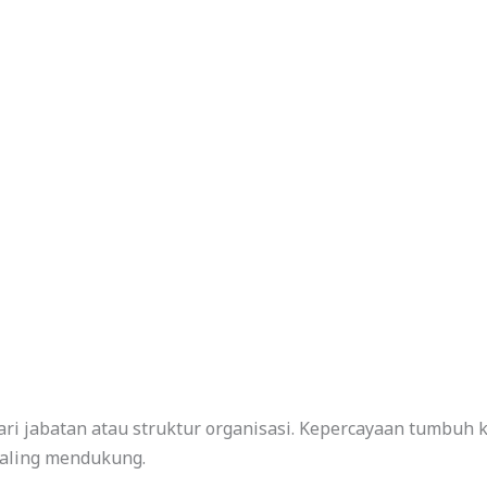
ri jabatan atau struktur organisasi. Kepercayaan tumbuh k
aling mendukung.