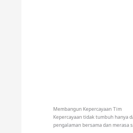
Membangun Kepercayaan Tim
Kepercayaan tidak tumbuh hanya da
pengalaman bersama dan merasa s