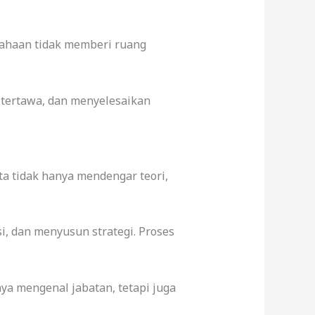
sahaan tidak memberi ruang
, tertawa, dan menyelesaikan
a tidak hanya mendengar teori,
, dan menyusun strategi. Proses
anya mengenal jabatan, tetapi juga