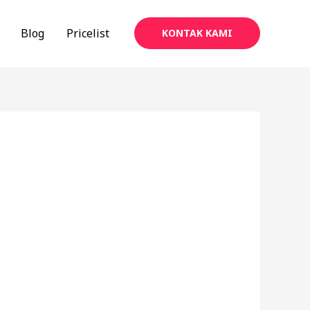
Blog
Pricelist
KONTAK KAMI