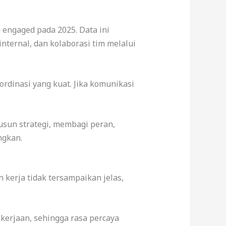
 engaged pada 2025. Data ini
ternal, dan kolaborasi tim melalui
ordinasi yang kuat. Jika komunikasi
yusun strategi, membagi peran,
ngkan.
kerja tidak tersampaikan jelas,
ekerjaan, sehingga rasa percaya