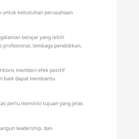
an untuk kebutuhan perusahaan.
alaman belajar yang lebih
s profesional, lembaga pendidikan,
tions memberi efek positif
an baik dapat membantu
as perlu memiliki tujuan yang jelas
angun leadership, dan