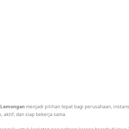
g Lamongan
menjadi pilihan tepat bagi perusahaan, instans
aktif, dan siap bekerja sama.