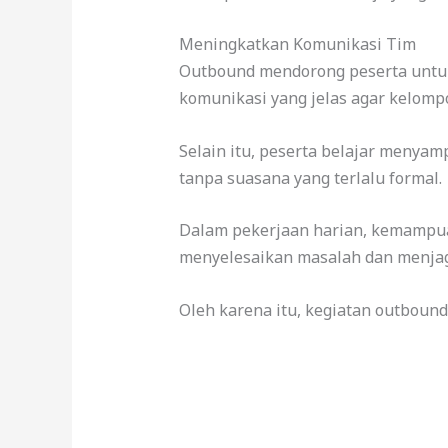
Meningkatkan Komunikasi Tim
Outbound mendorong peserta untuk
komunikasi yang jelas agar kelomp
Selain itu, peserta belajar menyam
tanpa suasana yang terlalu formal.
Dalam pekerjaan harian, kemampua
menyelesaikan masalah dan menjag
Oleh karena itu, kegiatan outboun