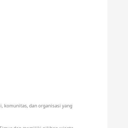
i, komunitas, dan organisasi yang