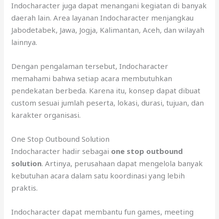
Indocharacter juga dapat menangani kegiatan di banyak
daerah lain. Area layanan Indocharacter menjangkau
Jabodetabek, Jawa, Jogja, Kalimantan, Aceh, dan wilayah
lainnya.
Dengan pengalaman tersebut, Indocharacter
memahami bahwa setiap acara membutuhkan
pendekatan berbeda. Karena itu, konsep dapat dibuat
custom sesuai jumlah peserta, lokasi, durasi, tujuan, dan
karakter organisasi.
One Stop Outbound Solution
Indocharacter hadir sebagai
one stop outbound
solution
. Artinya, perusahaan dapat mengelola banyak
kebutuhan acara dalam satu koordinasi yang lebih
praktis.
Indocharacter dapat membantu fun games, meeting