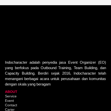
Indocharacter adalah penyedia jasa Event Organizer (EO)
yang berfokus pada Outbound Training, Team Building, dan
Capacity Building. Berdiri sejak 2016, Indocharacter telah
menangani berbagai acara untuk perusahaan dan komunitas
dengan skala yang beragam
ABOUT
Service
Event
Contact
Carier