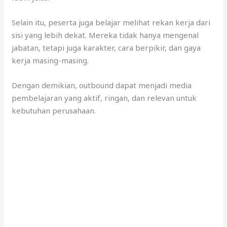
Selain itu, peserta juga belajar melihat rekan kerja dari
sisi yang lebih dekat. Mereka tidak hanya mengenal
jabatan, tetapi juga karakter, cara berpikir, dan gaya
kerja masing-masing.
Dengan demikian, outbound dapat menjadi media
pembelajaran yang aktif, ringan, dan relevan untuk
kebutuhan perusahaan.