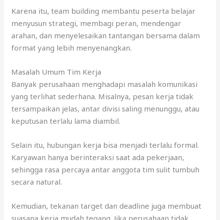
Karena itu, team building membantu peserta belajar
menyusun strategi, membagi peran, mendengar
arahan, dan menyelesaikan tantangan bersama dalam
format yang lebih menyenangkan.
Masalah Umum Tim Kerja
Banyak perusahaan menghadapi masalah komunikasi
yang terlihat sederhana. Misalnya, pesan kerja tidak
tersampaikan jelas, antar divisi saling menunggu, atau
keputusan terlalu lama diambil.
Selain itu, hubungan kerja bisa menjadi terlalu formal.
Karyawan hanya berinteraksi saat ada pekerjaan,
sehingga rasa percaya antar anggota tim sulit tumbuh
secara natural.
Kemudian, tekanan target dan deadline juga membuat
suasana kerja mudah tegang. Jika perusahaan tidak