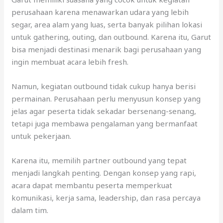
perusahaan karena menawarkan udara yang lebih
segar, area alam yang luas, serta banyak pilihan lokasi
untuk gathering, outing, dan outbound. Karena itu, Garut
bisa menjadi destinasi menarik bagi perusahaan yang
ingin membuat acara lebih fresh.
Namun, kegiatan outbound tidak cukup hanya berisi
permainan. Perusahaan perlu menyusun konsep yang
jelas agar peserta tidak sekadar bersenang-senang,
tetapi juga membawa pengalaman yang bermanfaat
untuk pekerjaan.
Karena itu, memilih partner outbound yang tepat
menjadi langkah penting. Dengan konsep yang rapi,
acara dapat membantu peserta memperkuat
komunikasi, kerja sama, leadership, dan rasa percaya
dalam tim.