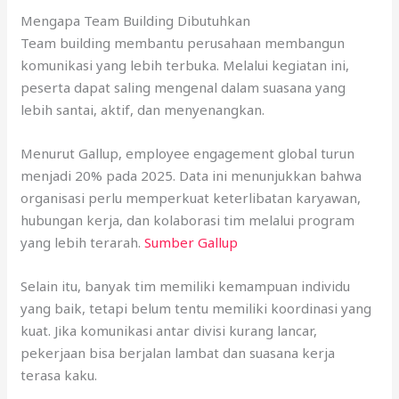
Mengapa Team Building Dibutuhkan
Team building membantu perusahaan membangun
komunikasi yang lebih terbuka. Melalui kegiatan ini,
peserta dapat saling mengenal dalam suasana yang
lebih santai, aktif, dan menyenangkan.
Menurut Gallup, employee engagement global turun
menjadi 20% pada 2025. Data ini menunjukkan bahwa
organisasi perlu memperkuat keterlibatan karyawan,
hubungan kerja, dan kolaborasi tim melalui program
yang lebih terarah.
Sumber Gallup
Selain itu, banyak tim memiliki kemampuan individu
yang baik, tetapi belum tentu memiliki koordinasi yang
kuat. Jika komunikasi antar divisi kurang lancar,
pekerjaan bisa berjalan lambat dan suasana kerja
terasa kaku.