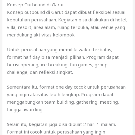
Konsep Outbound di Garut
Konsep outbound di Garut dapat dibuat fleksibel sesuai
kebutuhan perusahaan. Kegiatan bisa dilakukan di hotel,
villa, resort, area alam, ruang terbuka, atau venue yang
mendukung aktivitas kelompok.
Untuk perusahaan yang memiliki waktu terbatas,
format half day bisa menjadi pilihan. Program dapat
berisi opening, ice breaking, fun games, group
challenge, dan refleksi singkat.
Sementara itu, format one day cocok untuk perusahaan
yang ingin aktivitas lebih lengkap. Program dapat
menggabungkan team building, gathering, meeting,
hingga awarding.
Selain itu, kegiatan juga bisa dibuat 2 hari 1 malam.
Format ini cocok untuk perusahaan yang ingin