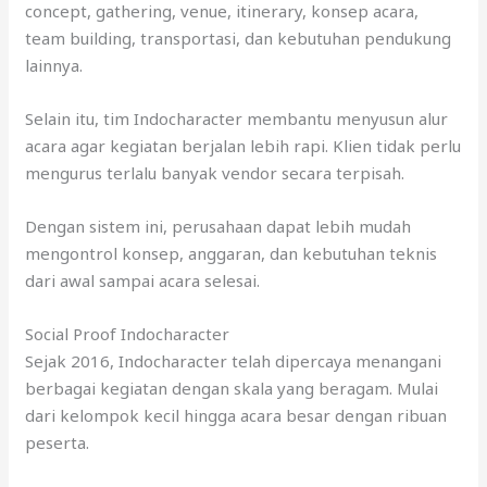
concept, gathering, venue, itinerary, konsep acara,
team building, transportasi, dan kebutuhan pendukung
lainnya.
Selain itu, tim Indocharacter membantu menyusun alur
acara agar kegiatan berjalan lebih rapi. Klien tidak perlu
mengurus terlalu banyak vendor secara terpisah.
Dengan sistem ini, perusahaan dapat lebih mudah
mengontrol konsep, anggaran, dan kebutuhan teknis
dari awal sampai acara selesai.
Social Proof Indocharacter
Sejak 2016, Indocharacter telah dipercaya menangani
berbagai kegiatan dengan skala yang beragam. Mulai
dari kelompok kecil hingga acara besar dengan ribuan
peserta.