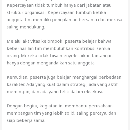
Kepercayaan tidak tumbuh hanya dari jabatan atau
struktur organisasi. Kepercayaan tumbuh ketika
anggota tim memiliki pengalaman bersama dan merasa
saling mendukung.
Melalui aktivitas kelompok, peserta belajar bahwa
keberhasilan tim membutuhkan kontribusi semua
orang. Mereka tidak bisa menyelesaikan tantangan
hanya dengan mengandalkan satu anggota.
Kemudian, peserta juga belajar menghargai perbedaan
karakter. Ada yang kuat dalam strategi, ada yang aktif
memimpin, dan ada yang teliti dalam eksekusi.
Dengan begitu, kegiatan ini membantu perusahaan
membangun tim yang lebih solid, saling percaya, dan
siap bekerja sama.