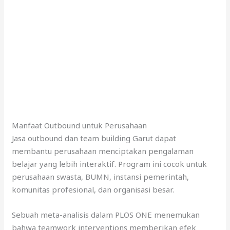
Manfaat Outbound untuk Perusahaan
Jasa outbound dan team building Garut dapat
membantu perusahaan menciptakan pengalaman
belajar yang lebih interaktif. Program ini cocok untuk
perusahaan swasta, BUMN, instansi pemerintah,
komunitas profesional, dan organisasi besar.
Sebuah meta-analisis dalam PLOS ONE menemukan
bahwa teamwork interventions memberikan efek