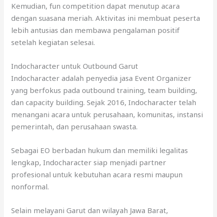
Kemudian, fun competition dapat menutup acara
dengan suasana meriah. Aktivitas ini membuat peserta
lebih antusias dan membawa pengalaman positif
setelah kegiatan selesai.
Indocharacter untuk Outbound Garut
Indocharacter adalah penyedia jasa Event Organizer
yang berfokus pada outbound training, team building,
dan capacity building. Sejak 2016, Indocharacter telah
menangani acara untuk perusahaan, komunitas, instansi
pemerintah, dan perusahaan swasta.
Sebagai EO berbadan hukum dan memiliki legalitas
lengkap, Indocharacter siap menjadi partner
profesional untuk kebutuhan acara resmi maupun
nonformal.
Selain melayani Garut dan wilayah Jawa Barat,