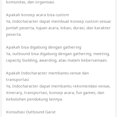
komunitas, dan organisasi.
Apakah konsep acara bisa custom
Ya, Indocharacter dapat membuat konsep custom sesuai
jumlah peserta, tujuan acara, lokasi, durasi, dan karakter
peserta.
Apakah bisa digabung dengan gathering
Ya, outbound bisa digabung dengan gathering, meeting,
capacity building, awarding, atau malam kebersamaan.
Apakah Indocharacter membantu venue dan
transportasi
Ya, Indocharacter dapat membantu rekomendasi venue,
itinerary, transportasi, konsep acara, fun games, dan
kebutuhan pendukung lainnya.
Konsultasi Outbound Garut