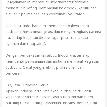
Pengalaman ini membuat Indocharacter terbiasa
mengatur briefing, pembagian kelompok, kebutuhan
alat, alur permainan, dan koordinasi fasilitator.
Selain itu, Indocharacter memahami bahwa acara
outbound harus aman, jelas, dan menyenangkan. Karena
itu, setiap kegiatan disusun agar peserta merasa
nyaman dan tetap aktif.
Dengan pendekatan tersebut, Indocharacter siap
membantu perusahaan dan instansi membuat kegiatan
outbound Garut yang efektif, profesional, dan
berkesan.
FAQ Jasa Outbound Garut
Apakah Indocharacter melayani outbound di Garut
Ya, Indocharacter melayani jasa outbound dan team
building Garut untuk perusahaan, instansi pemerintah,