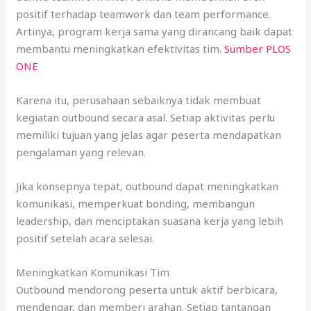
positif terhadap teamwork dan team performance.
Artinya, program kerja sama yang dirancang baik dapat
membantu meningkatkan efektivitas tim.
Sumber PLOS
ONE
Karena itu, perusahaan sebaiknya tidak membuat
kegiatan outbound secara asal. Setiap aktivitas perlu
memiliki tujuan yang jelas agar peserta mendapatkan
pengalaman yang relevan.
Jika konsepnya tepat, outbound dapat meningkatkan
komunikasi, memperkuat bonding, membangun
leadership, dan menciptakan suasana kerja yang lebih
positif setelah acara selesai.
Meningkatkan Komunikasi Tim
Outbound mendorong peserta untuk aktif berbicara,
mendengar, dan memberi arahan. Setiap tantangan