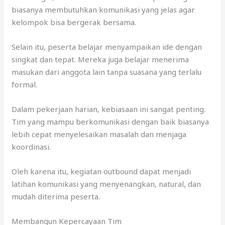
biasanya membutuhkan komunikasi yang jelas agar
kelompok bisa bergerak bersama.
Selain itu, peserta belajar menyampaikan ide dengan
singkat dan tepat. Mereka juga belajar menerima
masukan dari anggota lain tanpa suasana yang terlalu
formal.
Dalam pekerjaan harian, kebiasaan ini sangat penting.
Tim yang mampu berkomunikasi dengan baik biasanya
lebih cepat menyelesaikan masalah dan menjaga
koordinasi.
Oleh karena itu, kegiatan outbound dapat menjadi
latihan komunikasi yang menyenangkan, natural, dan
mudah diterima peserta.
Membangun Kepercayaan Tim