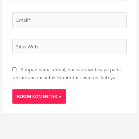
Email*
Situs
Web
Simpan nama, email, dan situs web saya pada
peramban ini untuk komentar saya berikutnya.