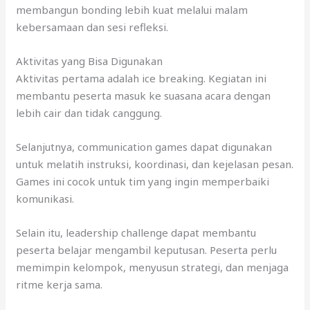
membangun bonding lebih kuat melalui malam
kebersamaan dan sesi refleksi.
Aktivitas yang Bisa Digunakan
Aktivitas pertama adalah ice breaking. Kegiatan ini
membantu peserta masuk ke suasana acara dengan
lebih cair dan tidak canggung.
Selanjutnya, communication games dapat digunakan
untuk melatih instruksi, koordinasi, dan kejelasan pesan.
Games ini cocok untuk tim yang ingin memperbaiki
komunikasi.
Selain itu, leadership challenge dapat membantu
peserta belajar mengambil keputusan. Peserta perlu
memimpin kelompok, menyusun strategi, dan menjaga
ritme kerja sama.