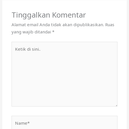
Tinggalkan Komentar
Alamat email Anda tidak akan dipublikasikan.
Ruas
yang wajib ditandai
*
Ketik
di
sini..
Name*