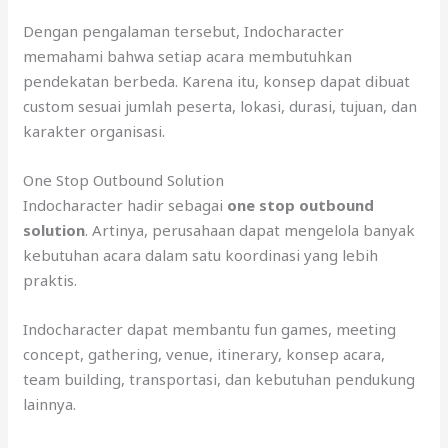
Dengan pengalaman tersebut, Indocharacter
memahami bahwa setiap acara membutuhkan
pendekatan berbeda. Karena itu, konsep dapat dibuat
custom sesuai jumlah peserta, lokasi, durasi, tujuan, dan
karakter organisasi.
One Stop Outbound Solution
Indocharacter hadir sebagai
one stop outbound
solution
. Artinya, perusahaan dapat mengelola banyak
kebutuhan acara dalam satu koordinasi yang lebih
praktis.
Indocharacter dapat membantu fun games, meeting
concept, gathering, venue, itinerary, konsep acara,
team building, transportasi, dan kebutuhan pendukung
lainnya.