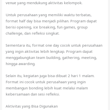
venue yang mendukung aktivitas kelompok.
Untuk perusahaan yang memiliki waktu terbatas,
format half day bisa menjadi pilihan. Program dapat
berisi opening, ice breaking, fun games, group
challenge, dan refleksi singkat.
Sementara itu, format one day cocok untuk perusahaan
yang ingin aktivitas lebih lengkap. Program dapat
menggabungkan team building, gathering, meeting,
hingga awarding.
Selain itu, kegiatan juga bisa dibuat 2 hari 1 malam.
Format ini cocok untuk perusahaan yang ingin
membangun bonding lebih kuat melalui malam
kebersamaan dan sesi refleksi.
Aktivitas yang Bisa Digunakan