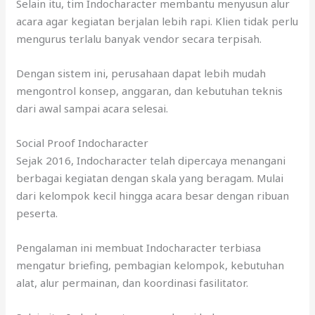
Selain itu, tim Indocharacter membantu menyusun alur
acara agar kegiatan berjalan lebih rapi. Klien tidak perlu
mengurus terlalu banyak vendor secara terpisah.
Dengan sistem ini, perusahaan dapat lebih mudah
mengontrol konsep, anggaran, dan kebutuhan teknis
dari awal sampai acara selesai.
Social Proof Indocharacter
Sejak 2016, Indocharacter telah dipercaya menangani
berbagai kegiatan dengan skala yang beragam. Mulai
dari kelompok kecil hingga acara besar dengan ribuan
peserta.
Pengalaman ini membuat Indocharacter terbiasa
mengatur briefing, pembagian kelompok, kebutuhan
alat, alur permainan, dan koordinasi fasilitator.