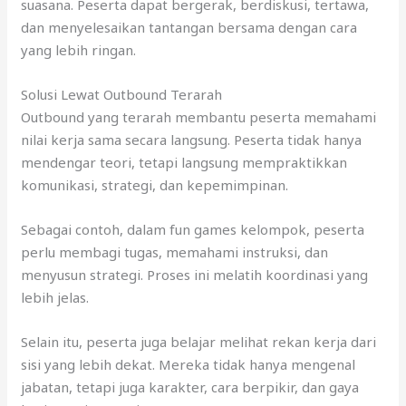
suasana. Peserta dapat bergerak, berdiskusi, tertawa,
dan menyelesaikan tantangan bersama dengan cara
yang lebih ringan.
Solusi Lewat Outbound Terarah
Outbound yang terarah membantu peserta memahami
nilai kerja sama secara langsung. Peserta tidak hanya
mendengar teori, tetapi langsung mempraktikkan
komunikasi, strategi, dan kepemimpinan.
Sebagai contoh, dalam fun games kelompok, peserta
perlu membagi tugas, memahami instruksi, dan
menyusun strategi. Proses ini melatih koordinasi yang
lebih jelas.
Selain itu, peserta juga belajar melihat rekan kerja dari
sisi yang lebih dekat. Mereka tidak hanya mengenal
jabatan, tetapi juga karakter, cara berpikir, dan gaya