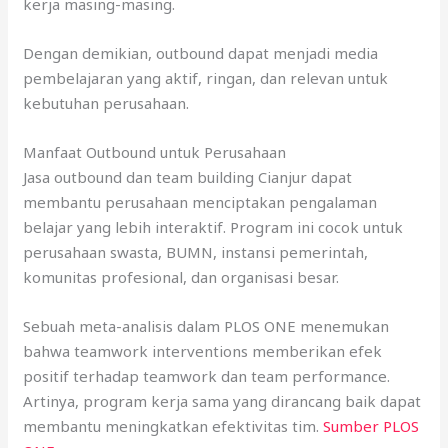
kerja masing-masing.
Dengan demikian, outbound dapat menjadi media
pembelajaran yang aktif, ringan, dan relevan untuk
kebutuhan perusahaan.
Manfaat Outbound untuk Perusahaan
Jasa outbound dan team building Cianjur dapat
membantu perusahaan menciptakan pengalaman
belajar yang lebih interaktif. Program ini cocok untuk
perusahaan swasta, BUMN, instansi pemerintah,
komunitas profesional, dan organisasi besar.
Sebuah meta-analisis dalam PLOS ONE menemukan
bahwa teamwork interventions memberikan efek
positif terhadap teamwork dan team performance.
Artinya, program kerja sama yang dirancang baik dapat
membantu meningkatkan efektivitas tim.
Sumber PLOS