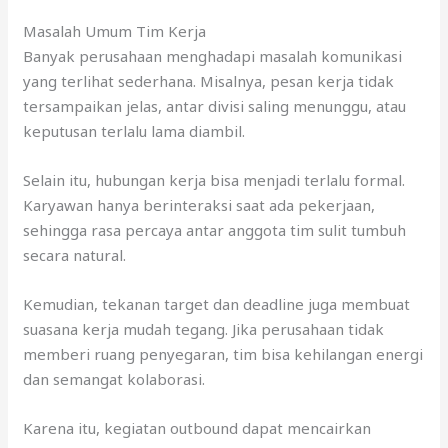
Masalah Umum Tim Kerja
Banyak perusahaan menghadapi masalah komunikasi
yang terlihat sederhana. Misalnya, pesan kerja tidak
tersampaikan jelas, antar divisi saling menunggu, atau
keputusan terlalu lama diambil.
Selain itu, hubungan kerja bisa menjadi terlalu formal.
Karyawan hanya berinteraksi saat ada pekerjaan,
sehingga rasa percaya antar anggota tim sulit tumbuh
secara natural.
Kemudian, tekanan target dan deadline juga membuat
suasana kerja mudah tegang. Jika perusahaan tidak
memberi ruang penyegaran, tim bisa kehilangan energi
dan semangat kolaborasi.
Karena itu, kegiatan outbound dapat mencairkan