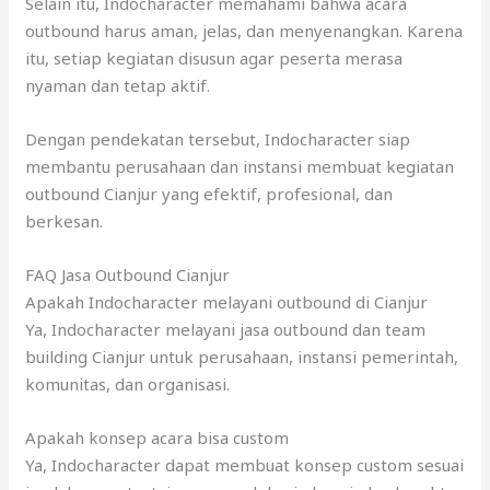
Selain itu, Indocharacter memahami bahwa acara
outbound harus aman, jelas, dan menyenangkan. Karena
itu, setiap kegiatan disusun agar peserta merasa
nyaman dan tetap aktif.
Dengan pendekatan tersebut, Indocharacter siap
membantu perusahaan dan instansi membuat kegiatan
outbound Cianjur yang efektif, profesional, dan
berkesan.
FAQ Jasa Outbound Cianjur
Apakah Indocharacter melayani outbound di Cianjur
Ya, Indocharacter melayani jasa outbound dan team
building Cianjur untuk perusahaan, instansi pemerintah,
komunitas, dan organisasi.
Apakah konsep acara bisa custom
Ya, Indocharacter dapat membuat konsep custom sesuai