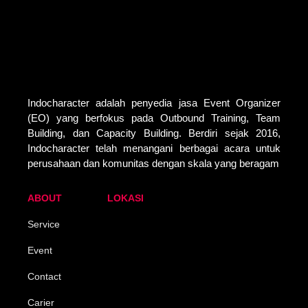
Indocharacter adalah penyedia jasa Event Organizer
(EO) yang berfokus pada Outbound Training, Team
Building, dan Capacity Building. Berdiri sejak 2016,
Indocharacter telah menangani berbagai acara untuk
perusahaan dan komunitas dengan skala yang beragam
ABOUT
LOKASI
Service
Event
Contact
Carier