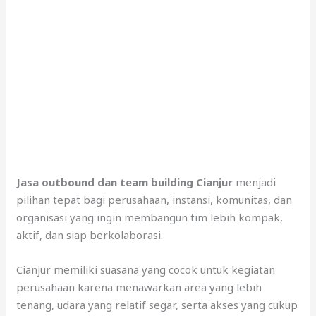
Jasa outbound dan team building Cianjur
menjadi
pilihan tepat bagi perusahaan, instansi, komunitas, dan
organisasi yang ingin membangun tim lebih kompak,
aktif, dan siap berkolaborasi.
Cianjur memiliki suasana yang cocok untuk kegiatan
perusahaan karena menawarkan area yang lebih
tenang, udara yang relatif segar, serta akses yang cukup