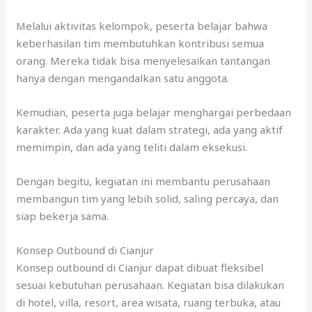
Melalui aktivitas kelompok, peserta belajar bahwa
keberhasilan tim membutuhkan kontribusi semua
orang. Mereka tidak bisa menyelesaikan tantangan
hanya dengan mengandalkan satu anggota.
Kemudian, peserta juga belajar menghargai perbedaan
karakter. Ada yang kuat dalam strategi, ada yang aktif
memimpin, dan ada yang teliti dalam eksekusi.
Dengan begitu, kegiatan ini membantu perusahaan
membangun tim yang lebih solid, saling percaya, dan
siap bekerja sama.
Konsep Outbound di Cianjur
Konsep outbound di Cianjur dapat dibuat fleksibel
sesuai kebutuhan perusahaan. Kegiatan bisa dilakukan
di hotel, villa, resort, area wisata, ruang terbuka, atau