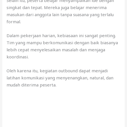
Selain itu, peserta belajar menyampaikan ide dengan
singkat dan tepat. Mereka juga belajar menerima
masukan dari anggota lain tanpa suasana yang terlalu
formal.
Dalam pekerjaan harian, kebiasaan ini sangat penting.
Tim yang mampu berkomunikasi dengan baik biasanya
lebih cepat menyelesaikan masalah dan menjaga
koordinasi.
Oleh karena itu, kegiatan outbound dapat menjadi
latihan komunikasi yang menyenangkan, natural, dan
mudah diterima peserta.