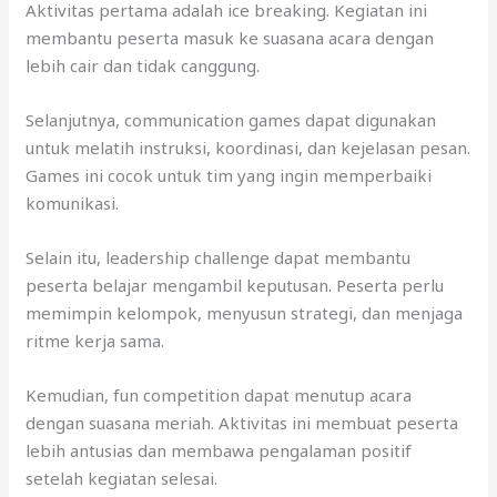
Aktivitas pertama adalah ice breaking. Kegiatan ini
membantu peserta masuk ke suasana acara dengan
lebih cair dan tidak canggung.
Selanjutnya, communication games dapat digunakan
untuk melatih instruksi, koordinasi, dan kejelasan pesan.
Games ini cocok untuk tim yang ingin memperbaiki
komunikasi.
Selain itu, leadership challenge dapat membantu
peserta belajar mengambil keputusan. Peserta perlu
memimpin kelompok, menyusun strategi, dan menjaga
ritme kerja sama.
Kemudian, fun competition dapat menutup acara
dengan suasana meriah. Aktivitas ini membuat peserta
lebih antusias dan membawa pengalaman positif
setelah kegiatan selesai.