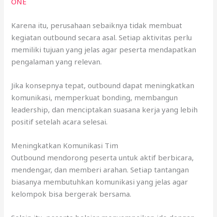
ONE
Karena itu, perusahaan sebaiknya tidak membuat
kegiatan outbound secara asal. Setiap aktivitas perlu
memiliki tujuan yang jelas agar peserta mendapatkan
pengalaman yang relevan.
Jika konsepnya tepat, outbound dapat meningkatkan
komunikasi, memperkuat bonding, membangun
leadership, dan menciptakan suasana kerja yang lebih
positif setelah acara selesai.
Meningkatkan Komunikasi Tim
Outbound mendorong peserta untuk aktif berbicara,
mendengar, dan memberi arahan. Setiap tantangan
biasanya membutuhkan komunikasi yang jelas agar
kelompok bisa bergerak bersama.