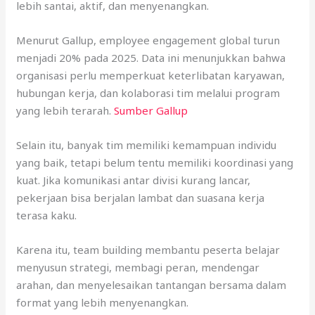
lebih santai, aktif, dan menyenangkan.
Menurut Gallup, employee engagement global turun
menjadi 20% pada 2025. Data ini menunjukkan bahwa
organisasi perlu memperkuat keterlibatan karyawan,
hubungan kerja, dan kolaborasi tim melalui program
yang lebih terarah.
Sumber Gallup
Selain itu, banyak tim memiliki kemampuan individu
yang baik, tetapi belum tentu memiliki koordinasi yang
kuat. Jika komunikasi antar divisi kurang lancar,
pekerjaan bisa berjalan lambat dan suasana kerja
terasa kaku.
Karena itu, team building membantu peserta belajar
menyusun strategi, membagi peran, mendengar
arahan, dan menyelesaikan tantangan bersama dalam
format yang lebih menyenangkan.