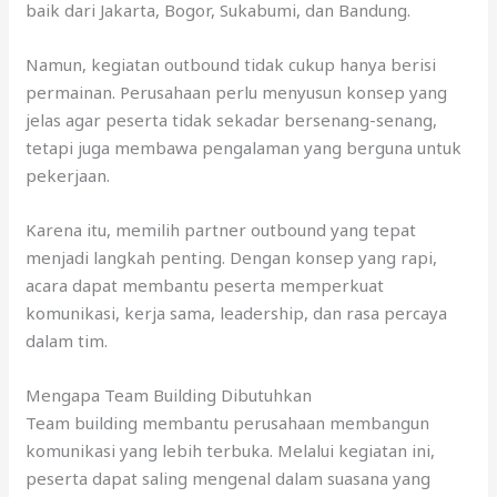
baik dari Jakarta, Bogor, Sukabumi, dan Bandung.
Namun, kegiatan outbound tidak cukup hanya berisi
permainan. Perusahaan perlu menyusun konsep yang
jelas agar peserta tidak sekadar bersenang-senang,
tetapi juga membawa pengalaman yang berguna untuk
pekerjaan.
Karena itu, memilih partner outbound yang tepat
menjadi langkah penting. Dengan konsep yang rapi,
acara dapat membantu peserta memperkuat
komunikasi, kerja sama, leadership, dan rasa percaya
dalam tim.
Mengapa Team Building Dibutuhkan
Team building membantu perusahaan membangun
komunikasi yang lebih terbuka. Melalui kegiatan ini,
peserta dapat saling mengenal dalam suasana yang