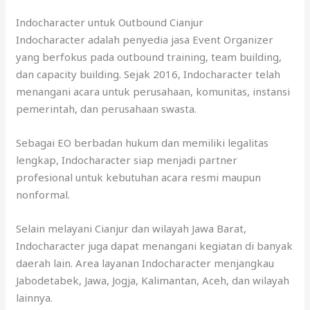
Indocharacter untuk Outbound Cianjur
Indocharacter adalah penyedia jasa Event Organizer
yang berfokus pada outbound training, team building,
dan capacity building. Sejak 2016, Indocharacter telah
menangani acara untuk perusahaan, komunitas, instansi
pemerintah, dan perusahaan swasta.
Sebagai EO berbadan hukum dan memiliki legalitas
lengkap, Indocharacter siap menjadi partner
profesional untuk kebutuhan acara resmi maupun
nonformal.
Selain melayani Cianjur dan wilayah Jawa Barat,
Indocharacter juga dapat menangani kegiatan di banyak
daerah lain. Area layanan Indocharacter menjangkau
Jabodetabek, Jawa, Jogja, Kalimantan, Aceh, dan wilayah
lainnya.