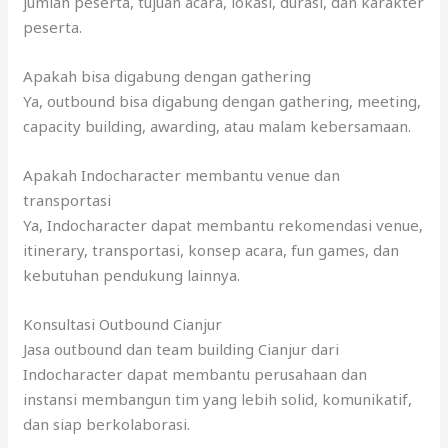
jumlah peserta, tujuan acara, lokasi, durasi, dan karakter
peserta.
Apakah bisa digabung dengan gathering
Ya, outbound bisa digabung dengan gathering, meeting,
capacity building, awarding, atau malam kebersamaan.
Apakah Indocharacter membantu venue dan
transportasi
Ya, Indocharacter dapat membantu rekomendasi venue,
itinerary, transportasi, konsep acara, fun games, dan
kebutuhan pendukung lainnya.
Konsultasi Outbound Cianjur
Jasa outbound dan team building Cianjur dari
Indocharacter dapat membantu perusahaan dan
instansi membangun tim yang lebih solid, komunikatif,
dan siap berkolaborasi.