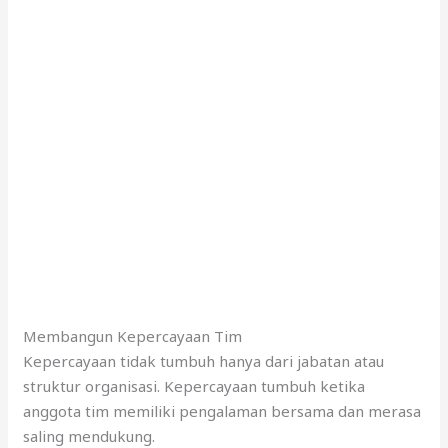
Membangun Kepercayaan Tim
Kepercayaan tidak tumbuh hanya dari jabatan atau
struktur organisasi. Kepercayaan tumbuh ketika
anggota tim memiliki pengalaman bersama dan merasa
saling mendukung.