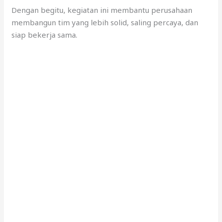
Dengan begitu, kegiatan ini membantu perusahaan
membangun tim yang lebih solid, saling percaya, dan
siap bekerja sama.