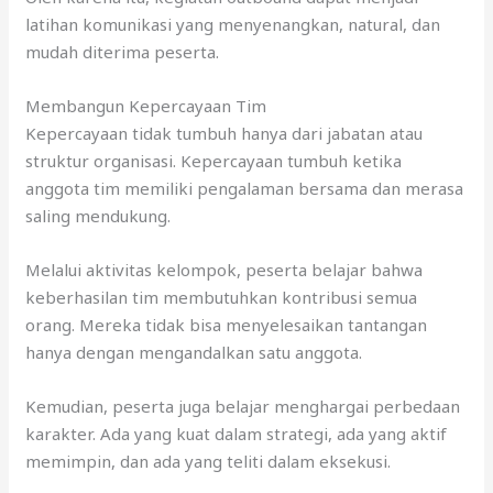
latihan komunikasi yang menyenangkan, natural, dan
mudah diterima peserta.
Membangun Kepercayaan Tim
Kepercayaan tidak tumbuh hanya dari jabatan atau
struktur organisasi. Kepercayaan tumbuh ketika
anggota tim memiliki pengalaman bersama dan merasa
saling mendukung.
Melalui aktivitas kelompok, peserta belajar bahwa
keberhasilan tim membutuhkan kontribusi semua
orang. Mereka tidak bisa menyelesaikan tantangan
hanya dengan mengandalkan satu anggota.
Kemudian, peserta juga belajar menghargai perbedaan
karakter. Ada yang kuat dalam strategi, ada yang aktif
memimpin, dan ada yang teliti dalam eksekusi.