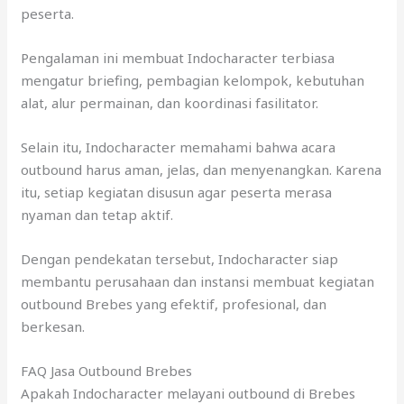
peserta.
Pengalaman ini membuat Indocharacter terbiasa
mengatur briefing, pembagian kelompok, kebutuhan
alat, alur permainan, dan koordinasi fasilitator.
Selain itu, Indocharacter memahami bahwa acara
outbound harus aman, jelas, dan menyenangkan. Karena
itu, setiap kegiatan disusun agar peserta merasa
nyaman dan tetap aktif.
Dengan pendekatan tersebut, Indocharacter siap
membantu perusahaan dan instansi membuat kegiatan
outbound Brebes yang efektif, profesional, dan
berkesan.
FAQ Jasa Outbound Brebes
Apakah Indocharacter melayani outbound di Brebes