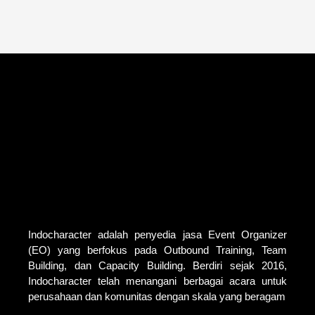
Indocharacter adalah penyedia jasa Event Organizer
(EO) yang berfokus pada Outbound Training, Team
Building, dan Capacity Building. Berdiri sejak 2016,
Indocharacter telah menangani berbagai acara untuk
perusahaan dan komunitas dengan skala yang beragam