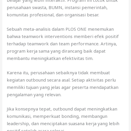
perusahaan swasta, BUMN, instansi pemerintah,
komunitas profesional, dan organisasi besar.
Sebuah meta-analisis dalam PLOS ONE menemukan
bahwa teamwork interventions memberi efek positif
terhadap teamwork dan team performance. Artinya,
program kerja sama yang dirancang baik dapat
membantu meningkatkan efektivitas tim.
Karena itu, perusahaan sebaiknya tidak membuat
kegiatan outbound secara asal. Setiap aktivitas perlu
memiliki tujuan yang jelas agar peserta mendapatkan
pengalaman yang relevan.
Jika konsepnya tepat, outbound dapat meningkatkan
komunikasi, memperkuat bonding, membangun
leadership, dan menciptakan suasana kerja yang lebih
positif setelah acara selesai.