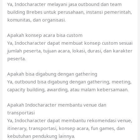
Ya, Indocharacter melayani jasa outbound dan team
building Brebes untuk perusahaan, instansi pemerintah,
komunitas, dan organisasi.
Apakah konsep acara bisa custom
Ya, Indocharacter dapat membuat konsep custom sesuai
jumlah peserta, tujuan acara, lokasi, durasi, dan karakter
peserta.
Apakah bisa digabung dengan gathering
Ya, outbound bisa digabung dengan gathering, meeting,
capacity building, awarding, atau malam kebersamaan.
Apakah Indocharacter membantu venue dan
transportasi
Ya, Indocharacter dapat membantu rekomendasi venue,
itinerary, transportasi, konsep acara, fun games, dan
kebutuhan pendukung lainnya.