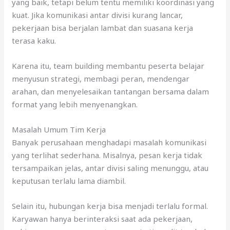
yang baik, tetapi belum tentu memiliki koordinasi yang
kuat. Jika komunikasi antar divisi kurang lancar,
pekerjaan bisa berjalan lambat dan suasana kerja
terasa kaku.
Karena itu, team building membantu peserta belajar
menyusun strategi, membagi peran, mendengar
arahan, dan menyelesaikan tantangan bersama dalam
format yang lebih menyenangkan.
Masalah Umum Tim Kerja
Banyak perusahaan menghadapi masalah komunikasi
yang terlihat sederhana. Misalnya, pesan kerja tidak
tersampaikan jelas, antar divisi saling menunggu, atau
keputusan terlalu lama diambil.
Selain itu, hubungan kerja bisa menjadi terlalu formal.
Karyawan hanya berinteraksi saat ada pekerjaan,