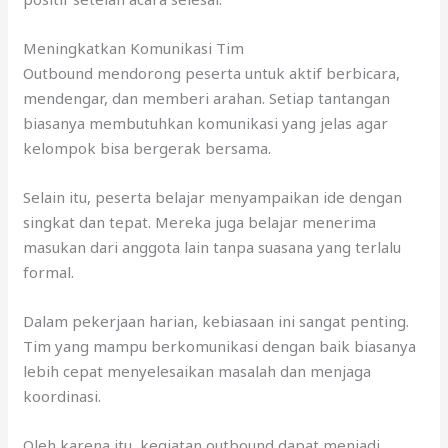
Meningkatkan Komunikasi Tim
Outbound mendorong peserta untuk aktif berbicara,
mendengar, dan memberi arahan. Setiap tantangan
biasanya membutuhkan komunikasi yang jelas agar
kelompok bisa bergerak bersama.
Selain itu, peserta belajar menyampaikan ide dengan
singkat dan tepat. Mereka juga belajar menerima
masukan dari anggota lain tanpa suasana yang terlalu
formal.
Dalam pekerjaan harian, kebiasaan ini sangat penting.
Tim yang mampu berkomunikasi dengan baik biasanya
lebih cepat menyelesaikan masalah dan menjaga
koordinasi.
Oleh karena itu, kegiatan outbound dapat menjadi