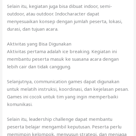
Selain itu, kegiatan juga bisa dibuat indoor, semi-
outdoor, atau outdoor. Indocharacter dapat
menyesuaikan konsep dengan jumlah peserta, lokasi,
durasi, dan tujuan acara.
Aktivitas yang Bisa Digunakan
Aktivitas pertama adalah ice breaking. Kegiatan ini
membantu peserta masuk ke suasana acara dengan
lebih cair dan tidak canggung.
Selanjutnya, communication games dapat digunakan
untuk melatih instruksi, koordinasi, dan kejelasan pesan.
Games ini cocok untuk tim yang ingin memperbaiki
komunikasi.
Selain itu, leadership challenge dapat membantu
peserta belajar mengambil keputusan. Peserta perlu
memimpin kelompok, menyusun strategi, dan menjaga