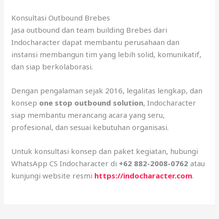
Konsultasi Outbound Brebes
Jasa outbound dan team building Brebes dari
Indocharacter dapat membantu perusahaan dan
instansi membangun tim yang lebih solid, komunikatif,
dan siap berkolaborasi.
Dengan pengalaman sejak 2016, legalitas lengkap, dan
konsep
one stop outbound solution
, Indocharacter
siap membantu merancang acara yang seru,
profesional, dan sesuai kebutuhan organisasi.
Untuk konsultasi konsep dan paket kegiatan, hubungi
WhatsApp CS Indocharacter di
+62 882-2008-0762
atau
kunjungi website resmi
https://indocharacter.com
.