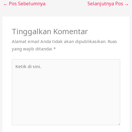
←
Pos Sebelumnya
Selanjutnya Pos
→
Tinggalkan Komentar
Alamat email Anda tidak akan dipublikasikan.
Ruas
yang wajib ditandai
*
Ketik
di
sini..