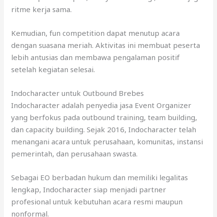
ritme kerja sama.
Kemudian, fun competition dapat menutup acara
dengan suasana meriah. Aktivitas ini membuat peserta
lebih antusias dan membawa pengalaman positif
setelah kegiatan selesai.
Indocharacter untuk Outbound Brebes
Indocharacter adalah penyedia jasa Event Organizer
yang berfokus pada outbound training, team building,
dan capacity building. Sejak 2016, Indocharacter telah
menangani acara untuk perusahaan, komunitas, instansi
pemerintah, dan perusahaan swasta.
Sebagai EO berbadan hukum dan memiliki legalitas
lengkap, Indocharacter siap menjadi partner
profesional untuk kebutuhan acara resmi maupun
nonformal.