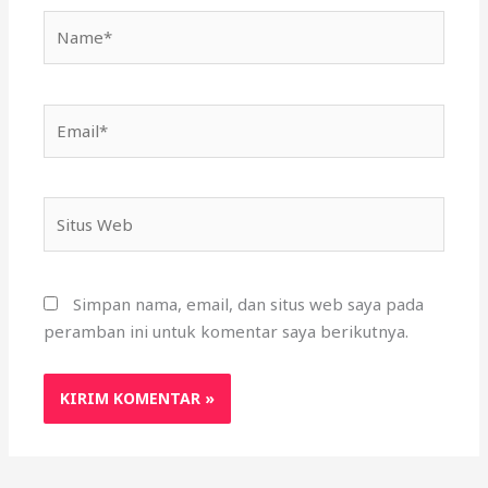
Name*
Email*
Situs
Web
Simpan nama, email, dan situs web saya pada
peramban ini untuk komentar saya berikutnya.