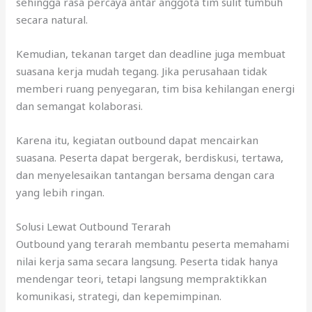
sehingga rasa percaya antar anggota tim sulit tumbuh
secara natural.
Kemudian, tekanan target dan deadline juga membuat
suasana kerja mudah tegang. Jika perusahaan tidak
memberi ruang penyegaran, tim bisa kehilangan energi
dan semangat kolaborasi.
Karena itu, kegiatan outbound dapat mencairkan
suasana. Peserta dapat bergerak, berdiskusi, tertawa,
dan menyelesaikan tantangan bersama dengan cara
yang lebih ringan.
Solusi Lewat Outbound Terarah
Outbound yang terarah membantu peserta memahami
nilai kerja sama secara langsung. Peserta tidak hanya
mendengar teori, tetapi langsung mempraktikkan
komunikasi, strategi, dan kepemimpinan.