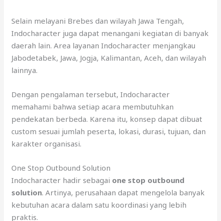
Selain melayani Brebes dan wilayah Jawa Tengah,
Indocharacter juga dapat menangani kegiatan di banyak
daerah lain. Area layanan Indocharacter menjangkau
Jabodetabek, Jawa, Jogja, Kalimantan, Aceh, dan wilayah
lainnya.
Dengan pengalaman tersebut, Indocharacter
memahami bahwa setiap acara membutuhkan
pendekatan berbeda. Karena itu, konsep dapat dibuat
custom sesuai jumlah peserta, lokasi, durasi, tujuan, dan
karakter organisasi.
One Stop Outbound Solution
Indocharacter hadir sebagai
one stop outbound
solution
. Artinya, perusahaan dapat mengelola banyak
kebutuhan acara dalam satu koordinasi yang lebih
praktis.