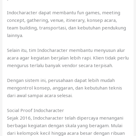
Indocharacter dapat membantu fun games, meeting
concept, gathering, venue, itinerary, konsep acara,
team building, transportasi, dan kebutuhan pendukung
lainnya.
Selain itu, tim Indocharacter membantu menyusun alur
acara agar kegiatan berjalan lebih rapi. Klien tidak perlu
mengurus terlalu banyak vendor secara terpisah.
Dengan sistem ini, perusahaan dapat lebih mudah
mengontrol konsep, anggaran, dan kebutuhan teknis
dari awal sampai acara selesai.
Social Proof Indocharacter
Sejak 2016, Indocharacter telah dipercaya menangani
berbagai kegiatan dengan skala yang beragam. Mulai
dari kelompok kecil hingga acara besar dengan ribuan