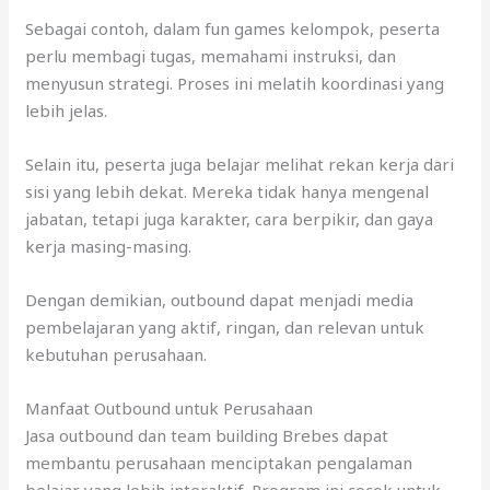
Sebagai contoh, dalam fun games kelompok, peserta
perlu membagi tugas, memahami instruksi, dan
menyusun strategi. Proses ini melatih koordinasi yang
lebih jelas.
Selain itu, peserta juga belajar melihat rekan kerja dari
sisi yang lebih dekat. Mereka tidak hanya mengenal
jabatan, tetapi juga karakter, cara berpikir, dan gaya
kerja masing-masing.
Dengan demikian, outbound dapat menjadi media
pembelajaran yang aktif, ringan, dan relevan untuk
kebutuhan perusahaan.
Manfaat Outbound untuk Perusahaan
Jasa outbound dan team building Brebes dapat
membantu perusahaan menciptakan pengalaman
belajar yang lebih interaktif. Program ini cocok untuk