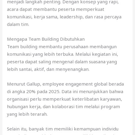
menjadi langkah penting. Dengan konsep yang rapi,
acara dapat membantu peserta memperkuat
komunikasi, kerja sama, leadership, dan rasa percaya
dalam tim.
Mengapa Team Building Dibutuhkan
Team building membantu perusahaan membangun
komunikasi yang lebih terbuka. Melalui kegiatan ini,
peserta dapat saling mengenal dalam suasana yang
lebih santai, aktif, dan menyenangkan.
Menurut Gallup, employee engagement global berada
di angka 20% pada 2025. Data ini menunjukkan bahwa
organisasi perlu memperkuat keterlibatan karyawan,
hubungan kerja, dan kolaborasi tim melalui program
yang lebih terarah.
Selain itu, banyak tim memiliki kemampuan individu