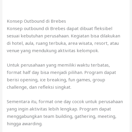
Konsep Outbound di Brebes
Konsep outbound di Brebes dapat dibuat fleksibel
sesuai kebutuhan perusahaan. Kegiatan bisa dilakukan
di hotel, aula, ruang terbuka, area wisata, resort, atau
venue yang mendukung aktivitas kelompok.
Untuk perusahaan yang memiliki waktu terbatas,
format half day bisa menjadi pilihan. Program dapat
berisi opening, ice breaking, fun games, group
challenge, dan refleksi singkat.
Sementara itu, format one day cocok untuk perusahaan
yang ingin aktivitas lebih lengkap. Program dapat
menggabungkan team building, gathering, meeting,
hingga awarding.