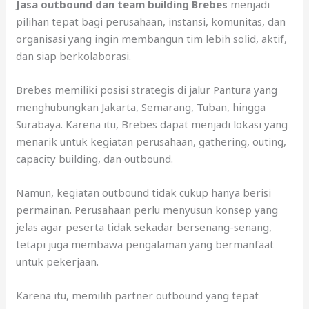
Jasa outbound dan team building Brebes
menjadi
pilihan tepat bagi perusahaan, instansi, komunitas, dan
organisasi yang ingin membangun tim lebih solid, aktif,
dan siap berkolaborasi.
Brebes memiliki posisi strategis di jalur Pantura yang
menghubungkan Jakarta, Semarang, Tuban, hingga
Surabaya. Karena itu, Brebes dapat menjadi lokasi yang
menarik untuk kegiatan perusahaan, gathering, outing,
capacity building, dan outbound.
Namun, kegiatan outbound tidak cukup hanya berisi
permainan. Perusahaan perlu menyusun konsep yang
jelas agar peserta tidak sekadar bersenang-senang,
tetapi juga membawa pengalaman yang bermanfaat
untuk pekerjaan.
Karena itu, memilih partner outbound yang tepat