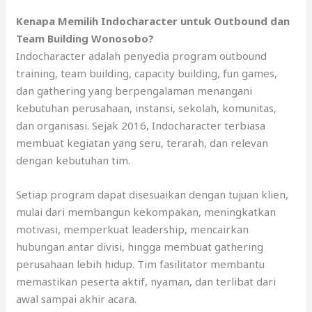
Kenapa Memilih Indocharacter untuk Outbound dan
Team Building Wonosobo?
Indocharacter adalah penyedia program outbound
training, team building, capacity building, fun games,
dan gathering yang berpengalaman menangani
kebutuhan perusahaan, instansi, sekolah, komunitas,
dan organisasi. Sejak 2016, Indocharacter terbiasa
membuat kegiatan yang seru, terarah, dan relevan
dengan kebutuhan tim.
Setiap program dapat disesuaikan dengan tujuan klien,
mulai dari membangun kekompakan, meningkatkan
motivasi, memperkuat leadership, mencairkan
hubungan antar divisi, hingga membuat gathering
perusahaan lebih hidup. Tim fasilitator membantu
memastikan peserta aktif, nyaman, dan terlibat dari
awal sampai akhir acara.