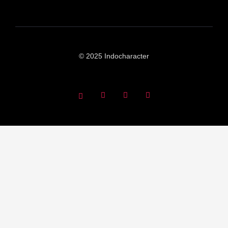
© 2025 Indocharacter