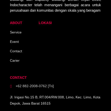
Indocharacter telah menangani berbagai acara untuk
perusahaan dan komunitas dengan skala yang beragam
ABOUT
LOKASI
Service
Event
Contact
Carier
CONTACT
+62 882-2008-0762 [Tri]
Jl. Irigasi No.15 B, RT.004/RW.008, Limo, Kec. Limo, Kota
Depok, Jawa Barat 16515