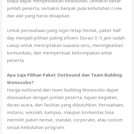
biaya dapat menyesuaikan kebutuhan. Semakin besar
jumlah peserta, semakin banyak pula kebutuhan crew
dan alat yang harus disiapkan.
Untuk perusahaan yang ingin tetap hemat, paket half
day menjadi pilihan paling efisien. Durasi 3–5 jam sudah
cukup untuk menciptakan suasana seru, meningkatkan
komunikasi, dan memperkuat kekompakan antar
peserta.
Apa Saja Pilihan Paket Outbound dan Team Building
Wonosobo?
Harga outbound dan team building Wonosobo dapat
disesuaikan dengan jumlah peserta, tujuan kegiatan,
durasi acara, dan fasilitas yang dibutuhkan. Perusahaan,
instansi, sekolah, kampus, maupun komunitas bisa
memilih paket hemat, standar, corporate, atau custom
sesuai kebutuhan program.