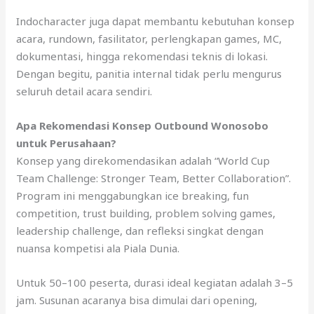
Indocharacter juga dapat membantu kebutuhan konsep
acara, rundown, fasilitator, perlengkapan games, MC,
dokumentasi, hingga rekomendasi teknis di lokasi.
Dengan begitu, panitia internal tidak perlu mengurus
seluruh detail acara sendiri.
Apa Rekomendasi Konsep Outbound Wonosobo
untuk Perusahaan?
Konsep yang direkomendasikan adalah “World Cup
Team Challenge: Stronger Team, Better Collaboration”.
Program ini menggabungkan ice breaking, fun
competition, trust building, problem solving games,
leadership challenge, dan refleksi singkat dengan
nuansa kompetisi ala Piala Dunia.
Untuk 50–100 peserta, durasi ideal kegiatan adalah 3–5
jam. Susunan acaranya bisa dimulai dari opening,