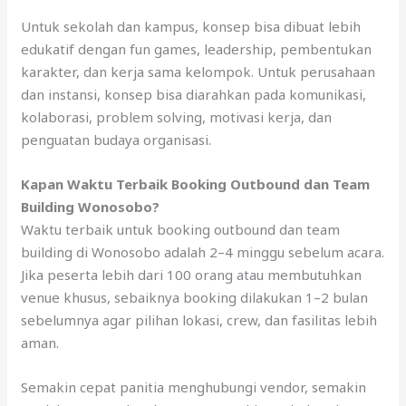
Untuk sekolah dan kampus, konsep bisa dibuat lebih
edukatif dengan fun games, leadership, pembentukan
karakter, dan kerja sama kelompok. Untuk perusahaan
dan instansi, konsep bisa diarahkan pada komunikasi,
kolaborasi, problem solving, motivasi kerja, dan
penguatan budaya organisasi.
Kapan Waktu Terbaik Booking Outbound dan Team
Building Wonosobo?
Waktu terbaik untuk booking outbound dan team
building di Wonosobo adalah 2–4 minggu sebelum acara.
Jika peserta lebih dari 100 orang atau membutuhkan
venue khusus, sebaiknya booking dilakukan 1–2 bulan
sebelumnya agar pilihan lokasi, crew, dan fasilitas lebih
aman.
Semakin cepat panitia menghubungi vendor, semakin