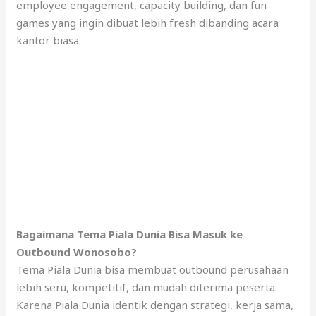
employee engagement, capacity building, dan fun
games yang ingin dibuat lebih fresh dibanding acara
kantor biasa.
Bagaimana Tema Piala Dunia Bisa Masuk ke
Outbound Wonosobo?
Tema Piala Dunia bisa membuat outbound perusahaan
lebih seru, kompetitif, dan mudah diterima peserta.
Karena Piala Dunia identik dengan strategi, kerja sama,