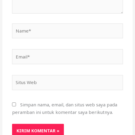
Name*
Email*
Situs
Web
Simpan nama, email, dan situs web saya pada
peramban ini untuk komentar saya berikutnya.