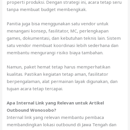
properti produksi. Dengan strategi ini, acara tetap seru
tanpa membuat budget membengkak.
Panitia juga bisa menggunakan satu vendor untuk
menangani konsep, fasilitator, MC, perlengkapan
games, dokumentasi, dan kebutuhan teknis lain. Sistem
satu vendor membuat koordinasi lebih sederhana dan
membantu mengurangi risiko biaya tambahan.
Namun, paket hemat tetap harus memperhatikan
kualitas. Pastikan kegiatan tetap aman, fasilitator
berpengalaman, alat permainan layak digunakan, dan
tujuan acara tetap tercapai.
Apa Internal Link yang Relevan untuk Artikel
Outbound Wonosobo?
Internal link yang relevan membantu pembaca
membandingkan lokasi outbound di Jawa Tengah dan