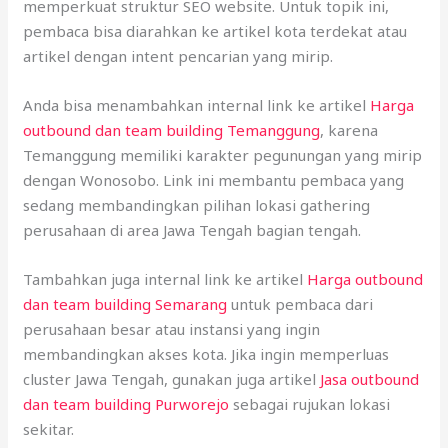
memperkuat struktur SEO website. Untuk topik ini,
pembaca bisa diarahkan ke artikel kota terdekat atau
artikel dengan intent pencarian yang mirip.
Anda bisa menambahkan internal link ke artikel
Harga
outbound dan team building Temanggung
, karena
Temanggung memiliki karakter pegunungan yang mirip
dengan Wonosobo. Link ini membantu pembaca yang
sedang membandingkan pilihan lokasi gathering
perusahaan di area Jawa Tengah bagian tengah.
Tambahkan juga internal link ke artikel
Harga outbound
dan team building Semarang
untuk pembaca dari
perusahaan besar atau instansi yang ingin
membandingkan akses kota. Jika ingin memperluas
cluster Jawa Tengah, gunakan juga artikel
Jasa outbound
dan team building Purworejo
sebagai rujukan lokasi
sekitar.