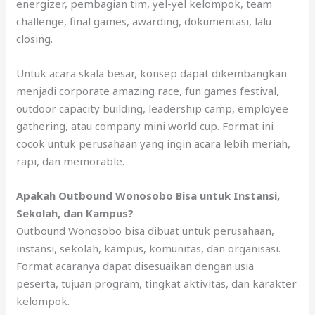
energizer, pembagian tim, yel-yel kelompok, team
challenge, final games, awarding, dokumentasi, lalu
closing.
Untuk acara skala besar, konsep dapat dikembangkan
menjadi corporate amazing race, fun games festival,
outdoor capacity building, leadership camp, employee
gathering, atau company mini world cup. Format ini
cocok untuk perusahaan yang ingin acara lebih meriah,
rapi, dan memorable.
Apakah Outbound Wonosobo Bisa untuk Instansi,
Sekolah, dan Kampus?
Outbound Wonosobo bisa dibuat untuk perusahaan,
instansi, sekolah, kampus, komunitas, dan organisasi.
Format acaranya dapat disesuaikan dengan usia
peserta, tujuan program, tingkat aktivitas, dan karakter
kelompok.