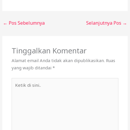
←
Pos Sebelumnya
Selanjutnya Pos
→
Tinggalkan Komentar
Alamat email Anda tidak akan dipublikasikan.
Ruas
yang wajib ditandai
*
Ketik
di
sini..