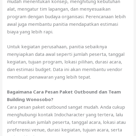
mudah menentukan konsep, menghitung kebutuhan
alat, mengatur tim lapangan, dan menyesuaikan
program dengan budaya organisasi. Perencanaan lebih
awal juga membantu panitia mendapatkan estimasi
biaya yang lebih rapi.
Untuk kegiatan perusahaan, panitia sebaiknya
menyiapkan data awal seperti jumlah peserta, tanggal
kegiatan, tujuan program, lokasi pilihan, durasi acara,
dan estimasi budget. Data ini akan membantu vendor
membuat penawaran yang lebih tepat.
Bagaimana Cara Pesan Paket Outbound dan Team
Building Wonosobo?
Cara pesan paket outbound sangat mudah. Anda cukup
menghubungi kontak Indocharacter yang tertera, lalu
informasikan jumlah peserta, tanggal acara, lokasi atau
preferensi venue, durasi kegiatan, tujuan acara, serta