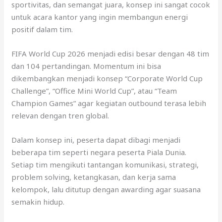
sportivitas, dan semangat juara, konsep ini sangat cocok
untuk acara kantor yang ingin membangun energi
positif dalam tim.
FIFA World Cup 2026 menjadi edisi besar dengan 48 tim
dan 104 pertandingan. Momentum ini bisa
dikembangkan menjadi konsep “Corporate World Cup
Challenge”, “Office Mini World Cup”, atau “Team
Champion Games” agar kegiatan outbound terasa lebih
relevan dengan tren global.
Dalam konsep ini, peserta dapat dibagi menjadi
beberapa tim seperti negara peserta Piala Dunia.
Setiap tim mengikuti tantangan komunikasi, strategi,
problem solving, ketangkasan, dan kerja sama
kelompok, lalu ditutup dengan awarding agar suasana
semakin hidup.