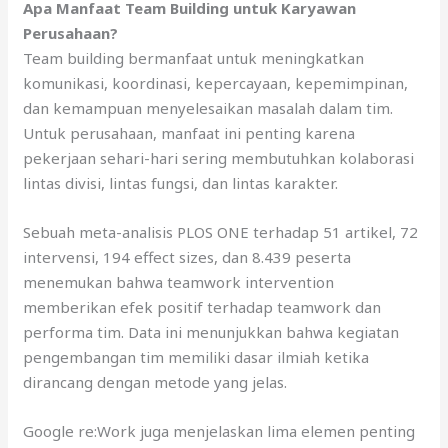
Apa Manfaat Team Building untuk Karyawan
Perusahaan?
Team building bermanfaat untuk meningkatkan
komunikasi, koordinasi, kepercayaan, kepemimpinan,
dan kemampuan menyelesaikan masalah dalam tim.
Untuk perusahaan, manfaat ini penting karena
pekerjaan sehari-hari sering membutuhkan kolaborasi
lintas divisi, lintas fungsi, dan lintas karakter.
Sebuah meta-analisis PLOS ONE terhadap 51 artikel, 72
intervensi, 194 effect sizes, dan 8.439 peserta
menemukan bahwa teamwork intervention
memberikan efek positif terhadap teamwork dan
performa tim. Data ini menunjukkan bahwa kegiatan
pengembangan tim memiliki dasar ilmiah ketika
dirancang dengan metode yang jelas.
Google re:Work juga menjelaskan lima elemen penting