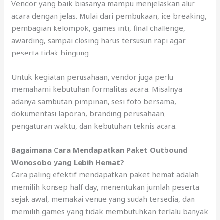
Vendor yang baik biasanya mampu menjelaskan alur
acara dengan jelas. Mulai dari pembukaan, ice breaking,
pembagian kelompok, games inti, final challenge,
awarding, sampai closing harus tersusun rapi agar
peserta tidak bingung.
Untuk kegiatan perusahaan, vendor juga perlu
memahami kebutuhan formalitas acara. Misalnya
adanya sambutan pimpinan, sesi foto bersama,
dokumentasi laporan, branding perusahaan,
pengaturan waktu, dan kebutuhan teknis acara.
Bagaimana Cara Mendapatkan Paket Outbound
Wonosobo yang Lebih Hemat?
Cara paling efektif mendapatkan paket hemat adalah
memilih konsep half day, menentukan jumlah peserta
sejak awal, memakai venue yang sudah tersedia, dan
memilih games yang tidak membutuhkan terlalu banyak