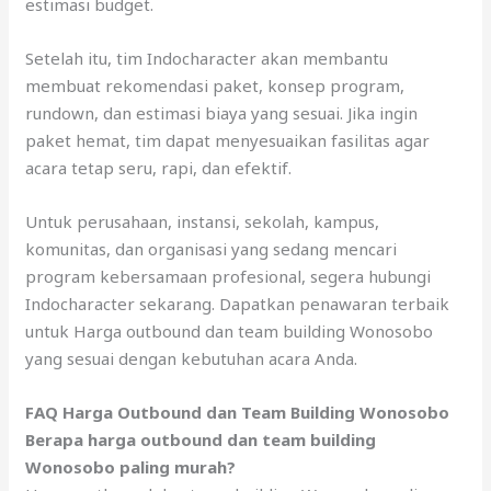
estimasi budget.
Setelah itu, tim Indocharacter akan membantu
membuat rekomendasi paket, konsep program,
rundown, dan estimasi biaya yang sesuai. Jika ingin
paket hemat, tim dapat menyesuaikan fasilitas agar
acara tetap seru, rapi, dan efektif.
Untuk perusahaan, instansi, sekolah, kampus,
komunitas, dan organisasi yang sedang mencari
program kebersamaan profesional, segera hubungi
Indocharacter sekarang. Dapatkan penawaran terbaik
untuk Harga outbound dan team building Wonosobo
yang sesuai dengan kebutuhan acara Anda.
FAQ Harga Outbound dan Team Building Wonosobo
Berapa harga outbound dan team building
Wonosobo paling murah?