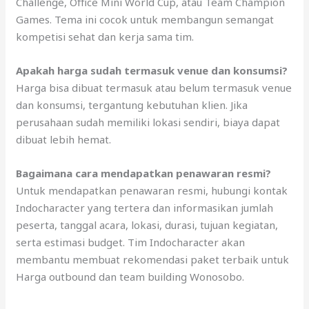
Challenge, Office Mini World Cup, atau Team Champion
Games. Tema ini cocok untuk membangun semangat
kompetisi sehat dan kerja sama tim.
Apakah harga sudah termasuk venue dan konsumsi?
Harga bisa dibuat termasuk atau belum termasuk venue
dan konsumsi, tergantung kebutuhan klien. Jika
perusahaan sudah memiliki lokasi sendiri, biaya dapat
dibuat lebih hemat.
Bagaimana cara mendapatkan penawaran resmi?
Untuk mendapatkan penawaran resmi, hubungi kontak
Indocharacter yang tertera dan informasikan jumlah
peserta, tanggal acara, lokasi, durasi, tujuan kegiatan,
serta estimasi budget. Tim Indocharacter akan
membantu membuat rekomendasi paket terbaik untuk
Harga outbound dan team building Wonosobo.