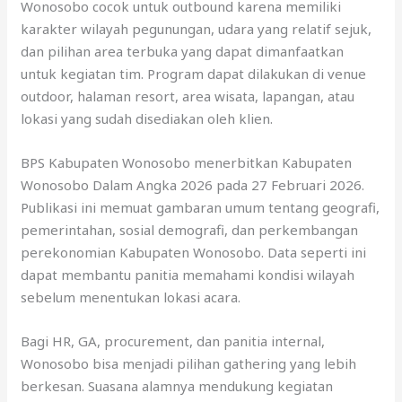
Wonosobo cocok untuk outbound karena memiliki
karakter wilayah pegunungan, udara yang relatif sejuk,
dan pilihan area terbuka yang dapat dimanfaatkan
untuk kegiatan tim. Program dapat dilakukan di venue
outdoor, halaman resort, area wisata, lapangan, atau
lokasi yang sudah disediakan oleh klien.
BPS Kabupaten Wonosobo menerbitkan Kabupaten
Wonosobo Dalam Angka 2026 pada 27 Februari 2026.
Publikasi ini memuat gambaran umum tentang geografi,
pemerintahan, sosial demografi, dan perkembangan
perekonomian Kabupaten Wonosobo. Data seperti ini
dapat membantu panitia memahami kondisi wilayah
sebelum menentukan lokasi acara.
Bagi HR, GA, procurement, dan panitia internal,
Wonosobo bisa menjadi pilihan gathering yang lebih
berkesan. Suasana alamnya mendukung kegiatan