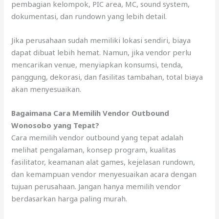
pembagian kelompok, PIC area, MC, sound system,
dokumentasi, dan rundown yang lebih detail.
Jika perusahaan sudah memiliki lokasi sendiri, biaya
dapat dibuat lebih hemat. Namun, jika vendor perlu
mencarikan venue, menyiapkan konsumsi, tenda,
panggung, dekorasi, dan fasilitas tambahan, total biaya
akan menyesuaikan.
Bagaimana Cara Memilih Vendor Outbound
Wonosobo yang Tepat?
Cara memilih vendor outbound yang tepat adalah
melihat pengalaman, konsep program, kualitas
fasilitator, keamanan alat games, kejelasan rundown,
dan kemampuan vendor menyesuaikan acara dengan
tujuan perusahaan. Jangan hanya memilih vendor
berdasarkan harga paling murah.