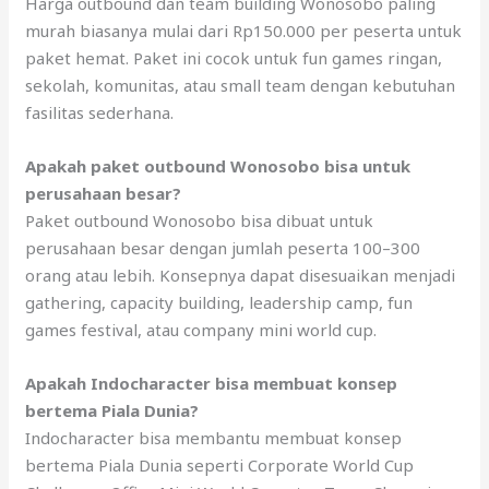
Harga outbound dan team building Wonosobo paling
murah biasanya mulai dari Rp150.000 per peserta untuk
paket hemat. Paket ini cocok untuk fun games ringan,
sekolah, komunitas, atau small team dengan kebutuhan
fasilitas sederhana.
Apakah paket outbound Wonosobo bisa untuk
perusahaan besar?
Paket outbound Wonosobo bisa dibuat untuk
perusahaan besar dengan jumlah peserta 100–300
orang atau lebih. Konsepnya dapat disesuaikan menjadi
gathering, capacity building, leadership camp, fun
games festival, atau company mini world cup.
Apakah Indocharacter bisa membuat konsep
bertema Piala Dunia?
Indocharacter bisa membantu membuat konsep
bertema Piala Dunia seperti Corporate World Cup