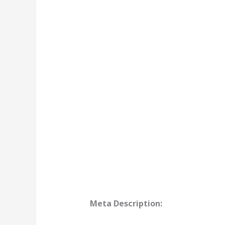
Meta Description: