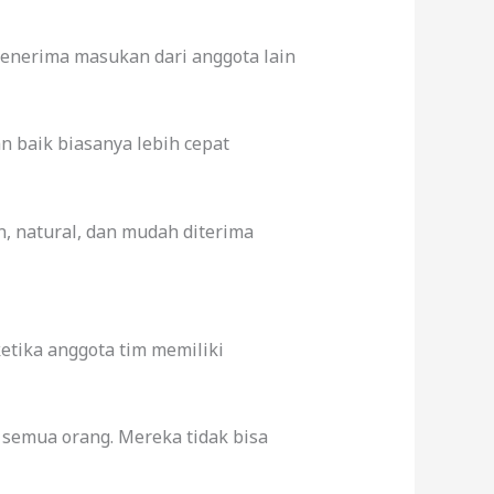
menerima masukan dari anggota lain
 baik biasanya lebih cepat
, natural, dan mudah diterima
etika anggota tim memiliki
 semua orang. Mereka tidak bisa