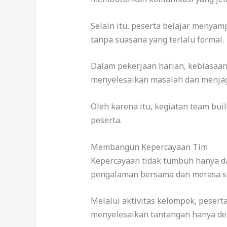
Selain itu, peserta belajar menyam
tanpa suasana yang terlalu formal.
Dalam pekerjaan harian, kebiasaan
menyelesaikan masalah dan menjag
Oleh karena itu, kegiatan team bu
peserta.
Membangun Kepercayaan Tim
Kepercayaan tidak tumbuh hanya da
pengalaman bersama dan merasa s
Melalui aktivitas kelompok, peser
menyelesaikan tantangan hanya de