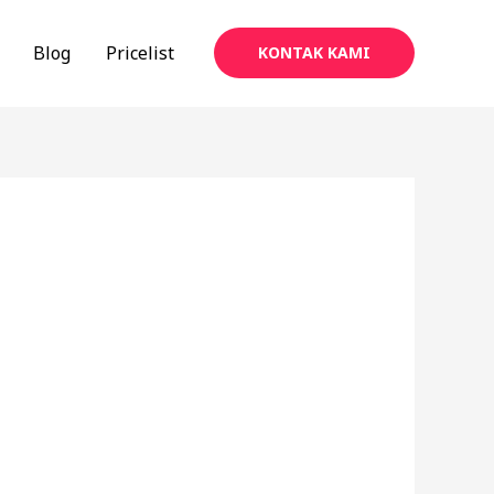
Blog
Pricelist
KONTAK KAMI