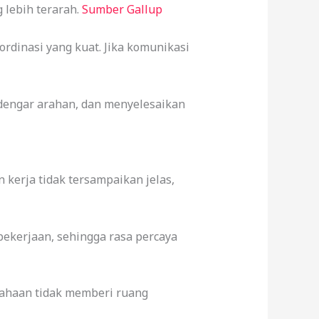
 lebih terarah.
Sumber Gallup
ordinasi yang kuat. Jika komunikasi
dengar arahan, dan menyelesaikan
kerja tidak tersampaikan jelas,
 pekerjaan, sehingga rasa percaya
sahaan tidak memberi ruang